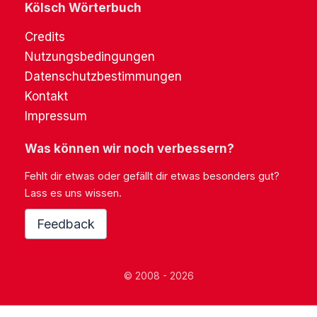
Kölsch Wörterbuch
Credits
Nutzungsbedingungen
Datenschutzbestimmungen
Kontakt
Impressum
Was können wir noch verbessern?
Fehlt dir etwas oder gefällt dir etwas besonders gut?
Lass es uns wissen.
Feedback
© 2008 - 2026