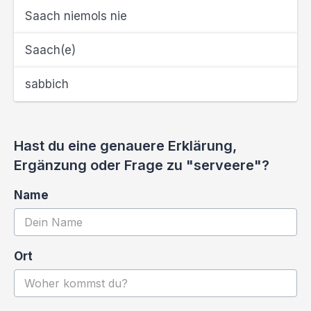
Saach niemols nie
Saach(e)
sabbich
Hast du eine genauere Erklärung,
Ergänzung oder Frage zu "serveere"?
Name
Ort