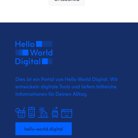
Dies ist ein Portal von Hello World Digital.
Wir
entwickeln digitale Tools und liefern
hilfreiche
Informationen für Deinen Alltag.
hello-world.digital