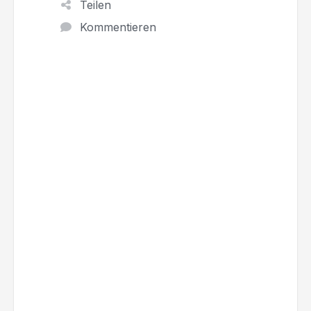
Teilen
Kommentieren