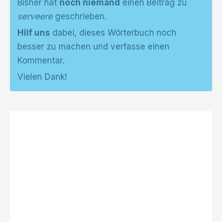
Bisher hat
noch niemand
einen Beitrag zu
serveere
geschrieben.
Hilf uns
dabei, dieses Wörterbuch noch
besser zu machen und verfasse einen
Kommentar.
Vielen Dank!