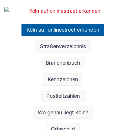
Köln auf onlinestreet erkunden
Straßenverzeichnis
Branchenbuch
Kennzeichen
Postleitzahlen
Wo genau liegt Köln?
Ortsschild