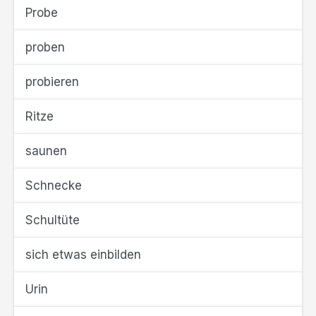
Probe
proben
probieren
Ritze
saunen
Schnecke
Schultüte
sich etwas einbilden
Urin