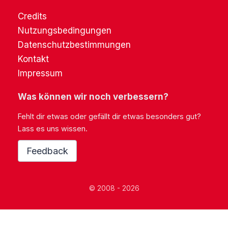
Credits
Nutzungsbedingungen
Datenschutzbestimmungen
Kontakt
Impressum
Was können wir noch verbessern?
Fehlt dir etwas oder gefällt dir etwas besonders gut?
Lass es uns wissen.
Feedback
© 2008 - 2026