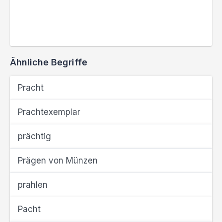
Ähnliche Begriffe
Pracht
Prachtexemplar
prächtig
Prägen von Münzen
prahlen
Pacht