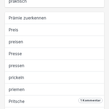
praktisch
Prämie zuerkennen
Preis
preisen
Presse
pressen
prickeln
priemen
1 Kommentar
Pritsche