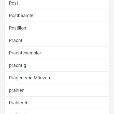
Post
Postbeamter
Postillon
Pracht
Prachtexemplar
prächtig
Prägen von Münzen
prahlen
Prahlerei