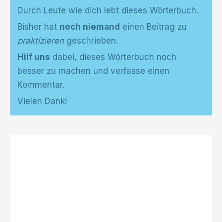
Durch Leute wie dich lebt dieses Wörterbuch.
Bisher hat
noch niemand
einen Beitrag zu
praktizieren
geschrieben.
Hilf uns
dabei, dieses Wörterbuch noch
besser zu machen und verfasse einen
Kommentar.
Vielen Dank!