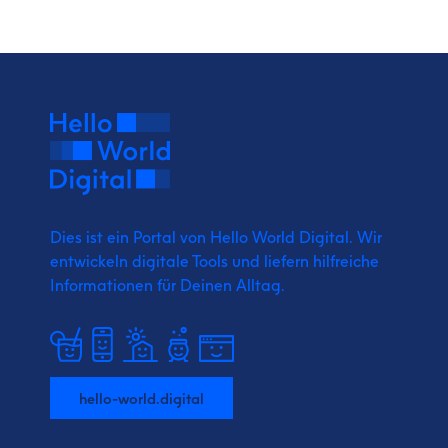
Dies ist ein Portal von Hello World Digital.
Wir
entwickeln digitale Tools und liefern
hilfreiche
Informationen für Deinen Alltag.
hello-world.digital