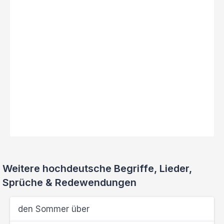
Weitere hochdeutsche Begriffe, Lieder,
Sprüche & Redewendungen
den Sommer über