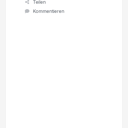
Teilen
Kommentieren