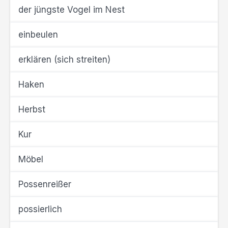
der jüngste Vogel im Nest
einbeulen
erklären (sich streiten)
Haken
Herbst
Kur
Möbel
Possenreißer
possierlich