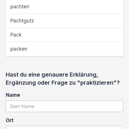
pachten
Pachtgutz
Pack
packen
Hast du eine genauere Erklärung,
Ergänzung oder Frage zu "praktizieren"?
Name
Ort