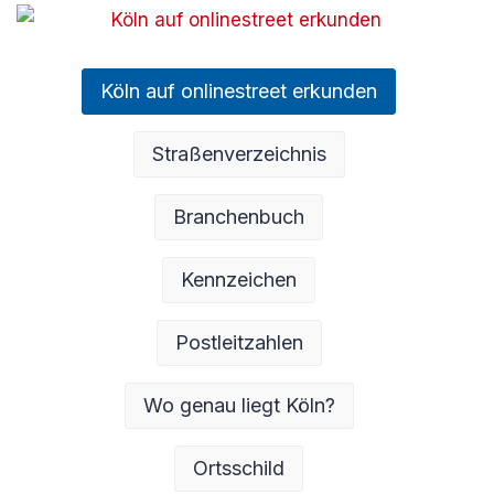
Köln auf onlinestreet erkunden
Straßenverzeichnis
Branchenbuch
Kennzeichen
Postleitzahlen
Wo genau liegt Köln?
Ortsschild