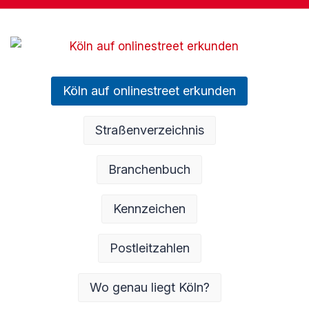
Köln auf onlinestreet erkunden
Straßenverzeichnis
Branchenbuch
Kennzeichen
Postleitzahlen
Wo genau liegt Köln?