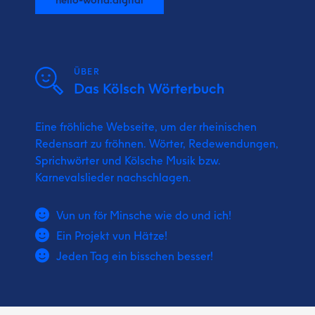
ÜBER
Das Kölsch Wörterbuch
Eine fröhliche Webseite, um der rheinischen
Redensart zu fröhnen. Wörter, Redewendungen,
Sprichwörter und Kölsche Musik bzw.
Karnevalslieder nachschlagen.
Vun un för Minsche wie do und ich!
Ein Projekt vun Hätze!
Jeden Tag ein bisschen besser!