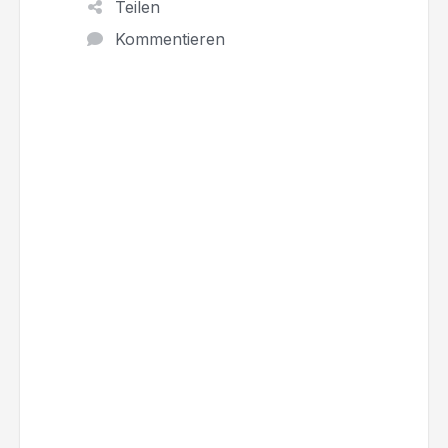
Teilen
Kommentieren