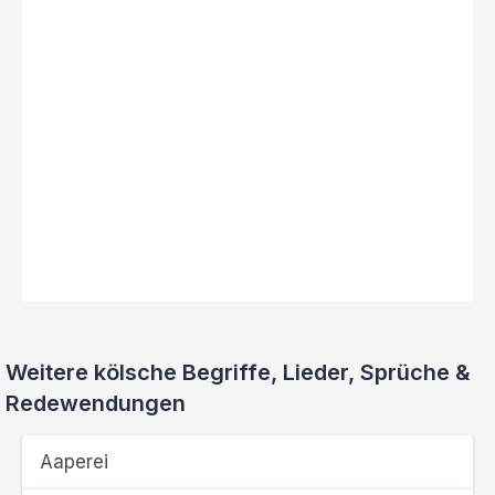
Weitere kölsche Begriffe, Lieder, Sprüche &
Redewendungen
Aaperei