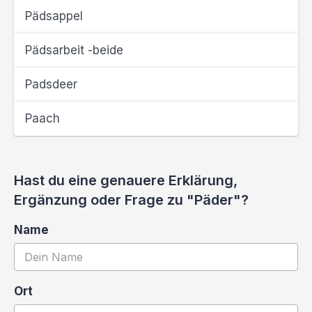
Pädsappel
Pädsarbeit -beide
Padsdeer
Paach
Hast du eine genauere Erklärung,
Ergänzung oder Frage zu "Päder"?
Name
Ort