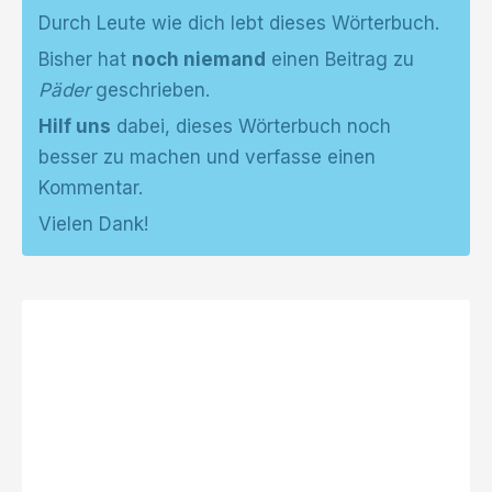
Durch Leute wie dich lebt dieses Wörterbuch.
Bisher hat
noch niemand
einen Beitrag zu
Päder
geschrieben.
Hilf uns
dabei, dieses Wörterbuch noch
besser zu machen und verfasse einen
Kommentar.
Vielen Dank!