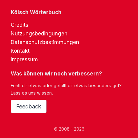
Kölsch Wörterbuch
Credits
Nutzungsbedingungen
Datenschutzbestimmungen
Kontakt
Impressum
Was können wir noch verbessern?
Fehlt dir etwas oder gefällt dir etwas besonders gut?
Lass es uns wissen.
Feedback
© 2008 - 2026