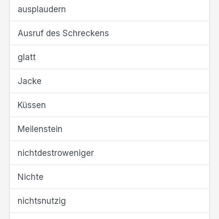
ausplaudern
Ausruf des Schreckens
glatt
Jacke
Küssen
Meilenstein
nichtdestroweniger
Nichte
nichtsnutzig