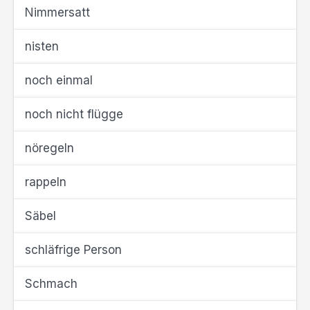
Nimmersatt
nisten
noch einmal
noch nicht flügge
nöregeln
rappeln
Säbel
schläfrige Person
Schmach