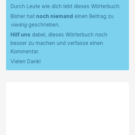
Durch Leute wie dich lebt dieses Wörterbuch.
Bisher hat
noch niemand
einen Beitrag zu
niedrig
geschrieben.
Hilf uns
dabei, dieses Wörterbuch noch
besser zu machen und verfasse einen
Kommentar.
Vielen Dank!