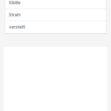
Sibille
Strahl
verstellt