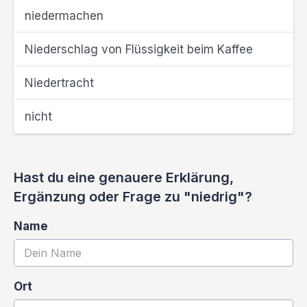
niedermachen
Niederschlag von Flüssigkeit beim Kaffee
Niedertracht
nicht
Hast du eine genauere Erklärung,
Ergänzung oder Frage zu "niedrig"?
Name
Ort