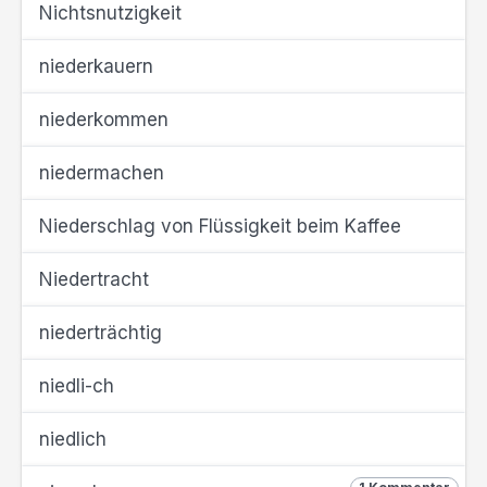
Nichtsnutzigkeit
niederkauern
niederkommen
niedermachen
Niederschlag von Flüssigkeit beim Kaffee
Niedertracht
niederträchtig
niedli-ch
niedlich