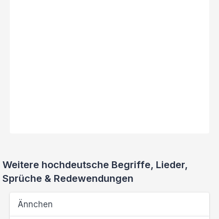
Weitere hochdeutsche Begriffe, Lieder,
Sprüche & Redewendungen
Ännchen