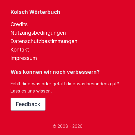
Kölsch Wörterbuch
Credits
Nutzungsbedingungen
Datenschutzbestimmungen
Kontakt
Impressum
Was können wir noch verbessern?
Fehlt dir etwas oder gefällt dir etwas besonders gut?
Lass es uns wissen.
Feedback
© 2008 - 2026