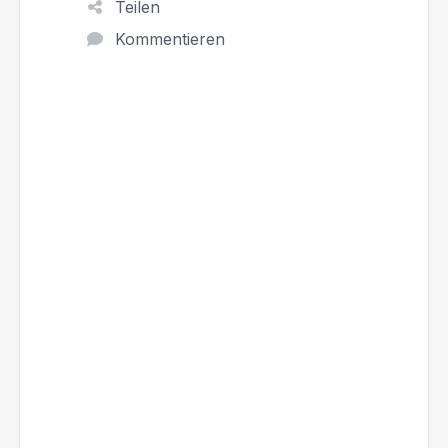
Teilen
Kommentieren