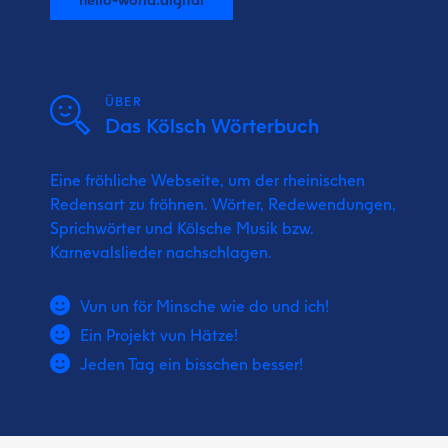
ÜBER
Das Kölsch Wörterbuch
Eine fröhliche Webseite, um der rheinischen
Redensart zu fröhnen. Wörter, Redewendungen,
Sprichwörter und Kölsche Musik bzw.
Karnevalslieder nachschlagen.
Vun un för Minsche wie do und ich!
Ein Projekt vun Hätze!
Jeden Tag ein bisschen besser!