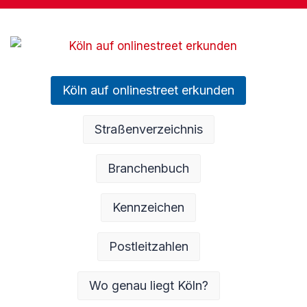
Köln auf onlinestreet erkunden
Straßenverzeichnis
Branchenbuch
Kennzeichen
Postleitzahlen
Wo genau liegt Köln?