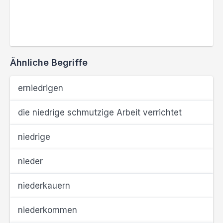
Ähnliche Begriffe
erniedrigen
die niedrige schmutzige Arbeit verrichtet
niedrige
nieder
niederkauern
niederkommen