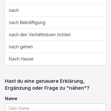
nach
nach Bekräftigung
nach den Verhältnissen richten
nach gehen
Nach Hause
Hast du eine genauere Erklärung,
Ergänzung oder Frage zu "nähen"?
Name