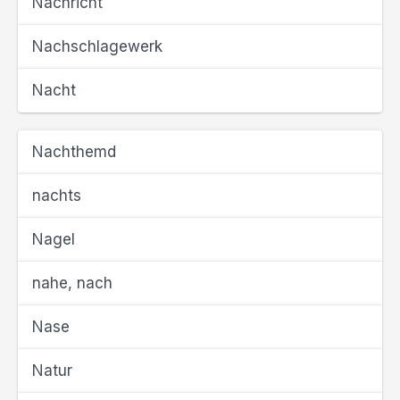
Nachricht
Nachschlagewerk
Nacht
Nachthemd
nachts
Nagel
nahe, nach
Nase
Natur