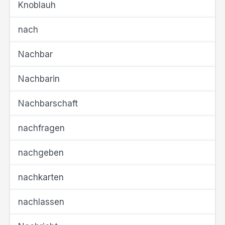
Knoblauh
nach
Nachbar
Nachbarin
Nachbarschaft
nachfragen
nachgeben
nachkarten
nachlassen