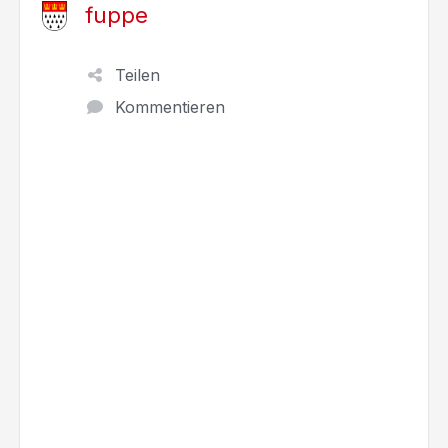
fuppe
Teilen
Kommentieren