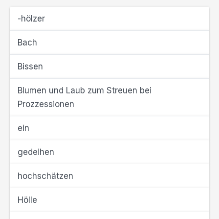
-hölzer
Bach
Bissen
Blumen und Laub zum Streuen bei
Prozzessionen
ein
gedeihen
hochschätzen
Hölle