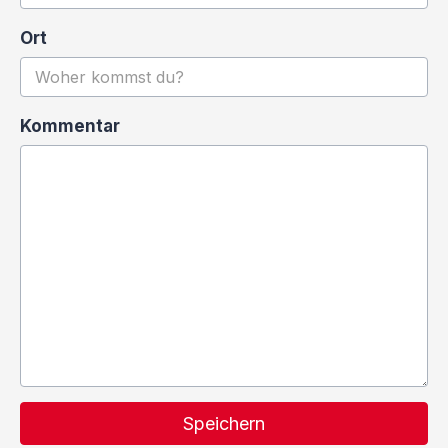
Ort
Kommentar
Speichern