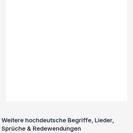
Weitere hochdeutsche Begriffe, Lieder,
Sprüche & Redewendungen