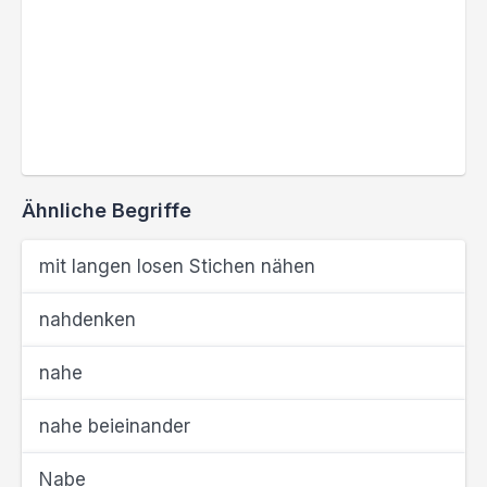
Ähnliche Begriffe
mit langen losen Stichen nähen
nahdenken
nahe
nahe beieinander
Nabe