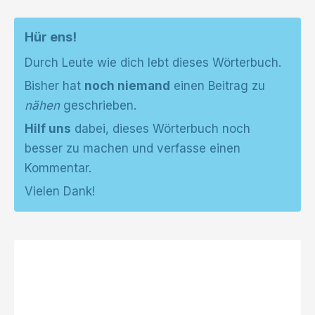
Hür ens!
Durch Leute wie dich lebt dieses Wörterbuch.
Bisher hat
noch niemand
einen Beitrag zu
nähen
geschrieben.
Hilf uns
dabei, dieses Wörterbuch noch
besser zu machen und verfasse einen
Kommentar.
Vielen Dank!