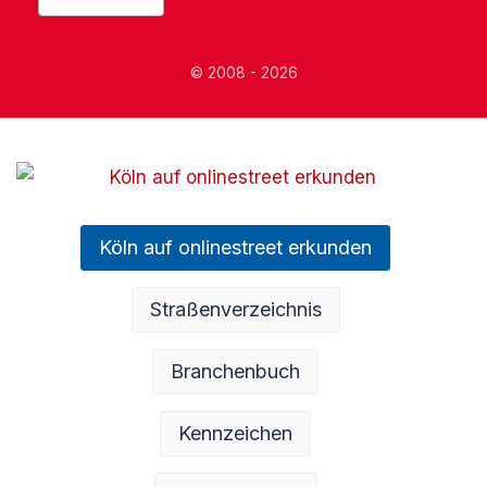
© 2008 - 2026
Köln auf onlinestreet erkunden
Straßenverzeichnis
Branchenbuch
Kennzeichen