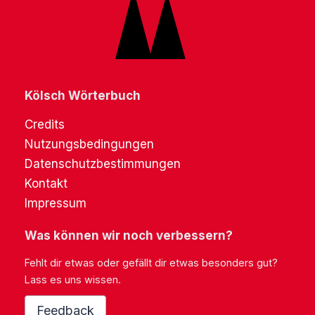
Kölsch Wörterbuch
Credits
Nutzungsbedingungen
Datenschutzbestimmungen
Kontakt
Impressum
Was können wir noch verbessern?
Fehlt dir etwas oder gefällt dir etwas besonders gut?
Lass es uns wissen.
Feedback