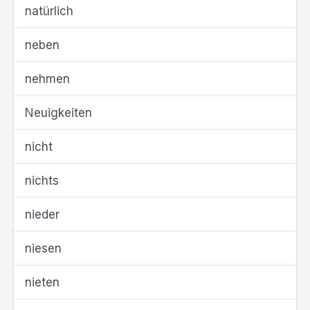
natürlich
neben
nehmen
Neuigkeiten
nicht
nichts
nieder
niesen
nieten