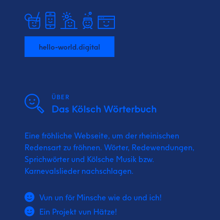
hello-world.digital
ÜBER
Das Kölsch Wörterbuch
Eine fröhliche Webseite, um der rheinischen
Redensart zu fröhnen. Wörter, Redewendungen,
Sprichwörter und Kölsche Musik bzw.
Karnevalslieder nachschlagen.
Vun un för Minsche wie do und ich!
Ein Projekt vun Hätze!