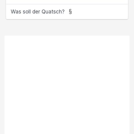
Was soll der Quatsch?