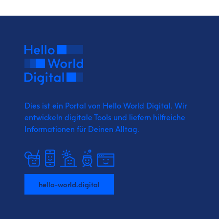
Dies ist ein Portal von Hello World Digital.
Wir
entwickeln digitale Tools und liefern
hilfreiche
Informationen für Deinen Alltag.
hello-world.digital