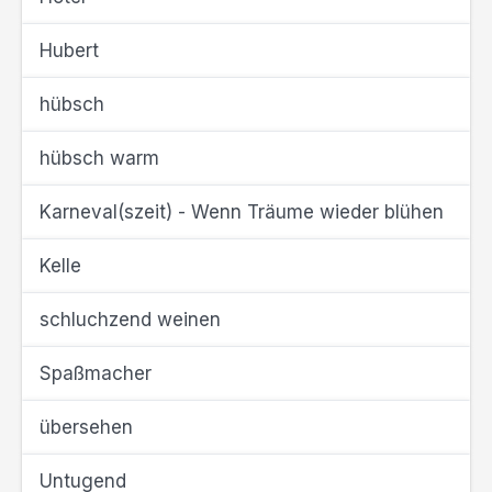
Hubert
hübsch
hübsch warm
Karneval(szeit) - Wenn Träume wieder blühen
Kelle
schluchzend weinen
Spaßmacher
übersehen
Untugend