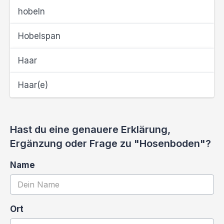
hobeln
Hobelspan
Haar
Haar(e)
Hast du eine genauere Erklärung,
Ergänzung oder Frage zu "Hosenboden"?
Name
Ort