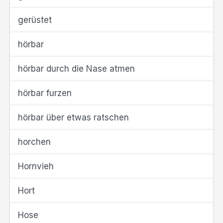
gerüstet
hörbar
hörbar durch die Nase atmen
hörbar furzen
hörbar über etwas ratschen
horchen
Hornvieh
Hort
Hose