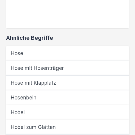
Ähnliche Begriffe
Hose
Hose mit Hosenträger
Hose mit Klapplatz
Hosenbein
Hobel
Hobel zum Glätten