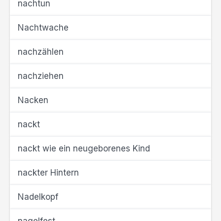
nachtun
Nachtwache
nachzählen
nachziehen
Nacken
nackt
nackt wie ein neugeborenes Kind
nackter Hintern
Nadelkopf