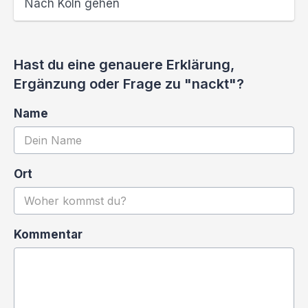
Nach Köln gehen
Hast du eine genauere Erklärung,
Ergänzung oder Frage zu "nackt"?
Name
Ort
Kommentar