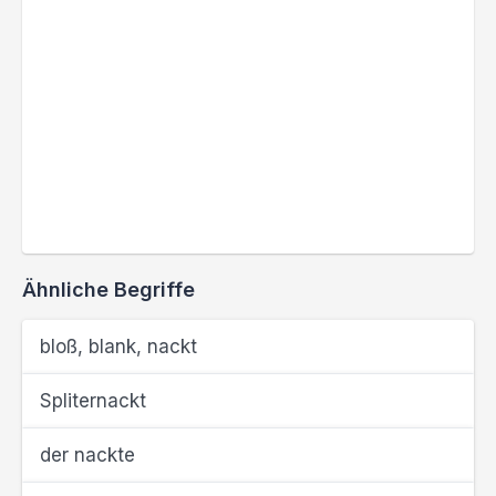
Ähnliche Begriffe
bloß, blank, nackt
Spliternackt
der nackte