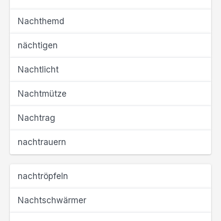
Nachthemd
nächtigen
Nachtlicht
Nachtmütze
Nachtrag
nachtrauern
nachtröpfeln
Nachtschwärmer