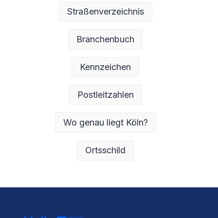
Straßenverzeichnis
Branchenbuch
Kennzeichen
Postleitzahlen
Wo genau liegt Köln?
Ortsschild