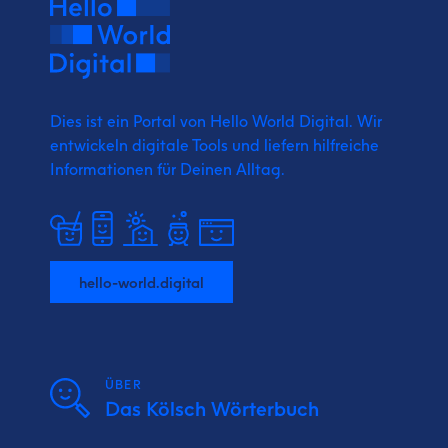
Dies ist ein Portal von Hello World Digital.
Wir
entwickeln digitale Tools und liefern
hilfreiche
Informationen für Deinen Alltag.
hello-world.digital
ÜBER
Das Kölsch Wörterbuch