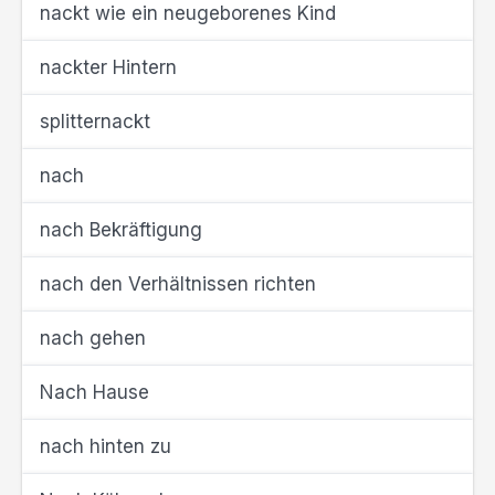
nackt wie ein neugeborenes Kind
nackter Hintern
splitternackt
nach
nach Bekräftigung
nach den Verhältnissen richten
nach gehen
Nach Hause
nach hinten zu