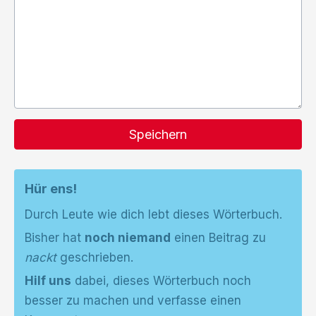
Speichern
Hür ens!
Durch Leute wie dich lebt dieses Wörterbuch.
Bisher hat
noch niemand
einen Beitrag zu
nackt
geschrieben.
Hilf uns
dabei, dieses Wörterbuch noch
besser zu machen und verfasse einen