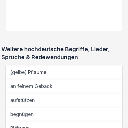
Weitere hochdeutsche Begriffe, Lieder,
Sprüche & Redewendungen
(gelbe) Pflaume
an feinem Gebäck
aufstützen
begnügen