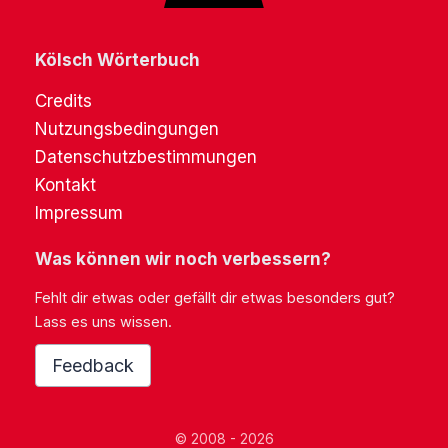
Kölsch Wörterbuch
Credits
Nutzungsbedingungen
Datenschutzbestimmungen
Kontakt
Impressum
Was können wir noch verbessern?
Fehlt dir etwas oder gefällt dir etwas besonders gut?
Lass es uns wissen.
Feedback
© 2008 - 2026