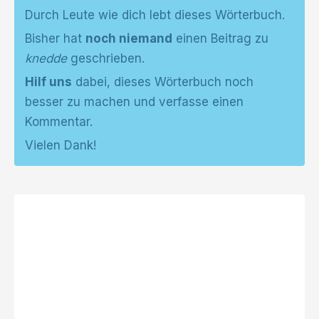
Durch Leute wie dich lebt dieses Wörterbuch.
Bisher hat
noch niemand
einen Beitrag zu
knedde
geschrieben.
Hilf uns
dabei, dieses Wörterbuch noch
besser zu machen und verfasse einen
Kommentar.
Vielen Dank!