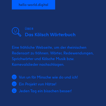
hello-world.digital
ÜBER
Das Kölsch Wörterbuch
Eine fröhliche Webseite, um der rheinischen
Redensart zu fröhnen. Wörter, Redewendungen,
Sprichwörter und Kölsche Musik bzw.
Karnevalslieder nachschlagen.
Vun un för Minsche wie do und ich!
Ein Projekt vun Hätze!
Jeden Tag ein bisschen besser!