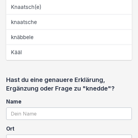
Knaatsch(e)
knaatsche
knäbbele
Kääl
Hast du eine genauere Erklärung,
Ergänzung oder Frage zu "knedde"?
Name
Ort