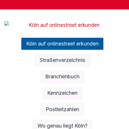
Köln auf onlinestreet erkunden
Straßenverzeichnis
Branchenbuch
Kennzeichen
Postleitzahlen
Wo genau liegt Köln?