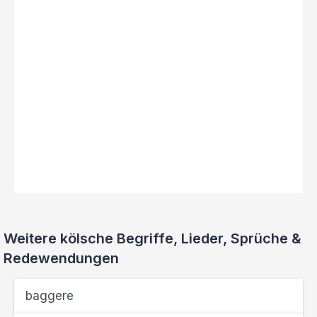
Weitere kölsche Begriffe, Lieder, Sprüche &
Redewendungen
baggere