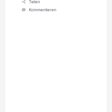
Teilen
Kommentieren