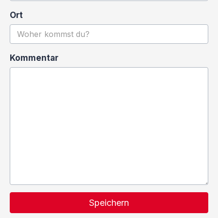
Ort
Kommentar
Speichern