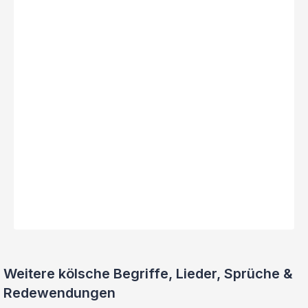
Weitere kölsche Begriffe, Lieder, Sprüche &
Redewendungen