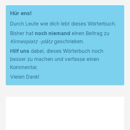
Hür ens!
Durch Leute wie dich lebt dieses Wörterbuch.
Bisher hat
noch niemand
einen Beitrag zu
Kirmesplatz -plätz
geschrieben.
Hilf uns
dabei, dieses Wörterbuch noch
besser zu machen und verfasse einen
Kommentar.
Vielen Dank!