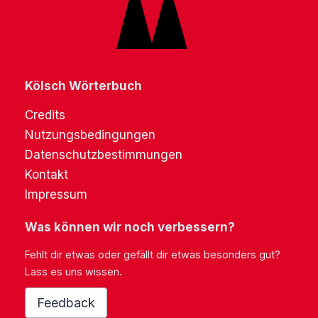
Kölsch Wörterbuch
Credits
Nutzungsbedingungen
Datenschutzbestimmungen
Kontakt
Impressum
Was können wir noch verbessern?
Fehlt dir etwas oder gefällt dir etwas besonders gut?
Lass es uns wissen.
Feedback