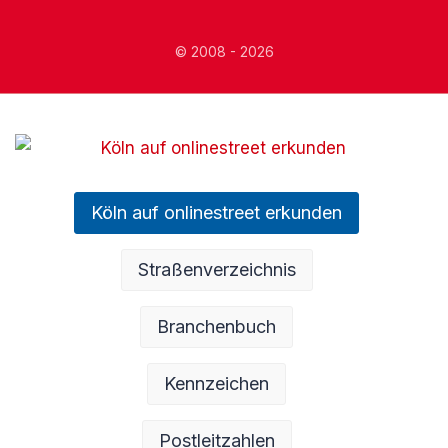
© 2008 - 2026
Köln auf onlinestreet erkunden
Straßenverzeichnis
Branchenbuch
Kennzeichen
Postleitzahlen