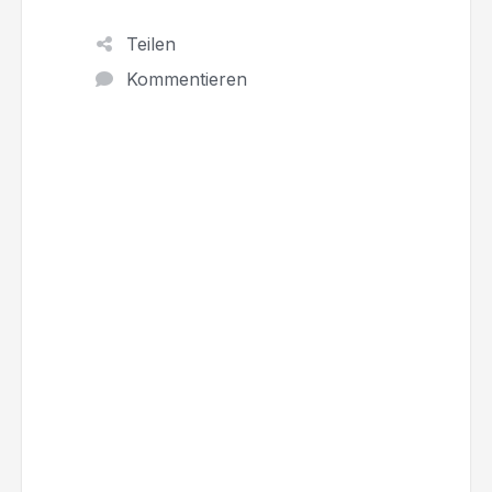
Teilen
Kommentieren