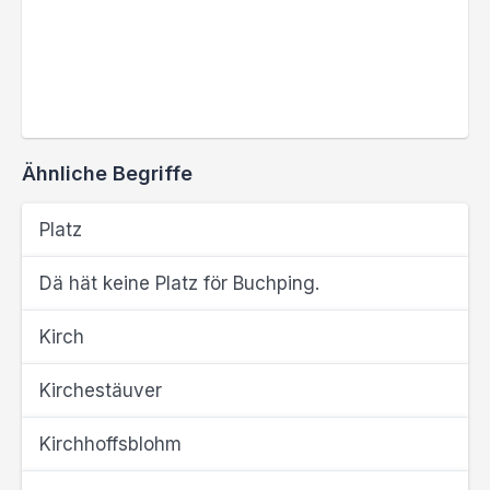
Ähnliche Begriffe
Platz
Dä hät keine Platz för Buchping.
Kirch
Kirchestäuver
Kirchhoffsblohm