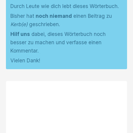
Durch Leute wie dich lebt dieses Wörterbuch.
Bisher hat
noch niemand
einen Beitrag zu
Kerb(e)
geschrieben.
Hilf uns
dabei, dieses Wörterbuch noch
besser zu machen und verfasse einen
Kommentar.
Vielen Dank!