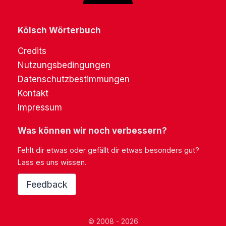
Kölsch Wörterbuch
Credits
Nutzungsbedingungen
Datenschutzbestimmungen
Kontakt
Impressum
Was können wir noch verbessern?
Fehlt dir etwas oder gefällt dir etwas besonders gut?
Lass es uns wissen.
Feedback
© 2008 - 2026