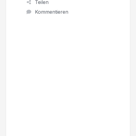
Teilen
Kommentieren