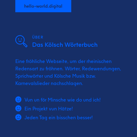
hello-world.digital
ÜBER
Das Kölsch Wörterbuch
Eine fröhliche Webseite, um der rheinischen
Redensart zu fröhnen. Wörter, Redewendungen,
Sprichwörter und Kölsche Musik bzw.
Karnevalslieder nachschlagen.
Vun un för Minsche wie do und ich!
Ein Projekt vun Hätze!
Jeden Tag ein bisschen besser!