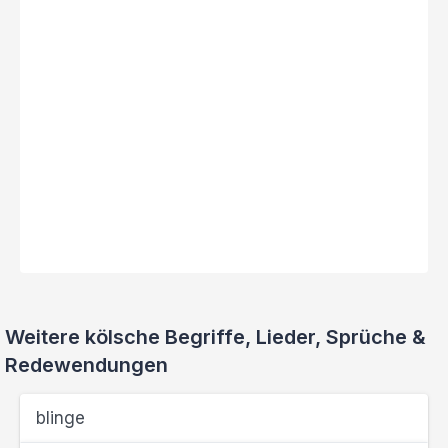
Weitere kölsche Begriffe, Lieder, Sprüche &
Redewendungen
blinge