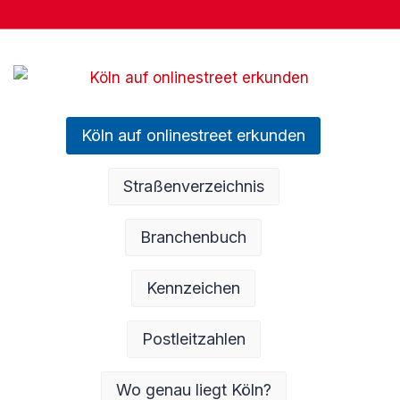
Köln auf onlinestreet erkunden
Straßenverzeichnis
Branchenbuch
Kennzeichen
Postleitzahlen
Wo genau liegt Köln?