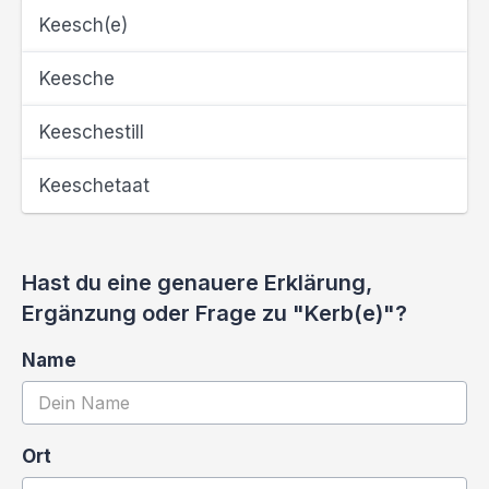
Keesch(e)
Keesche
Keeschestill
Keeschetaat
Hast du eine genauere Erklärung,
Ergänzung oder Frage zu "Kerb(e)"?
Name
Ort