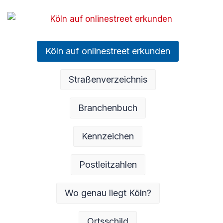
Köln auf onlinestreet erkunden
Straßenverzeichnis
Branchenbuch
Kennzeichen
Postleitzahlen
Wo genau liegt Köln?
Ortsschild