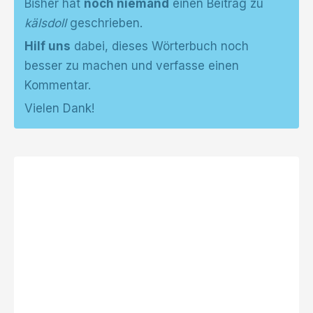
Bisher hat
noch niemand
einen Beitrag zu
kälsdoll
geschrieben.
Hilf uns
dabei, dieses Wörterbuch noch
besser zu machen und verfasse einen
Kommentar.
Vielen Dank!