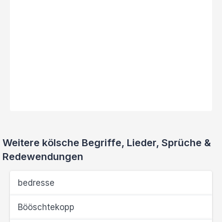
Weitere kölsche Begriffe, Lieder, Sprüche &
Redewendungen
bedresse
Bööschtekopp