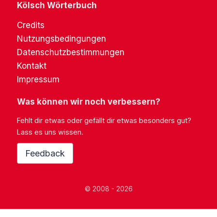
Kölsch Wörterbuch
Credits
Nutzungsbedingungen
Datenschutzbestimmungen
Kontakt
Impressum
Was können wir noch verbessern?
Fehlt dir etwas oder gefällt dir etwas besonders gut?
Lass es uns wissen.
Feedback
© 2008 - 2026