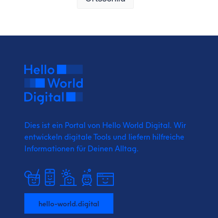
Dies ist ein Portal von Hello World Digital.
Wir
entwickeln digitale Tools und liefern
hilfreiche
Informationen für Deinen Alltag.
hello-world.digital