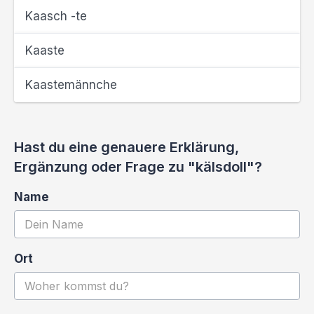
Kaasch -te
Kaaste
Kaastemännche
Hast du eine genauere Erklärung,
Ergänzung oder Frage zu "kälsdoll"?
Name
Ort