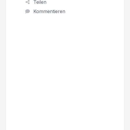
Teilen
Kommentieren