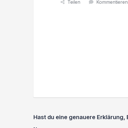
Teilen
Kommentieren
Hast du eine genauere Erklärung,