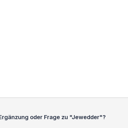
 Ergänzung oder Frage zu "Jewedder"?