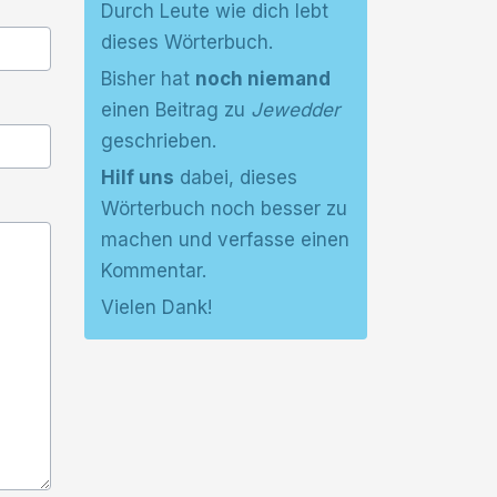
Durch Leute wie dich lebt
dieses Wörterbuch.
Bisher hat
noch niemand
einen Beitrag zu
Jewedder
geschrieben.
Hilf uns
dabei, dieses
Wörterbuch noch besser zu
machen und verfasse einen
Kommentar.
Vielen Dank!