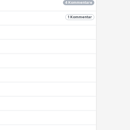
4 Kommentare
1 Kommentar