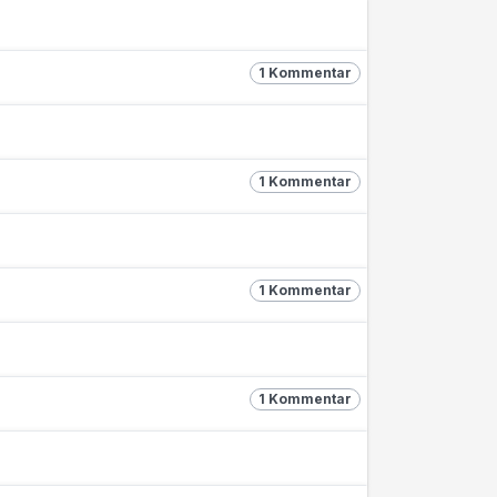
1 Kommentar
1 Kommentar
1 Kommentar
1 Kommentar