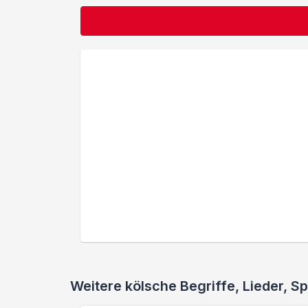
Weitere kölsche Begriffe, Lieder,