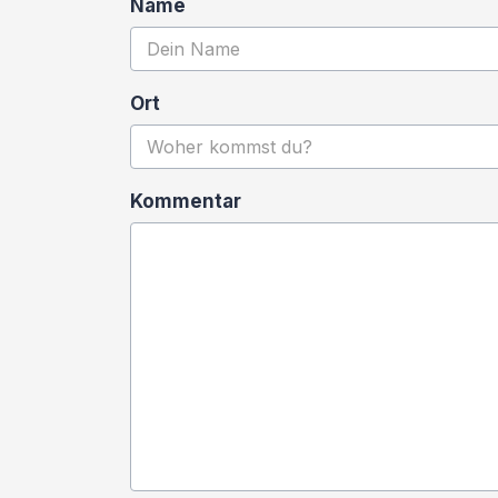
Name
Ort
Kommentar