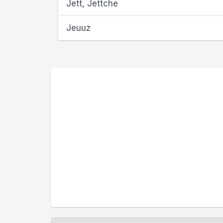
Jett, Jettche
Jeuuz