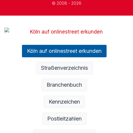
© 2008 - 2026
Köln auf onlinestreet erkunden
Straßenverzeichnis
Branchenbuch
Kennzeichen
Postleitzahlen