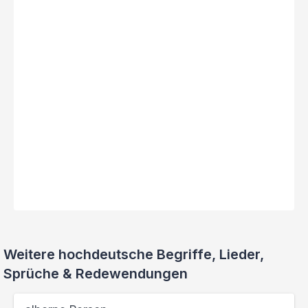
Weitere hochdeutsche Begriffe, Lieder,
Sprüche & Redewendungen