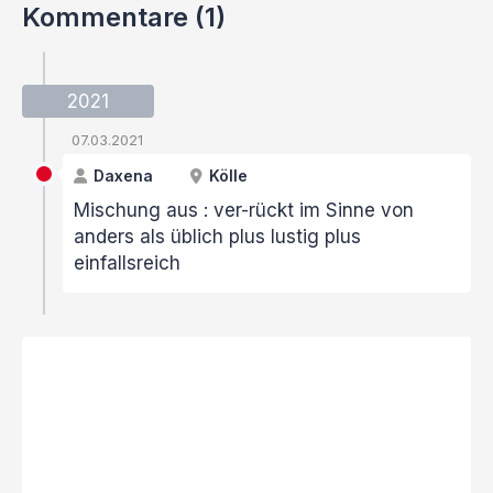
Kommentare (1)
2021
07.03.2021
Daxena
Kölle
Mischung aus : ver-rückt im Sinne von
anders als üblich plus lustig plus
einfallsreich