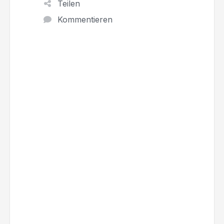
Teilen
Kommentieren