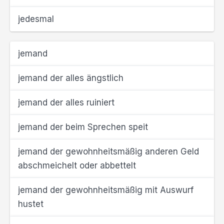
jedesmal
jemand
jemand der alles ängstlich
jemand der alles ruiniert
jemand der beim Sprechen speit
jemand der gewohnheitsmäßig anderen Geld
abschmeichelt oder abbettelt
jemand der gewohnheitsmäßig mit Auswurf
hustet