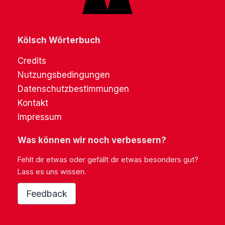
Kölsch Wörterbuch
Credits
Nutzungsbedingungen
Datenschutzbestimmungen
Kontakt
Impressum
Was können wir noch verbessern?
Fehlt dir etwas oder gefällt dir etwas besonders gut?
Lass es uns wissen.
Feedback