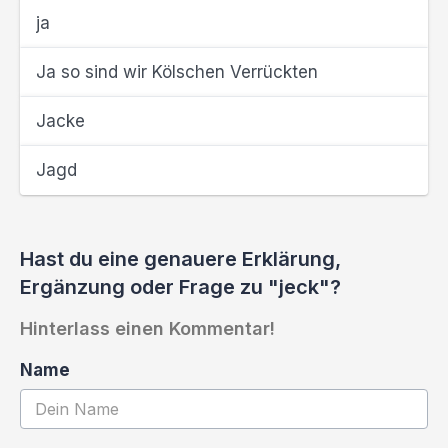
ja
Ja so sind wir Kölschen Verrückten
Jacke
Jagd
Hast du eine genauere Erklärung,
Ergänzung oder Frage zu "jeck"?
Hinterlass einen Kommentar!
Name