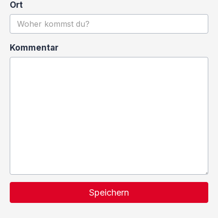
Ort
Kommentar
Speichern