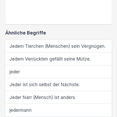
Ähnliche Begriffe
Jedem Tierchen (Menschen) sein Vergnügen.
Jedem Verrückten gefällt seine Mütze.
jeder
Jeder ist sich selbst der Nächste.
Jeder Narr (Mensch) ist anders.
jedermann