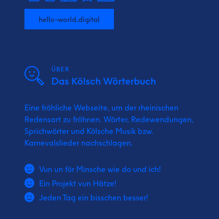
hello-world.digital
ÜBER
Das Kölsch Wörterbuch
Eine fröhliche Webseite, um der rheinischen
Redensart zu fröhnen. Wörter, Redewendungen,
Sprichwörter und Kölsche Musik bzw.
Karnevalslieder nachschlagen.
Vun un för Minsche wie do und ich!
Ein Projekt vun Hätze!
Jeden Tag ein bisschen besser!