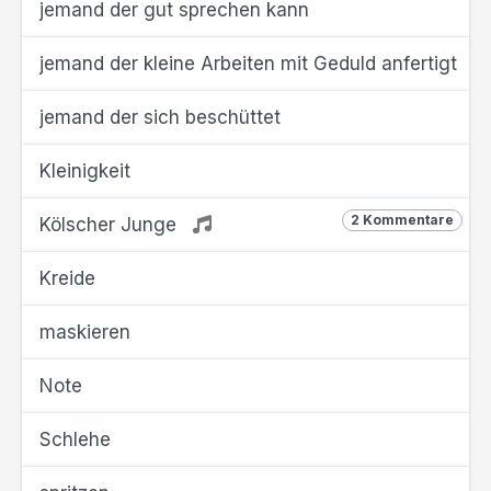
jemand der gut sprechen kann
jemand der kleine Arbeiten mit Geduld anfertigt
jemand der sich beschüttet
Kleinigkeit
2 Kommentare
Kölscher Junge
Kreide
maskieren
Note
Schlehe