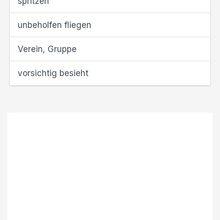
spritzen
unbeholfen fliegen
Verein, Gruppe
vorsichtig besieht