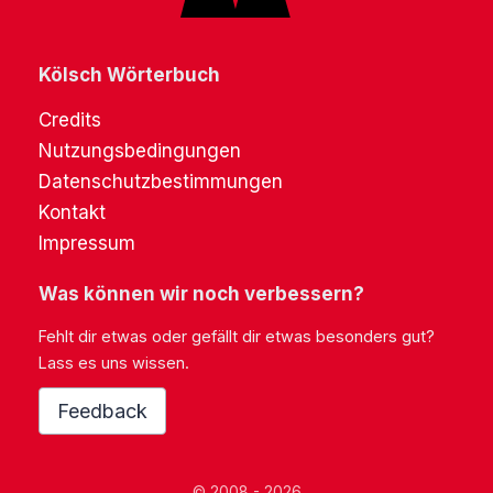
Kölsch Wörterbuch
Credits
Nutzungsbedingungen
Datenschutzbestimmungen
Kontakt
Impressum
Was können wir noch verbessern?
Fehlt dir etwas oder gefällt dir etwas besonders gut?
Lass es uns wissen.
Feedback
© 2008 - 2026