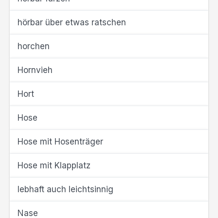
hörbar über etwas ratschen
horchen
Hornvieh
Hort
Hose
Hose mit Hosenträger
Hose mit Klapplatz
lebhaft auch leichtsinnig
Nase