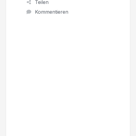
Teilen
Kommentieren