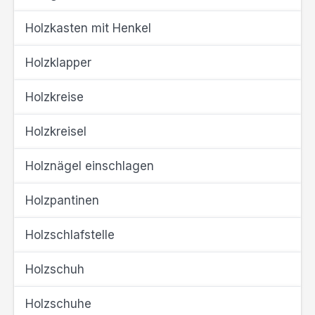
Holzkasten mit Henkel
Holzklapper
Holzkreise
Holzkreisel
Holznägel einschlagen
Holzpantinen
Holzschlafstelle
Holzschuh
Holzschuhe