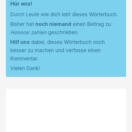
Hür ens!
Durch Leute wie dich lebt dieses Wörterbuch.
Bisher hat
noch niemand
einen Beitrag zu
Honorar zahlen
geschrieben.
Hilf uns
dabei, dieses Wörterbuch noch
besser zu machen und verfasse einen
Kommentar.
Vielen Dank!