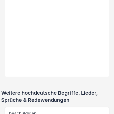
Weitere hochdeutsche Begriffe, Lieder,
Sprüche & Redewendungen
beschuldigen