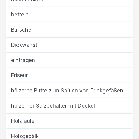
betteln
Bursche
Dickwanst
eintragen
Friseur
hölzerne Bütte zum Spülen von Trinkgefäßen
hölzerner Salzbehälter mit Deckel
Holzfäule
Holzgebälk