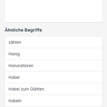
Ähnliche Begriffe
zählen
Honig
Honoratioren
Hobel
Hobel zum Glätten
hobeln