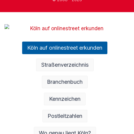
Köln auf onlinestreet erkunden
Straßenverzeichnis
Branchenbuch
Kennzeichen
Postleitzahlen
Wo genau liegt Köln?