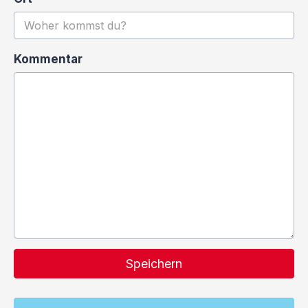
Kommentar
Speichern