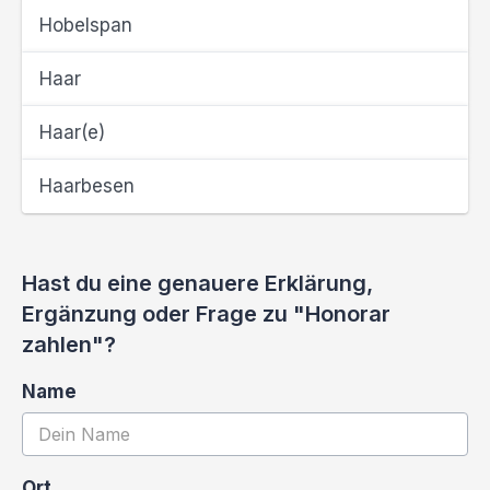
Hobelspan
Haar
Haar(e)
Haarbesen
Hast du eine genauere Erklärung,
Ergänzung oder Frage zu "Honorar
zahlen"?
Name
Ort