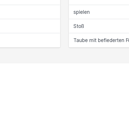
spielen
Stoß
Taube mit befiederten 