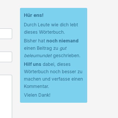
Hür ens!
Durch Leute wie dich lebt
dieses Wörterbuch.
Bisher hat
noch niemand
einen Beitrag zu
gut
beleumundet
geschrieben.
Hilf uns
dabei, dieses
Wörterbuch noch besser zu
machen und verfasse einen
Kommentar.
Vielen Dank!