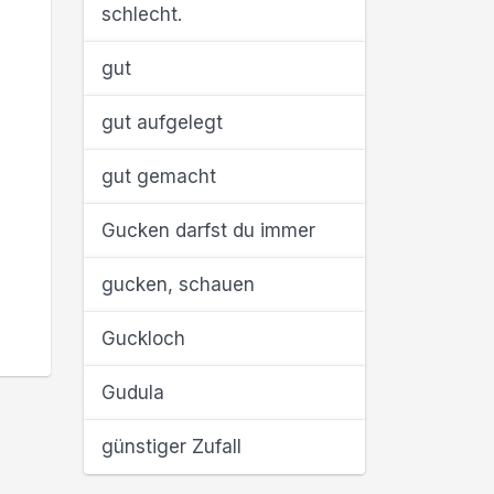
schlecht.
gut
gut aufgelegt
gut gemacht
Gucken darfst du immer
gucken, schauen
Guckloch
Gudula
günstiger Zufall