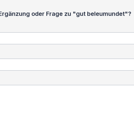
 Ergänzung oder Frage zu "gut beleumundet"?