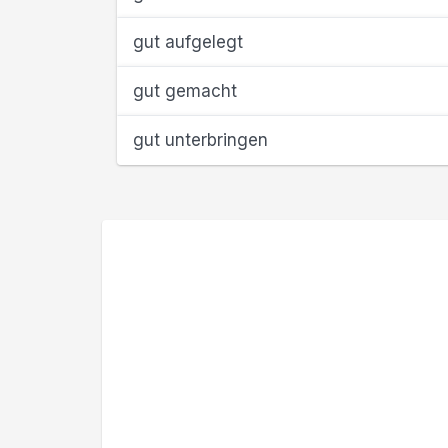
gut aufgelegt
gut gemacht
gut unterbringen