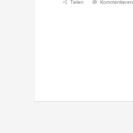
Teilen
Kommentieren