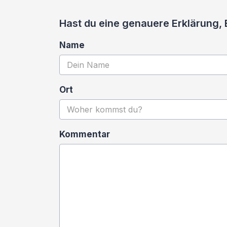
Hast du eine genauere Erklärung,
Name
Ort
Kommentar