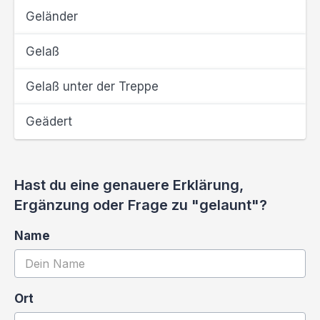
Geländer
Gelaß
Gelaß unter der Treppe
Geädert
Hast du eine genauere Erklärung,
Ergänzung oder Frage zu "gelaunt"?
Name
Ort