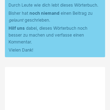
Durch Leute wie dich lebt dieses Wörterbuch.
Bisher hat
noch niemand
einen Beitrag zu
gelaunt
geschrieben.
Hilf uns
dabei, dieses Wörterbuch noch
besser zu machen und verfasse einen
Kommentar.
Vielen Dank!