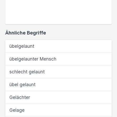
Ähnliche Begriffe
übelgelaunt
übelgelaunter Mensch
schlecht gelaunt
übel gelaunt
Gelächter
Gelage