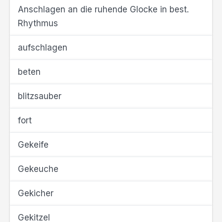
Anschlagen an die ruhende Glocke in best.
Rhythmus
aufschlagen
beten
blitzsauber
fort
Gekeife
Gekeuche
Gekicher
Gekitzel