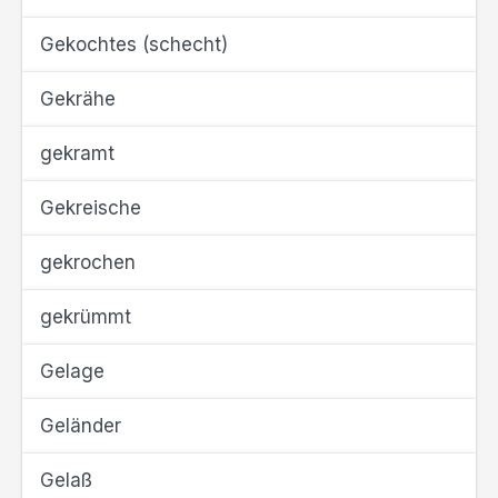
Gekochtes (schecht)
Gekrähe
gekramt
Gekreische
gekrochen
gekrümmt
Gelage
Geländer
Gelaß