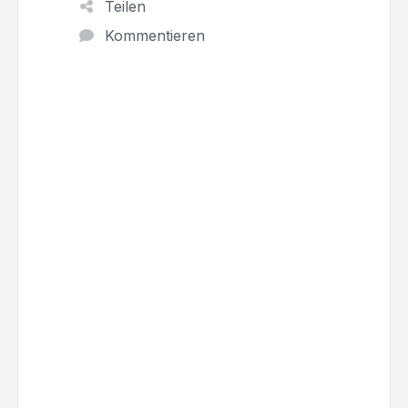
Teilen
Kommentieren