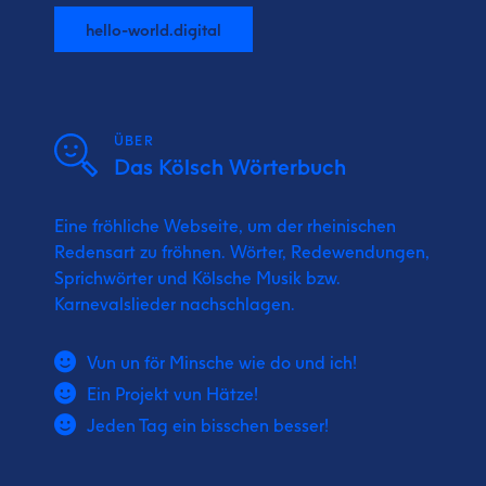
hello-world.digital
ÜBER
Das Kölsch Wörterbuch
Eine fröhliche Webseite, um der rheinischen
Redensart zu fröhnen. Wörter, Redewendungen,
Sprichwörter und Kölsche Musik bzw.
Karnevalslieder nachschlagen.
Vun un för Minsche wie do und ich!
Ein Projekt vun Hätze!
Jeden Tag ein bisschen besser!