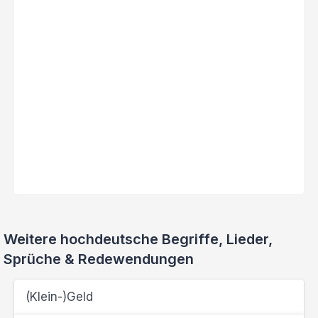
Weitere hochdeutsche Begriffe, Lieder,
Sprüche & Redewendungen
(Klein-)Geld