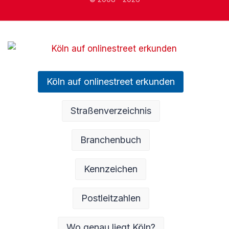
Köln auf onlinestreet erkunden
Straßenverzeichnis
Branchenbuch
Kennzeichen
Postleitzahlen
Wo genau liegt Köln?