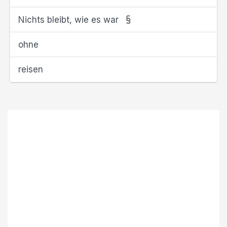
Nichts bleibt, wie es war
ohne
reisen