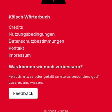
Kölsch Wörterbuch
Credits
Nutzungsbedingungen
Datenschutzbestimmungen
Kontakt
Impressum
Was können wir noch verbessern?
Fehlt dir etwas oder gefällt dir etwas besonders gut?
Lass es uns wissen.
Feedback
© 2008 - 2026