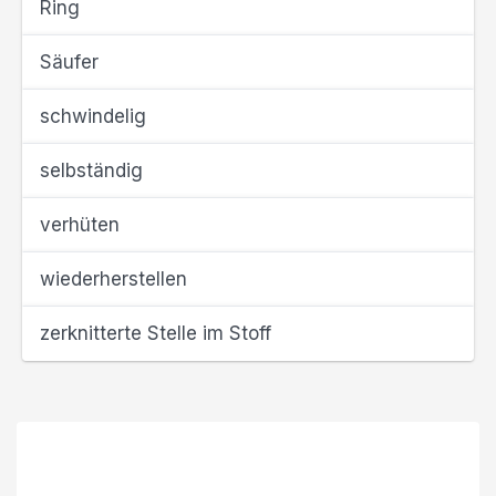
Ring
Säufer
schwindelig
selbständig
verhüten
wiederherstellen
zerknitterte Stelle im Stoff