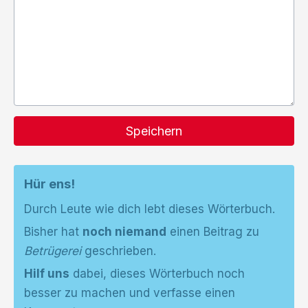
Speichern
Hür ens!
Durch Leute wie dich lebt dieses Wörterbuch.
Bisher hat
noch niemand
einen Beitrag zu
Betrügerei
geschrieben.
Hilf uns
dabei, dieses Wörterbuch noch
besser zu machen und verfasse einen