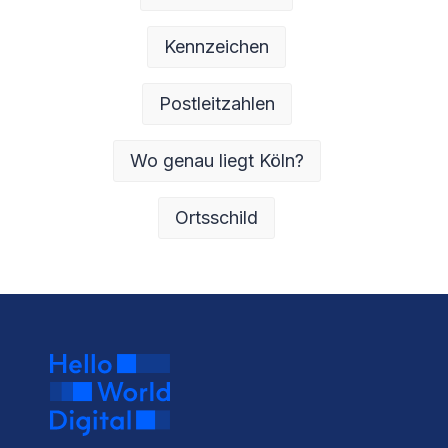
Kennzeichen
Postleitzahlen
Wo genau liegt Köln?
Ortsschild