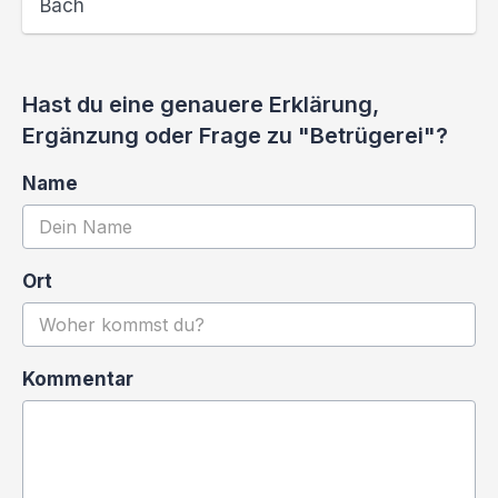
Bach
Hast du eine genauere Erklärung,
Ergänzung oder Frage zu "Betrügerei"?
Name
Ort
Kommentar