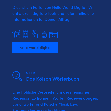
Dies ist ein Portal von Hello World Digital.
Wir
entwickeln digitale Tools und liefern
hilfreiche
Informationen für Deinen Alltag.
hello-world.digital
ÜBER
Das Kölsch Wörterbuch
Eine fröhliche Webseite, um der rheinischen
Redensart zu fröhnen. Wörter, Redewendungen,
Sprichwörter und Kölsche Musik bzw.
Karnevalslieder nachschlagen.