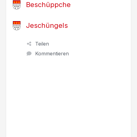
Beschüppche
Jeschüngels
Teilen
Kommentieren