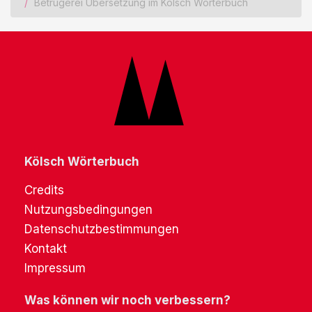
Betrügerei Übersetzung im Kölsch Wörterbuch
Kölsch Wörterbuch
Credits
Nutzungsbedingungen
Datenschutzbestimmungen
Kontakt
Impressum
Was können wir noch verbessern?