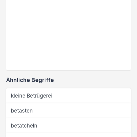
Ähnliche Begriffe
kleine Betrügerei
betasten
betätcheln