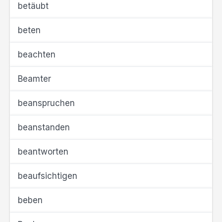
betäubt
beten
beachten
Beamter
beanspruchen
beanstanden
beantworten
beaufsichtigen
beben