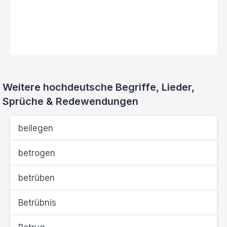
Weitere hochdeutsche Begriffe, Lieder,
Sprüche & Redewendungen
beilegen
betrogen
betrüben
Betrübnis