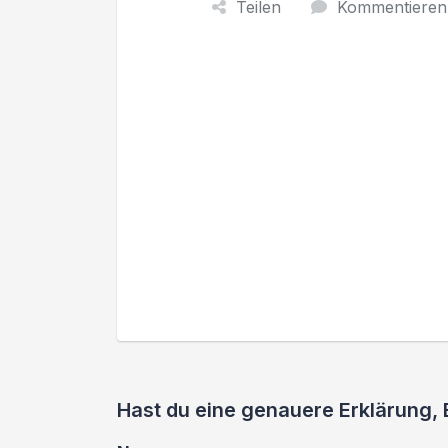
Teilen
Kommentieren
Hast du eine genauere Erklärung, 