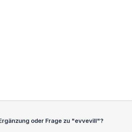
Ergänzung oder Frage zu "evvevill"?