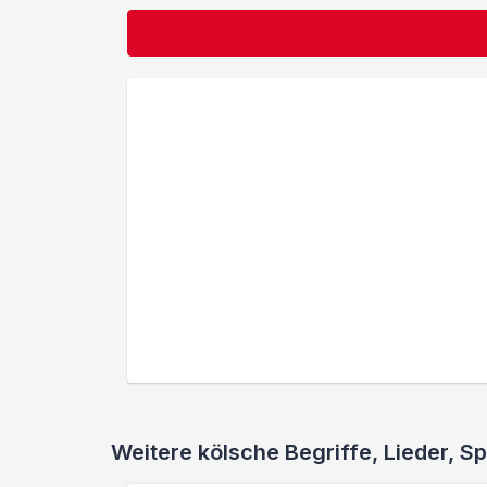
Weitere kölsche Begriffe, Lieder,