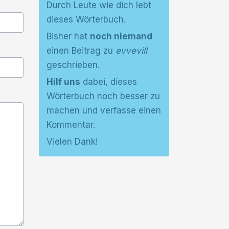
Durch Leute wie dich lebt
dieses Wörterbuch.
Bisher hat
noch niemand
einen Beitrag zu
evvevill
geschrieben.
Hilf uns
dabei, dieses
Wörterbuch noch besser zu
machen und verfasse einen
Kommentar.
Vielen Dank!