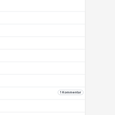
1 Kommentar