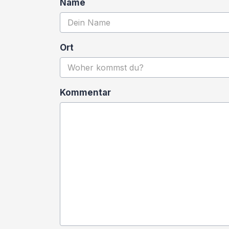
Name
Ort
Kommentar