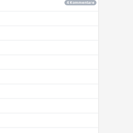
4 Kommentare