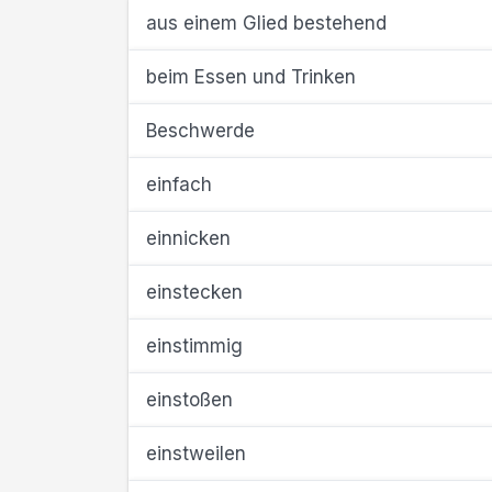
aus einem Glied bestehend
beim Essen und Trinken
Beschwerde
einfach
einnicken
einstecken
einstimmig
einstoßen
einstweilen