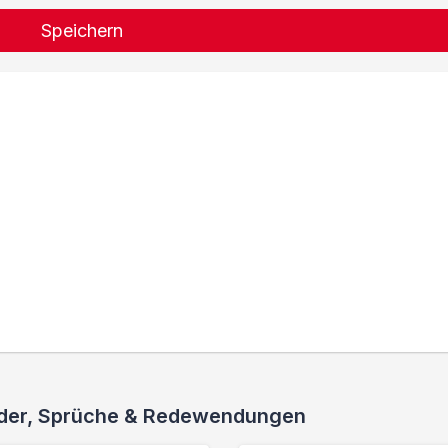
Speichern
ieder, Sprüche & Redewendungen