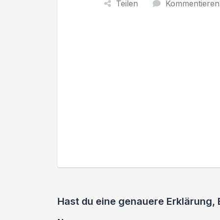
Teilen
Kommentieren
Hast du eine genauere Erklärung,