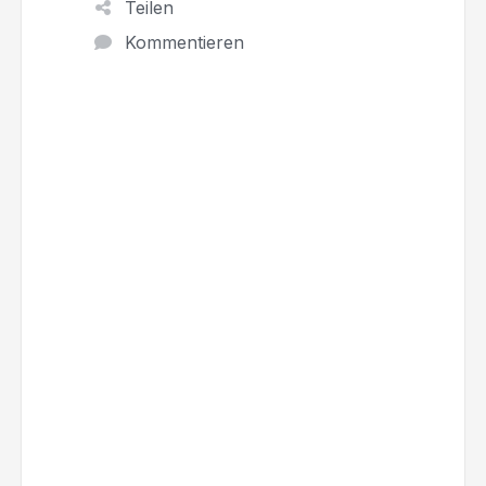
Teilen
Kommentieren