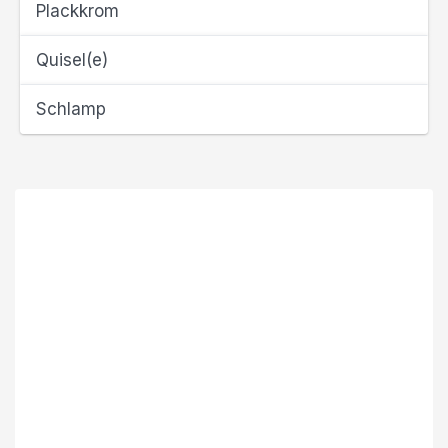
Plackkrom
Quisel(e)
Schlamp