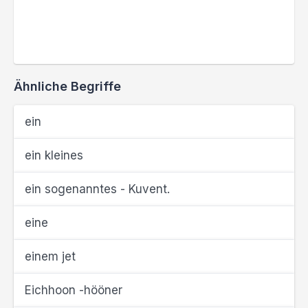
Ähnliche Begriffe
ein
ein kleines
ein sogenanntes - Kuvent.
eine
einem jet
Eichhoon -hööner