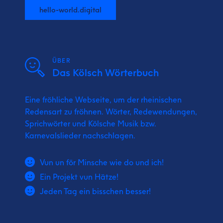
hello-world.digital
ÜBER
Das Kölsch Wörterbuch
Eine fröhliche Webseite, um der rheinischen
Redensart zu fröhnen. Wörter, Redewendungen,
Sprichwörter und Kölsche Musik bzw.
Karnevalslieder nachschlagen.
Vun un för Minsche wie do und ich!
Ein Projekt vun Hätze!
Jeden Tag ein bisschen besser!