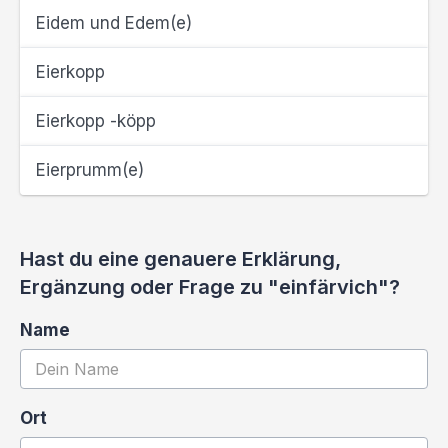
Eidem und Edem(e)
Eierkopp
Eierkopp -köpp
Eierprumm(e)
Hast du eine genauere Erklärung,
Ergänzung oder Frage zu "einfärvich"?
Name
Ort