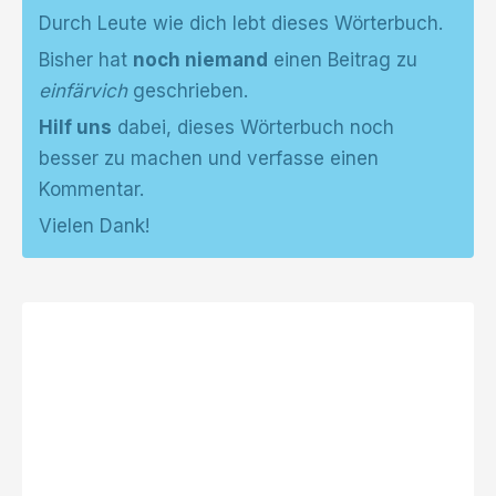
Durch Leute wie dich lebt dieses Wörterbuch.
Bisher hat
noch niemand
einen Beitrag zu
einfärvich
geschrieben.
Hilf uns
dabei, dieses Wörterbuch noch
besser zu machen und verfasse einen
Kommentar.
Vielen Dank!