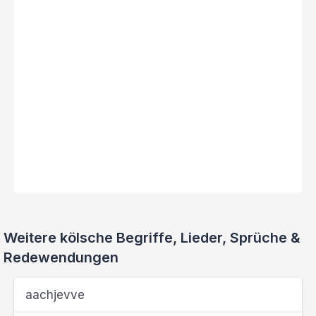
Weitere kölsche Begriffe, Lieder, Sprüche &
Redewendungen
aachjevve