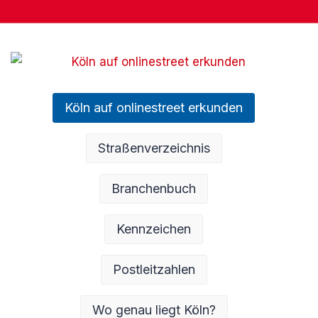
Köln auf onlinestreet erkunden
Straßenverzeichnis
Branchenbuch
Kennzeichen
Postleitzahlen
Wo genau liegt Köln?