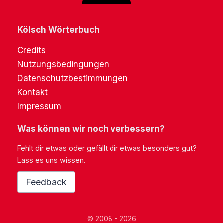
Kölsch Wörterbuch
Credits
Nutzungsbedingungen
Datenschutzbestimmungen
Kontakt
Impressum
Was können wir noch verbessern?
Fehlt dir etwas oder gefällt dir etwas besonders gut?
Lass es uns wissen.
Feedback
© 2008 - 2026