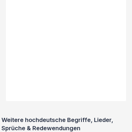
Weitere hochdeutsche Begriffe, Lieder,
Sprüche & Redewendungen