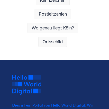
Kennzeichen
Postleitzahlen
Wo genau liegt Köln?
Ortsschild
Dies ist ein Portal von Hello World Digital.
Wir