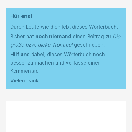
Hür ens!
Durch Leute wie dich lebt dieses Wörterbuch.
Bisher hat
noch niemand
einen Beitrag zu
Die
große bzw. dicke Trommel
geschrieben.
Hilf uns
dabei, dieses Wörterbuch noch
besser zu machen und verfasse einen
Kommentar.
Vielen Dank!