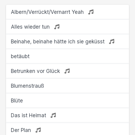
Albern/Verrückt/Vernarrt Yeah
Alles wieder tun
Beinahe, beinahe hätte ich sie geküsst
betäubt
Betrunken vor Glück
Blumenstrauß
Blüte
Das ist Heimat
Der Plan