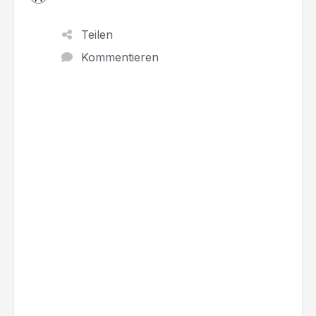
Teilen
Kommentieren