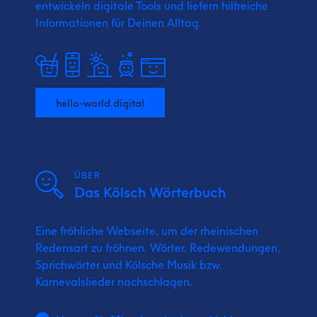
entwickeln digitale Tools und liefern
hilfreiche
Informationen für Deinen Alltag.
hello-world.digital
ÜBER
Das Kölsch Wörterbuch
Eine fröhliche Webseite, um der rheinischen
Redensart zu fröhnen. Wörter, Redewendungen,
Sprichwörter und Kölsche Musik bzw.
Karnevalslieder nachschlagen.