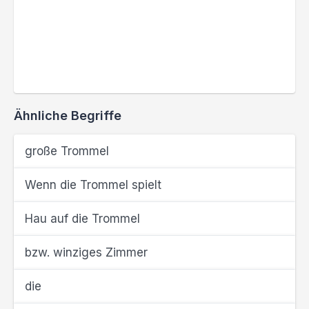
Ähnliche Begriffe
große Trommel
Wenn die Trommel spielt
Hau auf die Trommel
bzw. winziges Zimmer
die