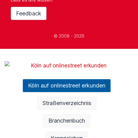
Feedback
© 2008 - 2026
Köln auf onlinestreet erkunden
Straßenverzeichnis
Branchenbuch