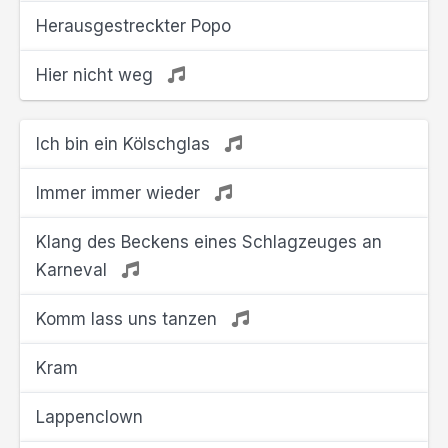
Herausgestreckter Popo
Hier nicht weg
Ich bin ein Kölschglas
Immer immer wieder
Klang des Beckens eines Schlagzeuges an
Karneval
Komm lass uns tanzen
Kram
Lappenclown