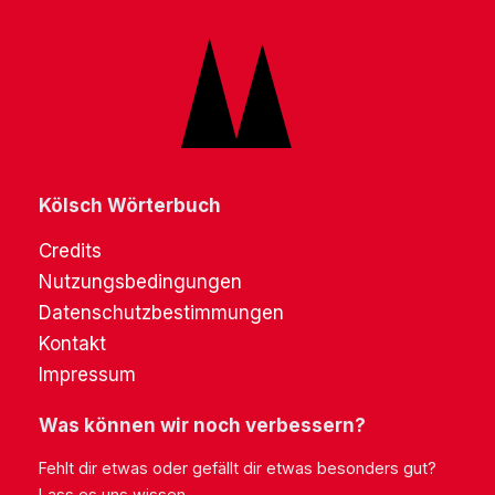
Kölsch Wörterbuch
Credits
Nutzungsbedingungen
Datenschutzbestimmungen
Kontakt
Impressum
Was können wir noch verbessern?
Fehlt dir etwas oder gefällt dir etwas besonders gut?
Lass es uns wissen.