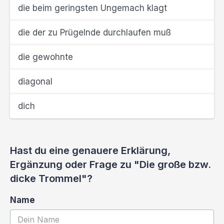
die beim geringsten Ungemach klagt
die der zu Prügelnde durchlaufen muß
die gewohnte
diagonal
dich
Hast du eine genauere Erklärung,
Ergänzung oder Frage zu "Die große bzw.
dicke Trommel"?
Name