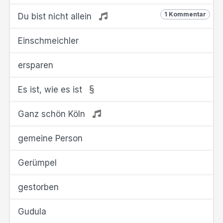
1 Kommentar
Du bist nicht allein
Einschmeichler
ersparen
Es ist, wie es ist
Ganz schön Köln
gemeine Person
Gerümpel
gestorben
Gudula