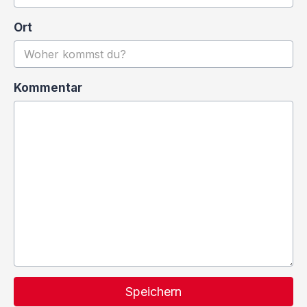
Ort
Kommentar
Speichern