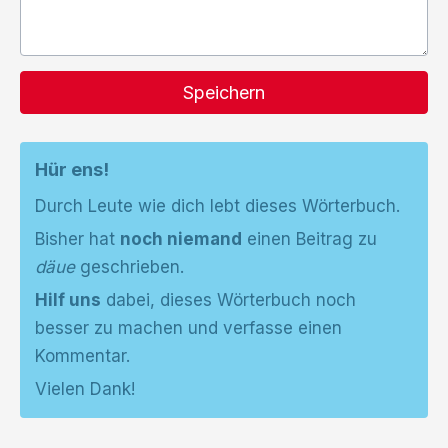
Speichern
Hür ens!
Durch Leute wie dich lebt dieses Wörterbuch.
Bisher hat
noch niemand
einen Beitrag zu
däue
geschrieben.
Hilf uns
dabei, dieses Wörterbuch noch
besser zu machen und verfasse einen
Kommentar.
Vielen Dank!