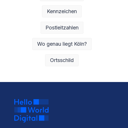
Kennzeichen
Postleitzahlen
Wo genau liegt Köln?
Ortsschild