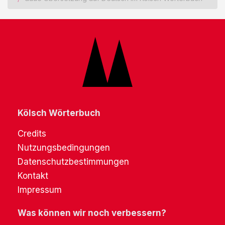
Kölsch Wörterbuch
Credits
Nutzungsbedingungen
Datenschutzbestimmungen
Kontakt
Impressum
Was können wir noch verbessern?