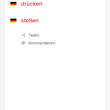
drücken
stoßen
Teilen
Kommentieren