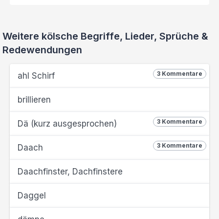
Weitere kölsche Begriffe, Lieder, Sprüche &
Redewendungen
3 Kommentare
ahl Schirf
brillieren
3 Kommentare
Dä (kurz ausgesprochen)
3 Kommentare
Daach
Daachfinster, Dachfinstere
Daggel