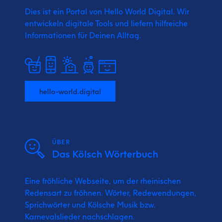
Dies ist ein Portal von Hello World Digital.
Wir
entwickeln digitale Tools und liefern
hilfreiche
Informationen für Deinen Alltag.
hello-world.digital
ÜBER
Das Kölsch Wörterbuch
Eine fröhliche Webseite, um der rheinischen
Redensart zu fröhnen. Wörter, Redewendungen,
Sprichwörter und Kölsche Musik bzw.
Karnevalslieder nachschlagen.