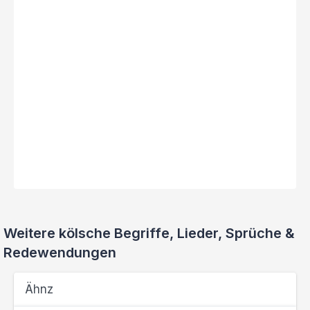
Weitere kölsche Begriffe, Lieder, Sprüche &
Redewendungen
Ähnz