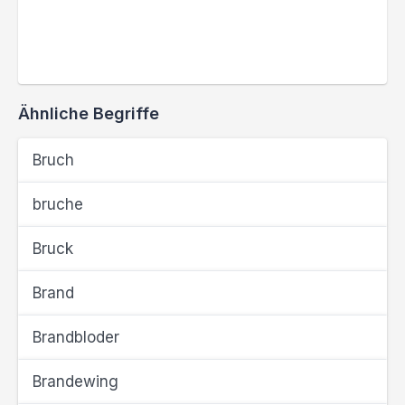
Ähnliche Begriffe
Bruch
bruche
Bruck
Brand
Brandbloder
Brandewing