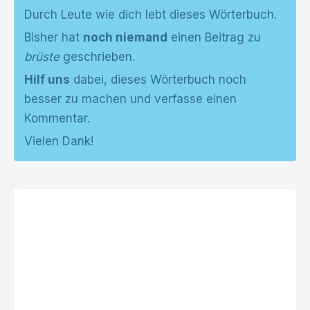
Durch Leute wie dich lebt dieses Wörterbuch.
Bisher hat
noch niemand
einen Beitrag zu
brüste
geschrieben.
Hilf uns
dabei, dieses Wörterbuch noch
besser zu machen und verfasse einen
Kommentar.
Vielen Dank!