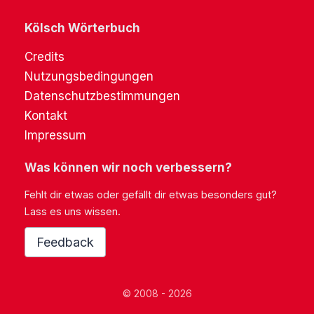
Kölsch Wörterbuch
Credits
Nutzungsbedingungen
Datenschutzbestimmungen
Kontakt
Impressum
Was können wir noch verbessern?
Fehlt dir etwas oder gefällt dir etwas besonders gut?
Lass es uns wissen.
Feedback
© 2008 - 2026