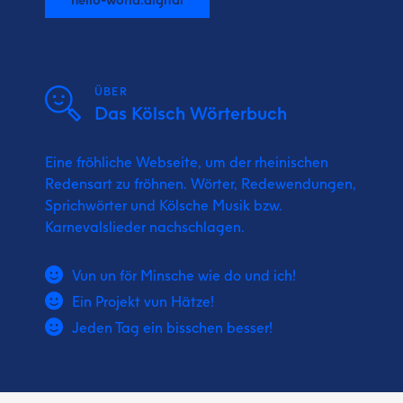
ÜBER
Das Kölsch Wörterbuch
Eine fröhliche Webseite, um der rheinischen
Redensart zu fröhnen. Wörter, Redewendungen,
Sprichwörter und Kölsche Musik bzw.
Karnevalslieder nachschlagen.
Vun un för Minsche wie do und ich!
Ein Projekt vun Hätze!
Jeden Tag ein bisschen besser!