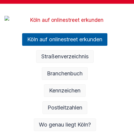
Köln auf onlinestreet erkunden
Straßenverzeichnis
Branchenbuch
Kennzeichen
Postleitzahlen
Wo genau liegt Köln?