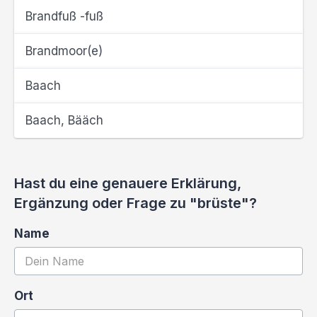
Brandfuß -fuß
Brandmoor(e)
Baach
Baach, Bääch
Hast du eine genauere Erklärung,
Ergänzung oder Frage zu "brüste"?
Name
Ort