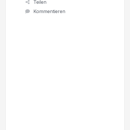
Teilen
Kommentieren