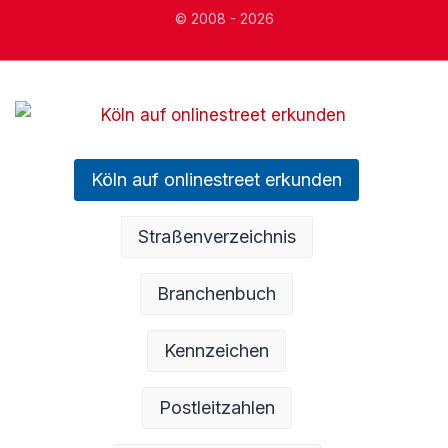
© 2008 - 2026
Köln auf onlinestreet erkunden
Straßenverzeichnis
Branchenbuch
Kennzeichen
Postleitzahlen