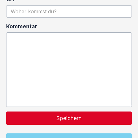
Kommentar
Speichern