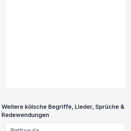
Weitere kölsche Begriffe, Lieder, Sprüche &
Redewendungen
Blattluus-lüs