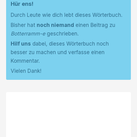
Hür ens!
Durch Leute wie dich lebt dieses Wörterbuch.
Bisher hat
noch niemand
einen Beitrag zu
Botterramm-e
geschrieben.
Hilf uns
dabei, dieses Wörterbuch noch
besser zu machen und verfasse einen
Kommentar.
Vielen Dank!