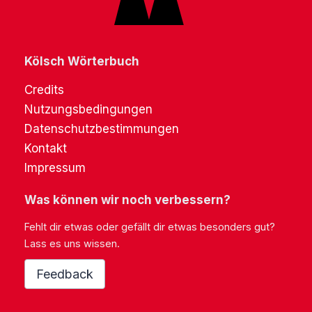
Kölsch Wörterbuch
Credits
Nutzungsbedingungen
Datenschutzbestimmungen
Kontakt
Impressum
Was können wir noch verbessern?
Fehlt dir etwas oder gefällt dir etwas besonders gut?
Lass es uns wissen.
Feedback