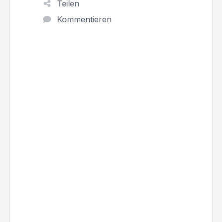
Teilen
Kommentieren