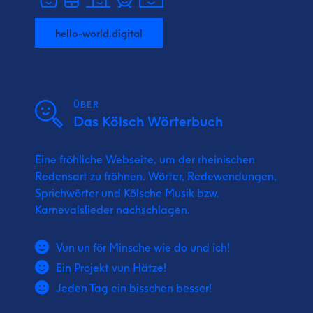
hello-world.digital
ÜBER
Das Kölsch Wörterbuch
Eine fröhliche Webseite, um der rheinischen
Redensart zu fröhnen. Wörter, Redewendungen,
Sprichwörter und Kölsche Musik bzw.
Karnevalslieder nachschlagen.
Vun un för Minsche wie do und ich!
Ein Projekt vun Hätze!
Jeden Tag ein bisschen besser!