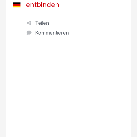
entbinden
Teilen
Kommentieren