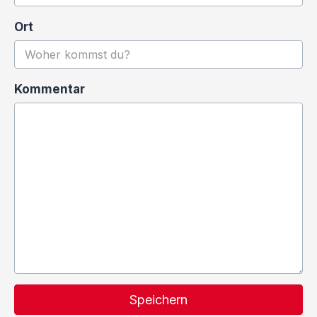
Ort
Kommentar
Speichern