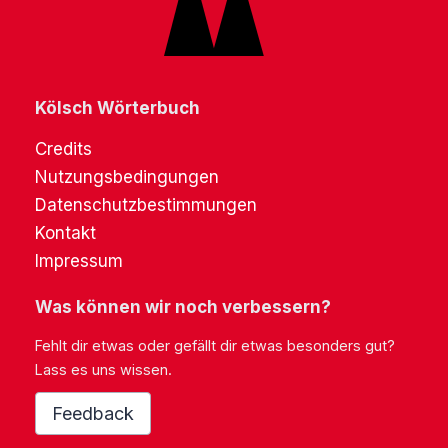
Kölsch Wörterbuch
Credits
Nutzungsbedingungen
Datenschutzbestimmungen
Kontakt
Impressum
Was können wir noch verbessern?
Fehlt dir etwas oder gefällt dir etwas besonders gut?
Lass es uns wissen.
Feedback