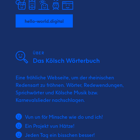
hello-world.digital
ÜBER
Das Kölsch Wörterbuch
Eine fröhliche Webseite, um der rheinischen
Redensart zu fröhnen. Wörter, Redewendungen,
Sprichwörter und Kölsche Musik bzw.
Karnevalslieder nachschlagen.
Vun un för Minsche wie do und ich!
Ein Projekt vun Hätze!
Jeden Tag ein bisschen besser!