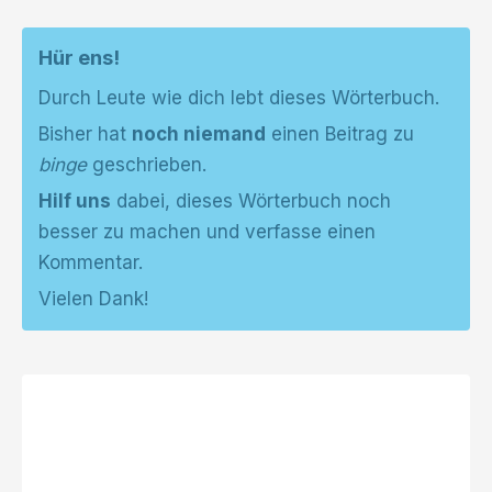
Hür ens!
Durch Leute wie dich lebt dieses Wörterbuch.
Bisher hat
noch niemand
einen Beitrag zu
binge
geschrieben.
Hilf uns
dabei, dieses Wörterbuch noch
besser zu machen und verfasse einen
Kommentar.
Vielen Dank!