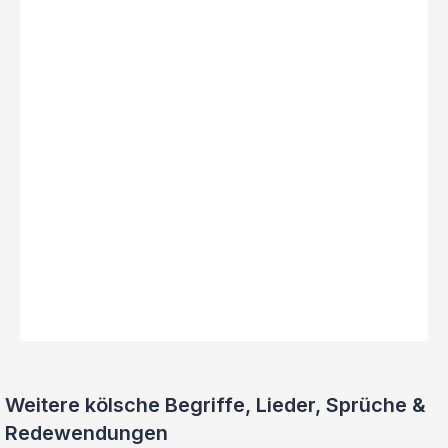
Weitere kölsche Begriffe, Lieder, Sprüche &
Redewendungen