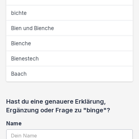
bichte
Bien und Bienche
Bienche
Bienestech
Baach
Hast du eine genauere Erklärung,
Ergänzung oder Frage zu "binge"?
Name