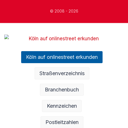
© 2008 - 2026
Köln auf onlinestreet erkunden
Straßenverzeichnis
Branchenbuch
Kennzeichen
Postleitzahlen