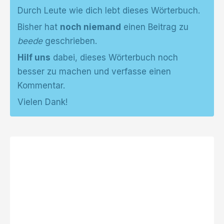
Durch Leute wie dich lebt dieses Wörterbuch.
Bisher hat
noch niemand
einen Beitrag zu
beede
geschrieben.
Hilf uns
dabei, dieses Wörterbuch noch
besser zu machen und verfasse einen
Kommentar.
Vielen Dank!