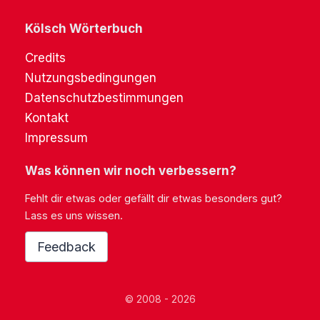
Kölsch Wörterbuch
Credits
Nutzungsbedingungen
Datenschutzbestimmungen
Kontakt
Impressum
Was können wir noch verbessern?
Fehlt dir etwas oder gefällt dir etwas besonders gut?
Lass es uns wissen.
Feedback
© 2008 - 2026