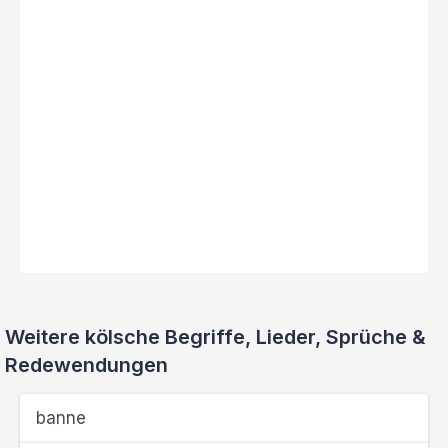
Weitere kölsche Begriffe, Lieder, Sprüche &
Redewendungen
banne