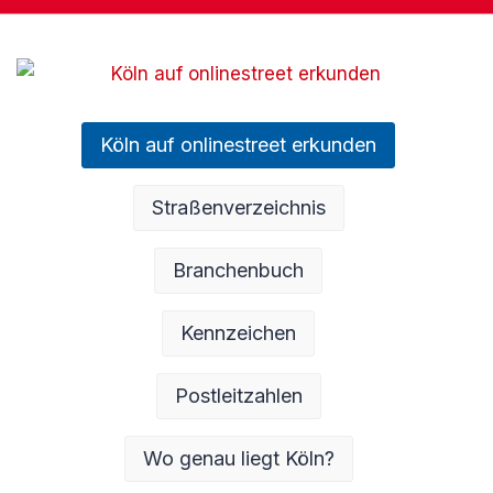
Köln auf onlinestreet erkunden
Straßenverzeichnis
Branchenbuch
Kennzeichen
Postleitzahlen
Wo genau liegt Köln?