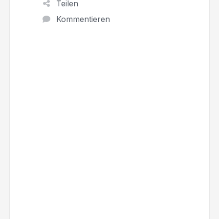
Teilen
Kommentieren