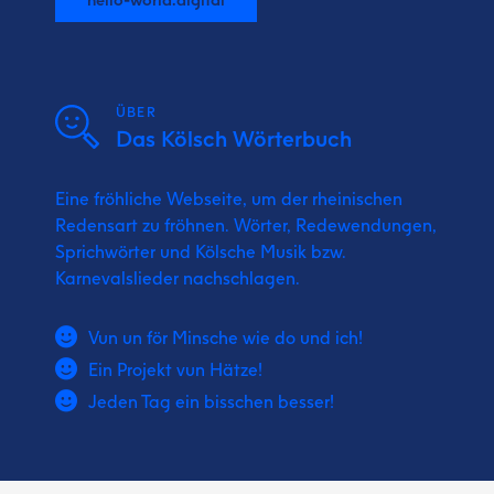
ÜBER
Das Kölsch Wörterbuch
Eine fröhliche Webseite, um der rheinischen
Redensart zu fröhnen. Wörter, Redewendungen,
Sprichwörter und Kölsche Musik bzw.
Karnevalslieder nachschlagen.
Vun un för Minsche wie do und ich!
Ein Projekt vun Hätze!
Jeden Tag ein bisschen besser!