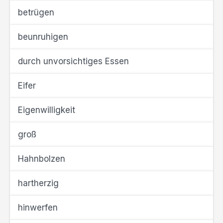
betrügen
beunruhigen
durch unvorsichtiges Essen
Eifer
Eigenwilligkeit
groß
Hahnbolzen
hartherzig
hinwerfen