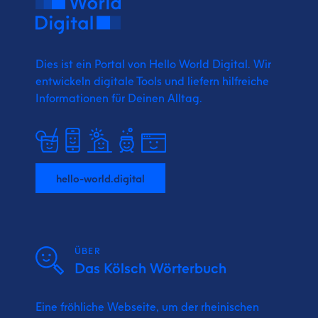
Dies ist ein Portal von Hello World Digital.
Wir
entwickeln digitale Tools und liefern
hilfreiche
Informationen für Deinen Alltag.
hello-world.digital
ÜBER
Das Kölsch Wörterbuch
Eine fröhliche Webseite, um der rheinischen