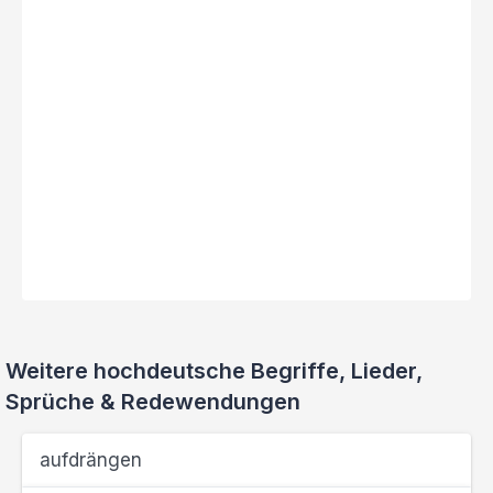
Weitere hochdeutsche Begriffe, Lieder,
Sprüche & Redewendungen
aufdrängen