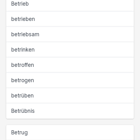
Betrieb
betrieben
betriebsam
betrinken
betroffen
betrogen
betrüben
Betrübnis
Betrug