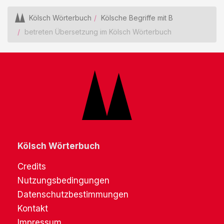
Kölsch Wörterbuch
Kölsche Begriffe mit B
betreten Übersetzung im Kölsch Wörterbuch
Kölsch Wörterbuch
Credits
Nutzungsbedingungen
Datenschutzbestimmungen
Kontakt
Impressum