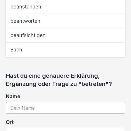
beanstanden
beantworten
beaufsichtigen
Bach
Hast du eine genauere Erklärung,
Ergänzung oder Frage zu "betreten"?
Name
Ort