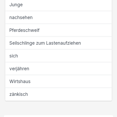
Junge
nachsehen
Pferdeschweif
Seilschlinge zum Lastenaufziehen
sich
verjähren
Wirtshaus
zänkisch