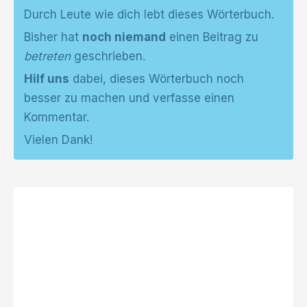
Durch Leute wie dich lebt dieses Wörterbuch.
Bisher hat
noch niemand
einen Beitrag zu
betreten
geschrieben.
Hilf uns
dabei, dieses Wörterbuch noch
besser zu machen und verfasse einen
Kommentar.
Vielen Dank!