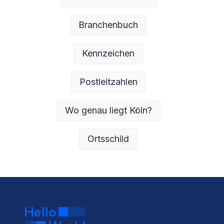
Branchenbuch
Kennzeichen
Postleitzahlen
Wo genau liegt Köln?
Ortsschild