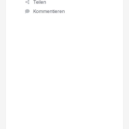
Teilen
Kommentieren