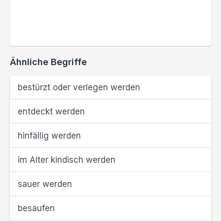
Ähnliche Begriffe
bestürzt oder verlegen werden
entdeckt werden
hinfällig werden
im Alter kindisch werden
sauer werden
besaufen