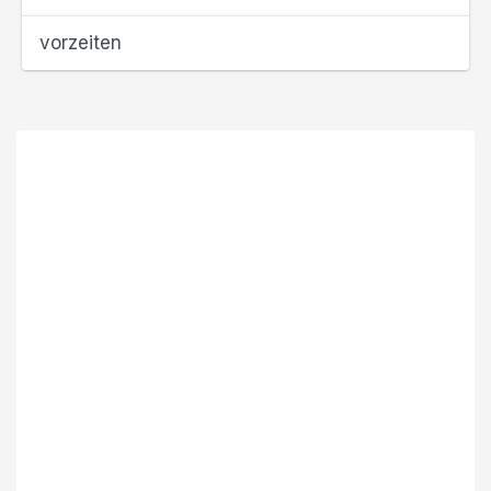
vorzeiten