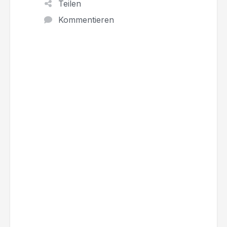
Teilen
Kommentieren