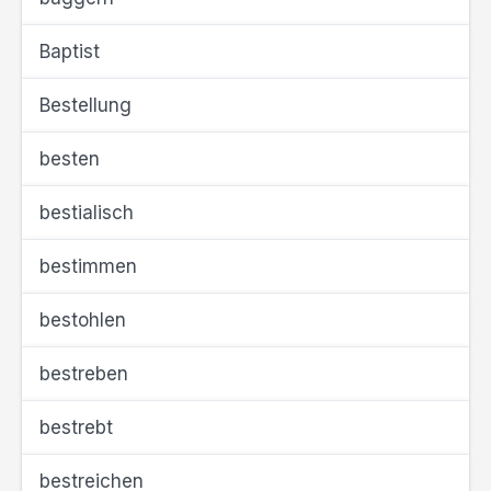
Baptist
Bestellung
besten
bestialisch
bestimmen
bestohlen
bestreben
bestrebt
bestreichen