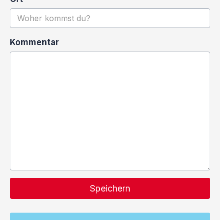
Kommentar
Speichern