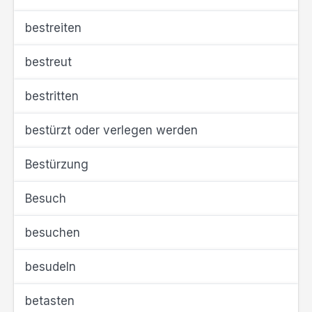
bestreiten
bestreut
bestritten
bestürzt oder verlegen werden
Bestürzung
Besuch
besuchen
besudeln
betasten