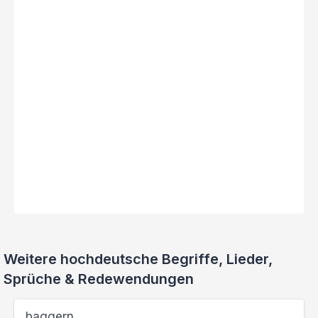
Weitere hochdeutsche Begriffe, Lieder,
Sprüche & Redewendungen
baggern