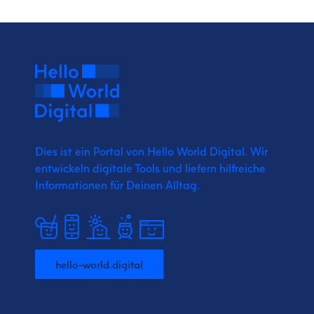
Dies ist ein Portal von Hello World Digital.
Wir
entwickeln digitale Tools und liefern
hilfreiche
Informationen für Deinen Alltag.
hello-world.digital