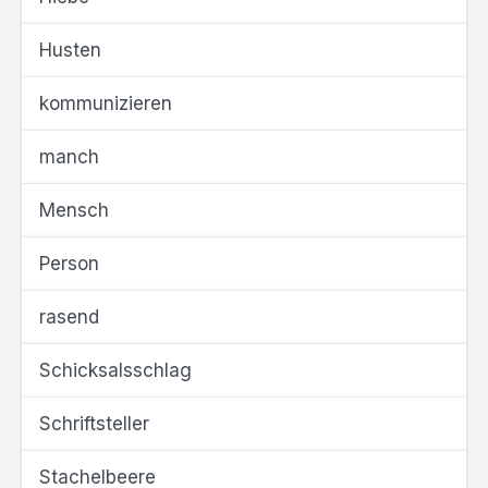
Husten
kommunizieren
manch
Mensch
Person
rasend
Schicksalsschlag
Schriftsteller
Stachelbeere