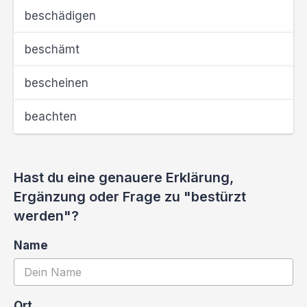
beschädigen
beschämt
bescheinen
beachten
Hast du eine genauere Erklärung,
Ergänzung oder Frage zu "bestürzt
werden"?
Name
Ort