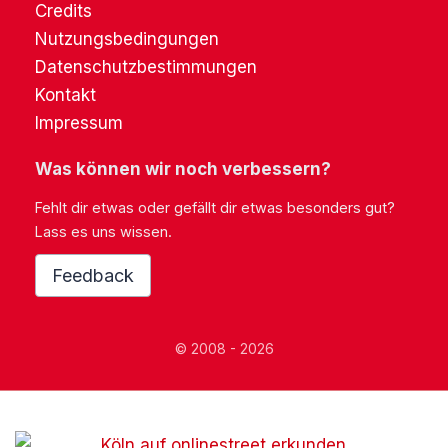
Credits
Nutzungsbedingungen
Datenschutzbestimmungen
Kontakt
Impressum
Was können wir noch verbessern?
Fehlt dir etwas oder gefällt dir etwas besonders gut?
Lass es uns wissen.
Feedback
© 2008 - 2026