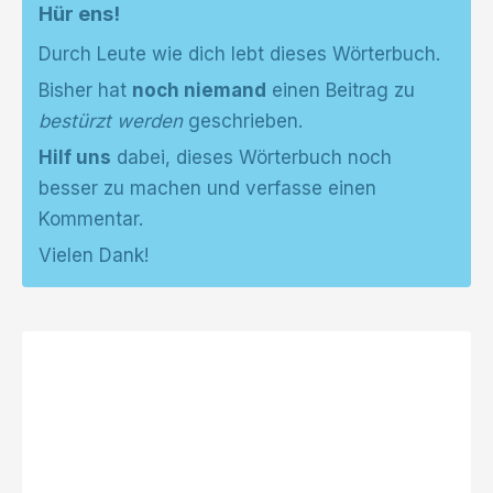
Hür ens!
Durch Leute wie dich lebt dieses Wörterbuch.
Bisher hat
noch niemand
einen Beitrag zu
bestürzt werden
geschrieben.
Hilf uns
dabei, dieses Wörterbuch noch
besser zu machen und verfasse einen
Kommentar.
Vielen Dank!