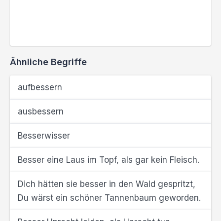
Ähnliche Begriffe
aufbessern
ausbessern
Besserwisser
Besser eine Laus im Topf, als gar kein Fleisch.
Dich hätten sie besser in den Wald gespritzt,
Du wärst ein schöner Tannenbaum geworden.