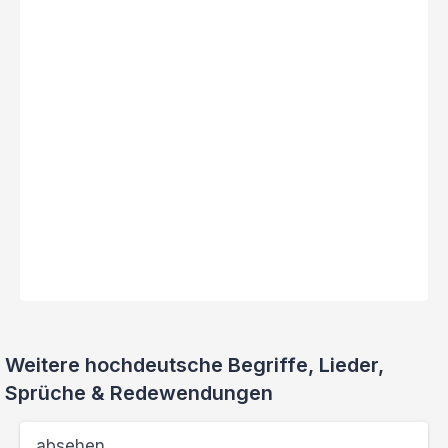
Weitere hochdeutsche Begriffe, Lieder,
Sprüche & Redewendungen
absehen