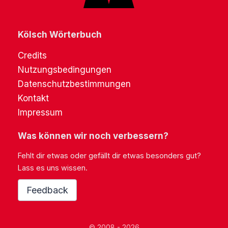
Kölsch Wörterbuch
Credits
Nutzungsbedingungen
Datenschutzbestimmungen
Kontakt
Impressum
Was können wir noch verbessern?
Fehlt dir etwas oder gefällt dir etwas besonders gut?
Lass es uns wissen.
Feedback
© 2008 - 2026