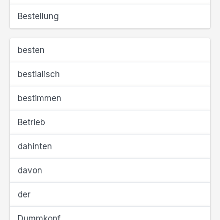
Bestellung
besten
bestialisch
bestimmen
Betrieb
dahinten
davon
der
Dummkopf