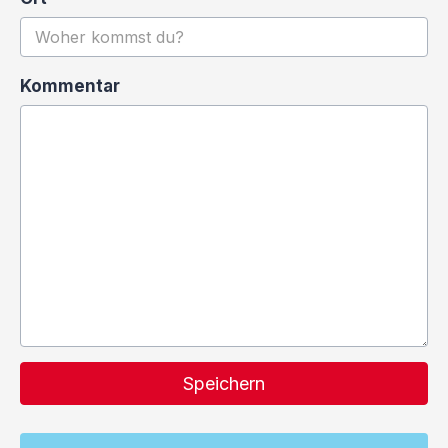
Kommentar
Speichern