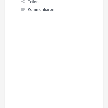
Teilen
Kommentieren