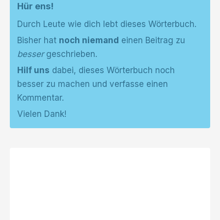
Hür ens!
Durch Leute wie dich lebt dieses Wörterbuch.
Bisher hat
noch niemand
einen Beitrag zu
besser
geschrieben.
Hilf uns
dabei, dieses Wörterbuch noch
besser zu machen und verfasse einen
Kommentar.
Vielen Dank!