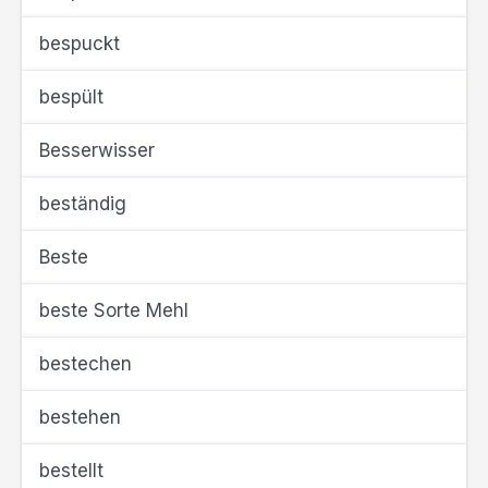
bespuckt
bespült
Besserwisser
beständig
Beste
beste Sorte Mehl
bestechen
bestehen
bestellt