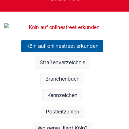
Köln auf onlinestreet erkunden
Straßenverzeichnis
Branchenbuch
Kennzeichen
Postleitzahlen
Wo genau liegt Köln?