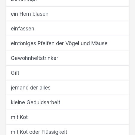
ein Horn blasen
einfassen
eintöniges Pfeifen der Vögel und Mäuse
Gewohnheitstrinker
Gift
jemand der alles
kleine Geduldsarbeit
mit Kot
mit Kot oder Flüssigkeit