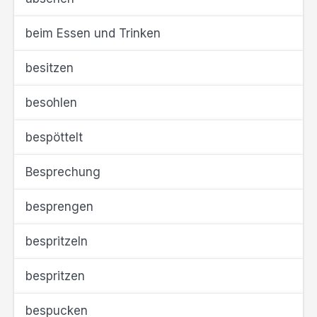
beim Essen und Trinken
besitzen
besohlen
bespöttelt
Besprechung
besprengen
bespritzeln
bespritzen
bespucken