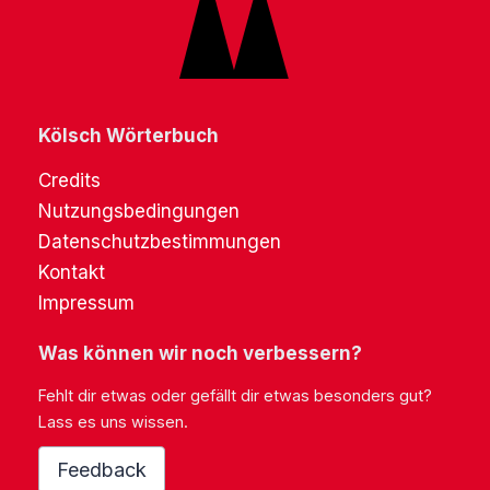
Kölsch Wörterbuch
Credits
Nutzungsbedingungen
Datenschutzbestimmungen
Kontakt
Impressum
Was können wir noch verbessern?
Fehlt dir etwas oder gefällt dir etwas besonders gut?
Lass es uns wissen.
Feedback