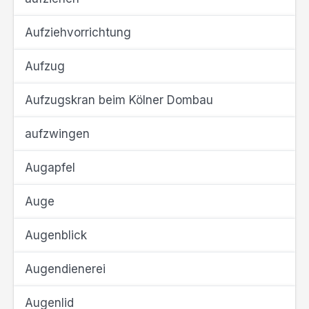
Aufziehvorrichtung
Aufzug
Aufzugskran beim Kölner Dombau
aufzwingen
Augapfel
Auge
Augenblick
Augendienerei
Augenlid