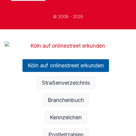
© 2008 - 2026
Köln auf onlinestreet erkunden
Straßenverzeichnis
Branchenbuch
Kennzeichen
Postleitzahlen