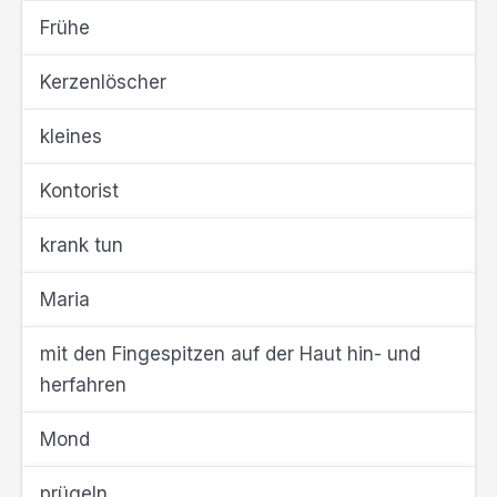
Frühe
Kerzenlöscher
kleines
Kontorist
krank tun
Maria
mit den Fingespitzen auf der Haut hin- und
herfahren
Mond
prügeln