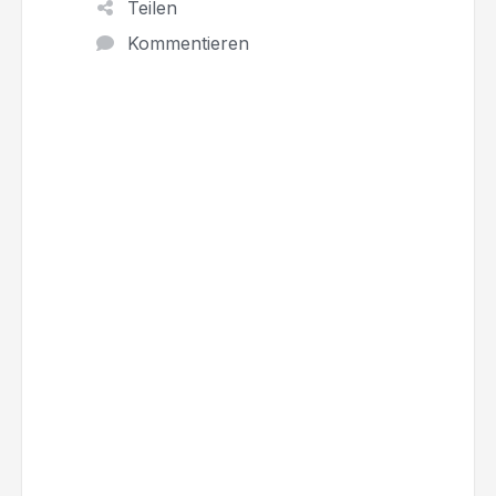
Teilen
Kommentieren