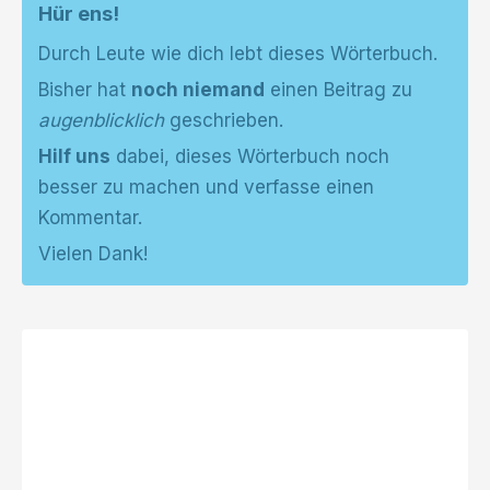
Hür ens!
Durch Leute wie dich lebt dieses Wörterbuch.
Bisher hat
noch niemand
einen Beitrag zu
augenblicklich
geschrieben.
Hilf uns
dabei, dieses Wörterbuch noch
besser zu machen und verfasse einen
Kommentar.
Vielen Dank!