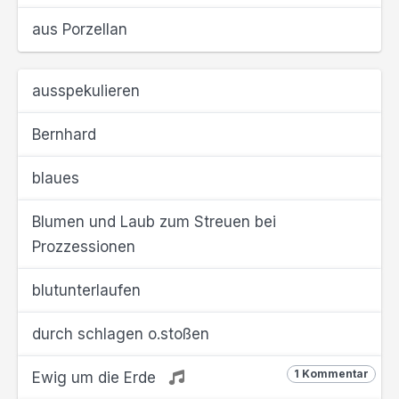
aus Porzellan
ausspekulieren
Bernhard
blaues
Blumen und Laub zum Streuen bei
Prozzessionen
blutunterlaufen
durch schlagen o.stoßen
1 Kommentar
Ewig um die Erde