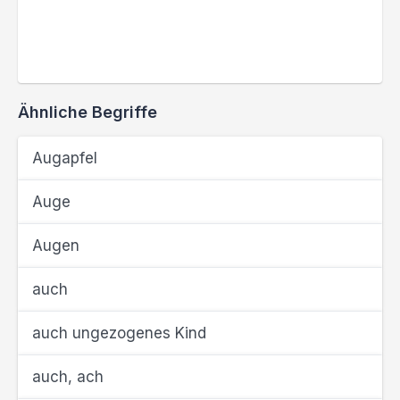
Ähnliche Begriffe
Augapfel
Auge
Augen
auch
auch ungezogenes Kind
auch, ach