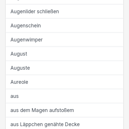
Augenlider schließen
Augenschein
Augenwimper
August
Auguste
Aureole
aus
aus dem Magen aufstoßem
aus Läppchen genähte Decke