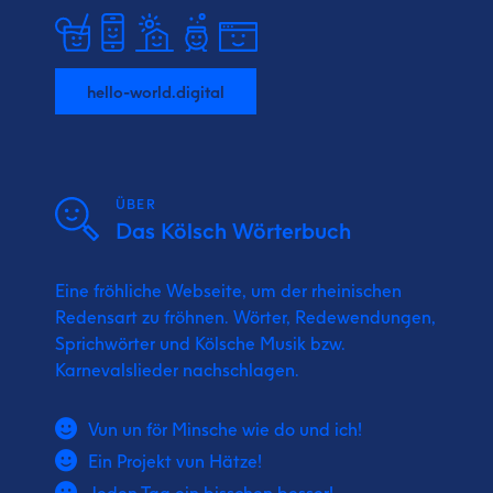
hello-world.digital
ÜBER
Das Kölsch Wörterbuch
Eine fröhliche Webseite, um der rheinischen
Redensart zu fröhnen. Wörter, Redewendungen,
Sprichwörter und Kölsche Musik bzw.
Karnevalslieder nachschlagen.
Vun un för Minsche wie do und ich!
Ein Projekt vun Hätze!