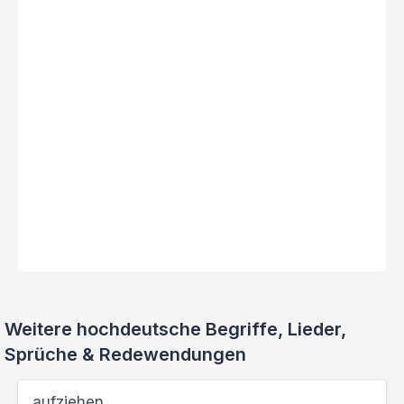
Weitere hochdeutsche Begriffe, Lieder,
Sprüche & Redewendungen
aufziehen