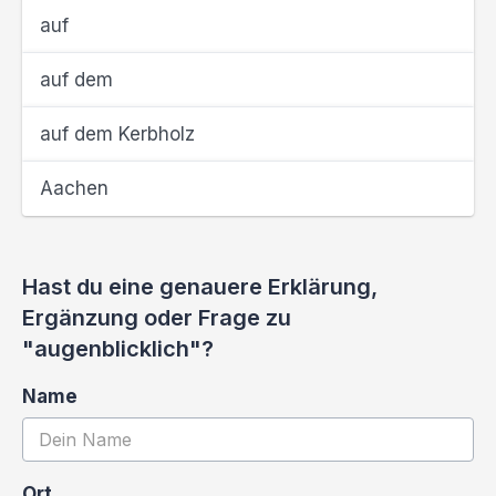
auf
auf dem
auf dem Kerbholz
Aachen
Hast du eine genauere Erklärung,
Ergänzung oder Frage zu
"augenblicklich"?
Name
Ort