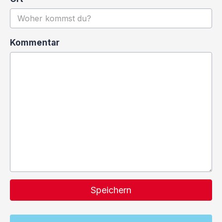
Kommentar
Speichern