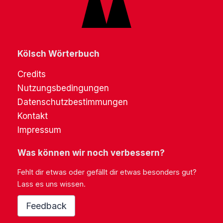
Kölsch Wörterbuch
Credits
Nutzungsbedingungen
Datenschutzbestimmungen
Kontakt
Impressum
Was können wir noch verbessern?
Fehlt dir etwas oder gefällt dir etwas besonders gut?
Lass es uns wissen.
Feedback