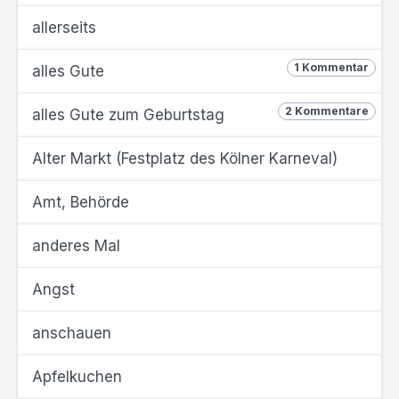
allerseits
1 Kommentar
alles Gute
2 Kommentare
alles Gute zum Geburtstag
Alter Markt (Festplatz des Kölner Karneval)
Amt, Behörde
anderes Mal
Angst
anschauen
Apfelkuchen