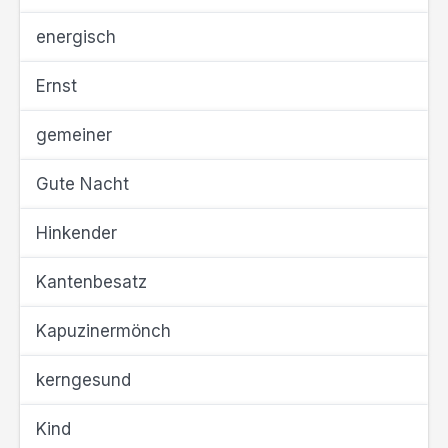
energisch
Ernst
gemeiner
Gute Nacht
Hinkender
Kantenbesatz
Kapuzinermönch
kerngesund
Kind