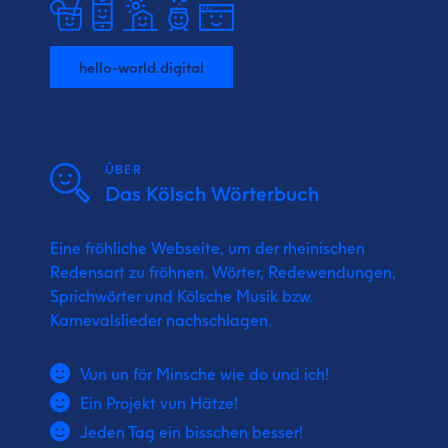
hello-world.digital
ÜBER
Das Kölsch Wörterbuch
Eine fröhliche Webseite, um der rheinischen
Redensart zu fröhnen. Wörter, Redewendungen,
Sprichwörter und Kölsche Musik bzw.
Karnevalslieder nachschlagen.
Vun un för Minsche wie do und ich!
Ein Projekt vun Hätze!
Jeden Tag ein bisschen besser!