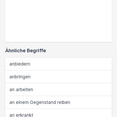
Ähnliche Begriffe
anbiedern
anbringen
an arbeiten
an einem Gegenstand reiben
an erkrankt