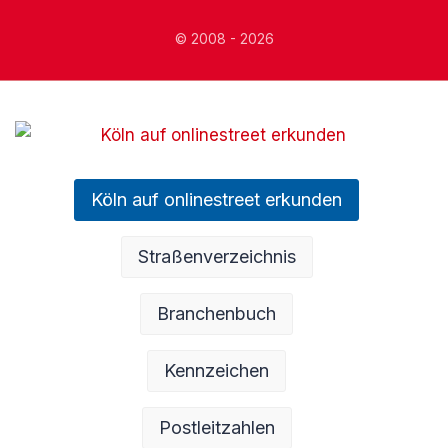
© 2008 - 2026
Köln auf onlinestreet erkunden
Straßenverzeichnis
Branchenbuch
Kennzeichen
Postleitzahlen