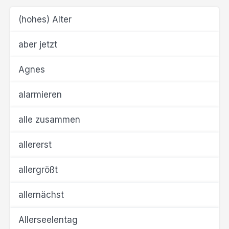
(hohes) Alter
aber jetzt
Agnes
alarmieren
alle zusammen
allererst
allergrößt
allernächst
Allerseelentag