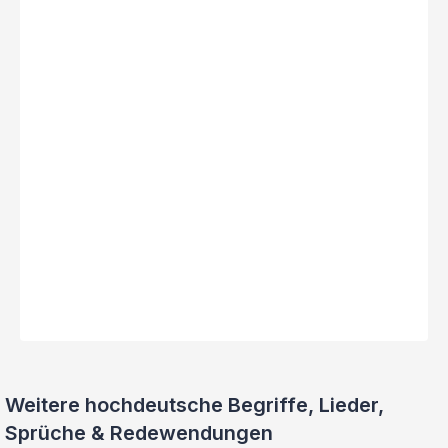
Weitere hochdeutsche Begriffe, Lieder,
Sprüche & Redewendungen