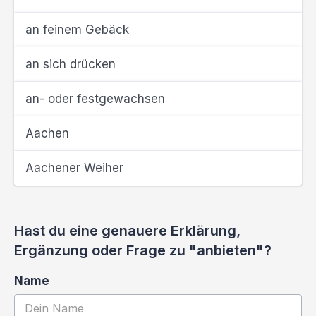
an feinem Gebäck
an sich drücken
an- oder festgewachsen
Aachen
Aachener Weiher
Hast du eine genauere Erklärung,
Ergänzung oder Frage zu "anbieten"?
Name