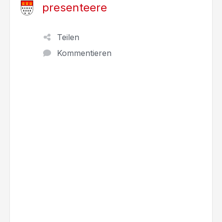
presenteere
Teilen
Kommentieren