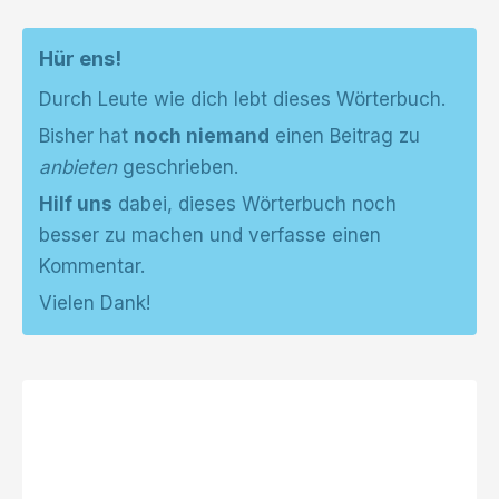
Hür ens!
Durch Leute wie dich lebt dieses Wörterbuch.
Bisher hat
noch niemand
einen Beitrag zu
anbieten
geschrieben.
Hilf uns
dabei, dieses Wörterbuch noch
besser zu machen und verfasse einen
Kommentar.
Vielen Dank!