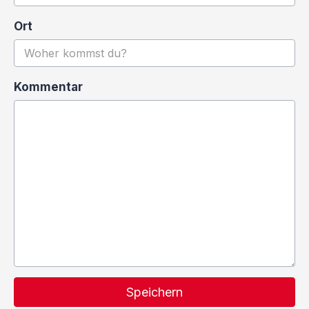
Ort
Kommentar
Speichern