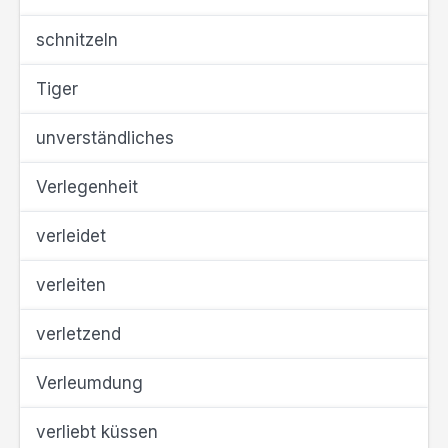
schnitzeln
Tiger
unverständliches
Verlegenheit
verleidet
verleiten
verletzend
Verleumdung
verliebt küssen