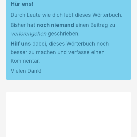
Hür ens!
Durch Leute wie dich lebt dieses Wörterbuch.
Bisher hat
noch niemand
einen Beitrag zu
verlorengehen
geschrieben.
Hilf uns
dabei, dieses Wörterbuch noch
besser zu machen und verfasse einen
Kommentar.
Vielen Dank!