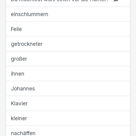
einschlummern
Feile
getrockneter
großer
ihnen
Johannes
Klavier
kleiner
nachäffen