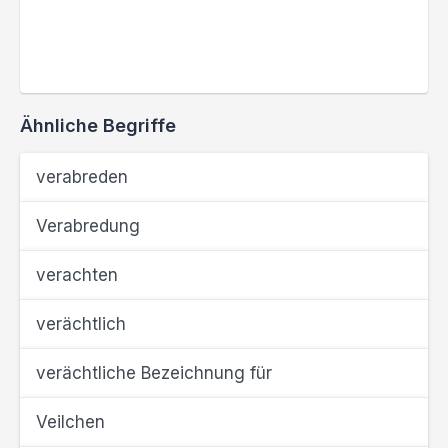
Ähnliche Begriffe
verabreden
Verabredung
verachten
verächtlich
verächtliche Bezeichnung für
Veilchen