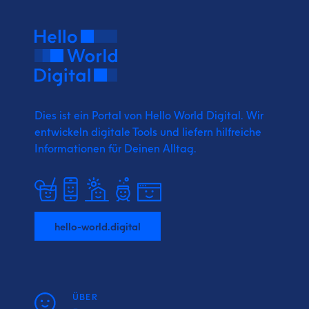
Dies ist ein Portal von Hello World Digital.
Wir
entwickeln digitale Tools und liefern
hilfreiche
Informationen für Deinen Alltag.
hello-world.digital
ÜBER