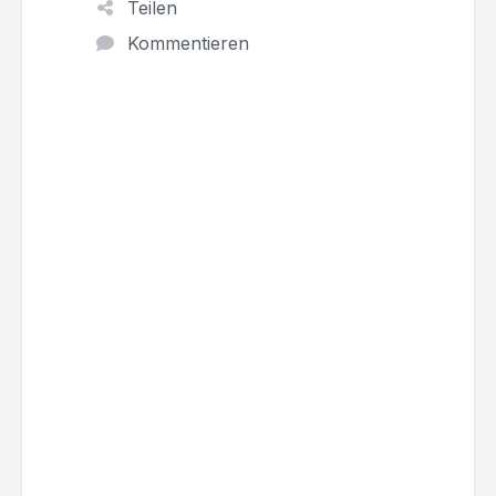
Teilen
Kommentieren