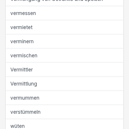
vermessen
vermietet
verminern
vermischen
Vermittler
Vermittlung
vermummen
verstümmeln
wüten