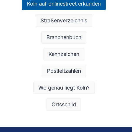
Köln auf onlinestreet erkunden
Straßenverzeichnis
Branchenbuch
Kennzeichen
Postleitzahlen
Wo genau liegt Köln?
Ortsschild