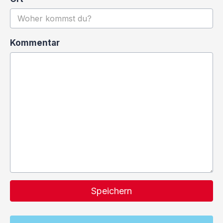
Kommentar
Speichern