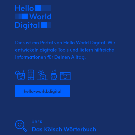
Dies ist ein Portal von Hello World Digital.
Wir
entwickeln digitale Tools und liefern
hilfreiche
Informationen für Deinen Alltag.
hello-world.digital
ÜBER
Das Kölsch Wörterbuch