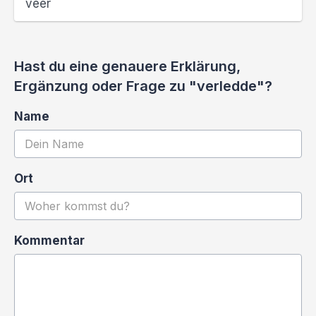
veer
Hast du eine genauere Erklärung,
Ergänzung oder Frage zu "verledde"?
Name
Ort
Kommentar