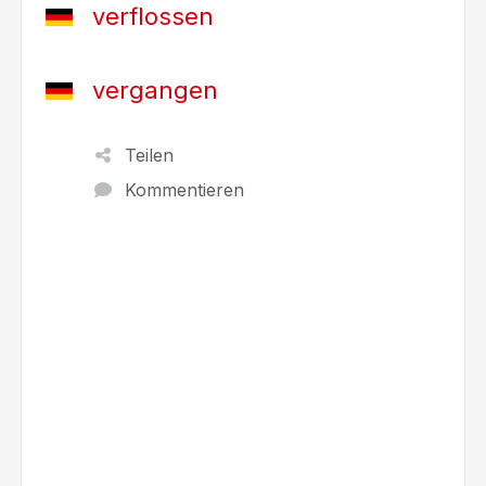
verflossen
vergangen
Teilen
Kommentieren