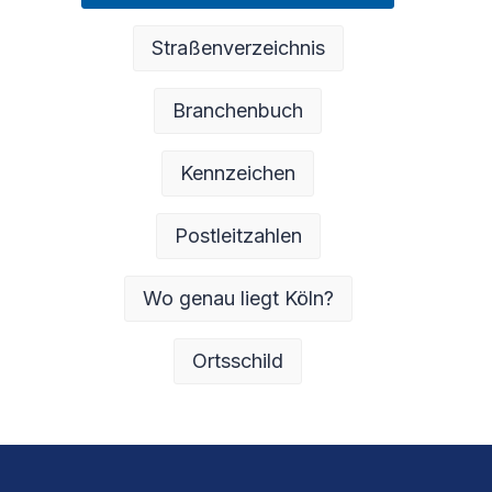
Straßenverzeichnis
Branchenbuch
Kennzeichen
Postleitzahlen
Wo genau liegt Köln?
Ortsschild