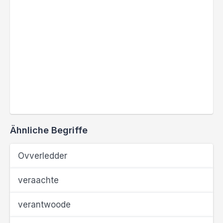
Ähnliche Begriffe
Ovverledder
veraachte
verantwoode