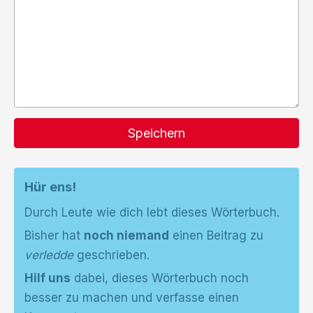
Speichern
Hür ens!
Durch Leute wie dich lebt dieses Wörterbuch.
Bisher hat
noch niemand
einen Beitrag zu
verledde
geschrieben.
Hilf uns
dabei, dieses Wörterbuch noch
besser zu machen und verfasse einen