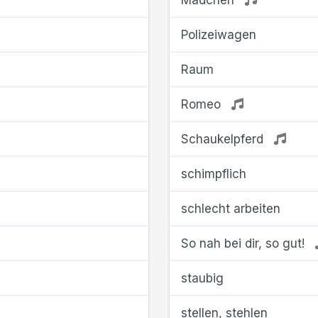
Mädchen
Polizeiwagen
Raum
Romeo
Schaukelpferd
schimpflich
schlecht arbeiten
So nah bei dir, so gut!
staubig
stellen, stehlen