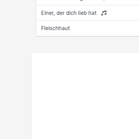
Einer, der dich lieb hat
Fleischhaut