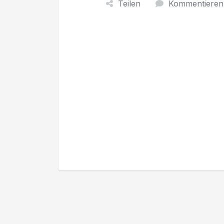
Teilen
Kommentieren