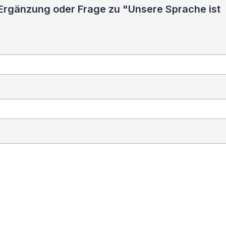
 Ergänzung oder Frage zu "Unsere Sprache ist