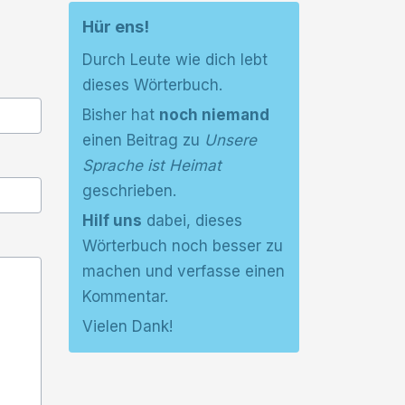
Hür ens!
Durch Leute wie dich lebt
dieses Wörterbuch.
Bisher hat
noch niemand
einen Beitrag zu
Unsere
Sprache ist Heimat
geschrieben.
Hilf uns
dabei, dieses
Wörterbuch noch besser zu
machen und verfasse einen
Kommentar.
Vielen Dank!