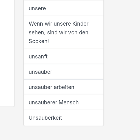
unsere
Wenn wir unsere Kinder
sehen, sind wir von den
Socken!
unsanft
unsauber
unsauber arbeiten
unsauberer Mensch
Unsauberkeit