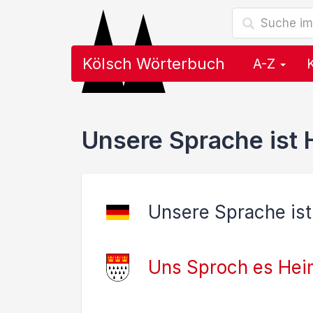
Kölsch Wörterbuch
A-Z
Unsere Sprache ist
Unsere Sprache ist
Uns Sproch es Hei