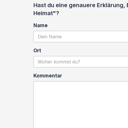
Hast du eine genauere Erklärung,
Heimat"?
Name
Ort
Kommentar