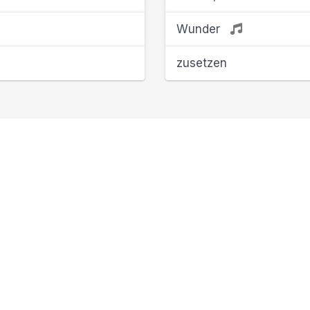
Wunder
zusetzen