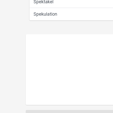
Spektakel
Spekulation