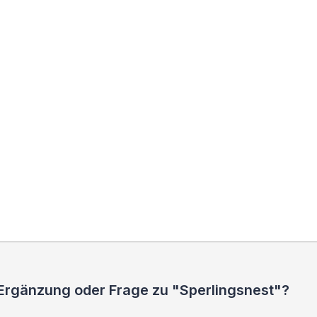
 Ergänzung oder Frage zu "Sperlingsnest"?