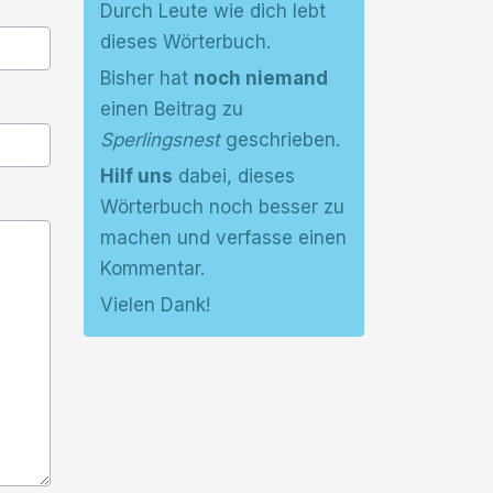
Durch Leute wie dich lebt
dieses Wörterbuch.
Bisher hat
noch niemand
einen Beitrag zu
Sperlingsnest
geschrieben.
Hilf uns
dabei, dieses
Wörterbuch noch besser zu
machen und verfasse einen
Kommentar.
Vielen Dank!