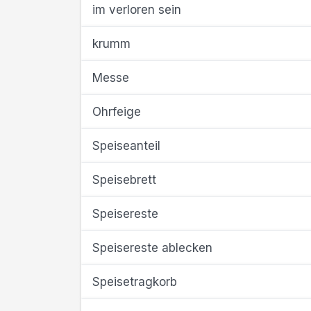
im verloren sein
krumm
Messe
Ohrfeige
Speiseanteil
Speisebrett
Speisereste
Speisereste ablecken
Speisetragkorb