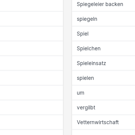
Spiegeleier backen
spiegeln
Spiel
Spielchen
Spieleinsatz
spielen
um
vergilbt
Vetternwirtschaft