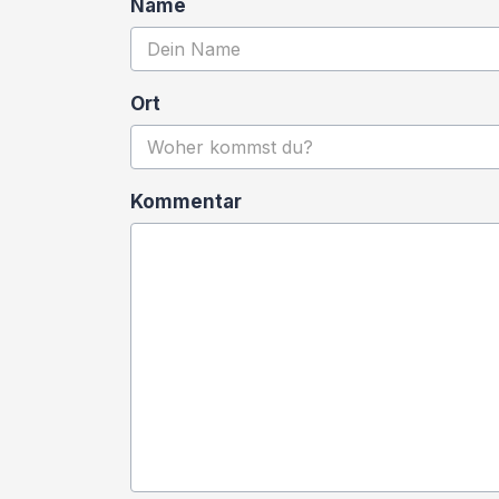
Name
Ort
Kommentar