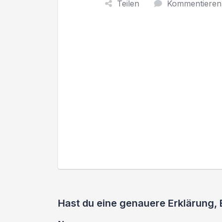
Teilen
Kommentieren
Hast du eine genauere Erklärung,