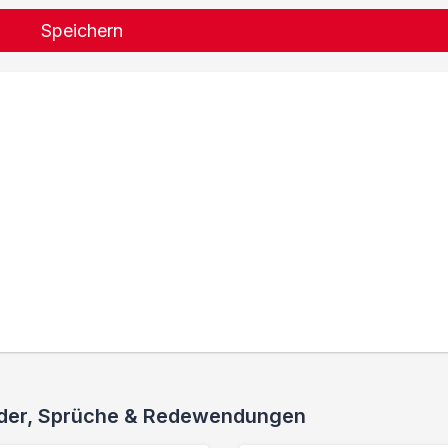
Speichern
ieder, Sprüche & Redewendungen