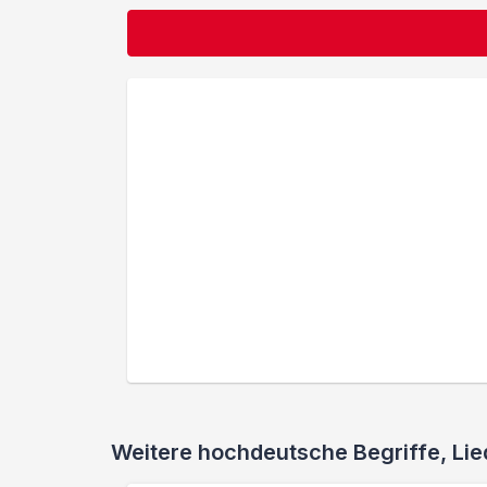
Weitere hochdeutsche Begriffe, L