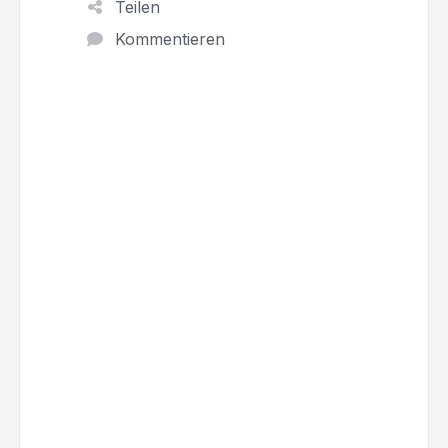
Teilen
Kommentieren