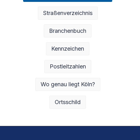
Straßenverzeichnis
Branchenbuch
Kennzeichen
Postleitzahlen
Wo genau liegt Köln?
Ortsschild