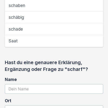
schaben
schäbig
schade
Saat
Hast du eine genauere Erklärung,
Ergänzung oder Frage zu "scharf"?
Name
Ort