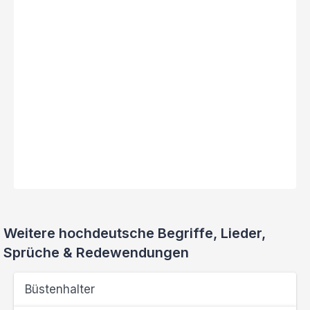
Weitere hochdeutsche Begriffe, Lieder,
Sprüche & Redewendungen
Büstenhalter