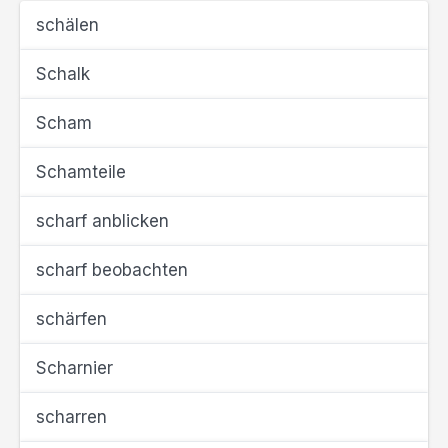
schälen
Schalk
Scham
Schamteile
scharf anblicken
scharf beobachten
schärfen
Scharnier
scharren