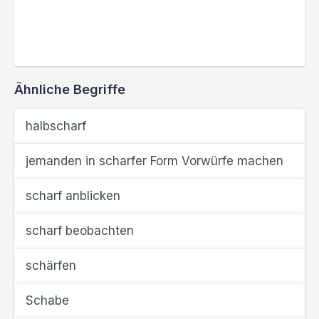
Ähnliche Begriffe
halbscharf
jemanden in scharfer Form Vorwürfe machen
scharf anblicken
scharf beobachten
schärfen
Schabe