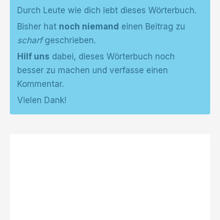
Durch Leute wie dich lebt dieses Wörterbuch.
Bisher hat
noch niemand
einen Beitrag zu
scharf
geschrieben.
Hilf uns
dabei, dieses Wörterbuch noch
besser zu machen und verfasse einen
Kommentar.
Vielen Dank!