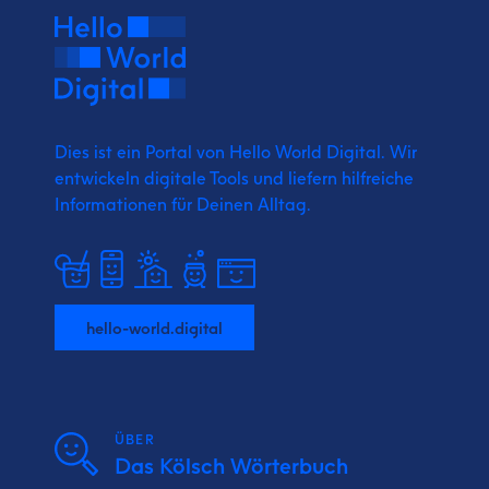
Dies ist ein Portal von Hello World Digital.
Wir
entwickeln digitale Tools und liefern
hilfreiche
Informationen für Deinen Alltag.
hello-world.digital
ÜBER
Das Kölsch Wörterbuch