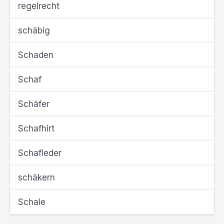
regelrecht
schäbig
Schaden
Schaf
Schäfer
Schafhirt
Schafleder
schäkern
Schale