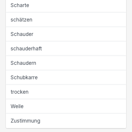
Scharte
schätzen
Schauder
schauderhaft
Schaudern
Schubkarre
trocken
Weile
Zustimmung