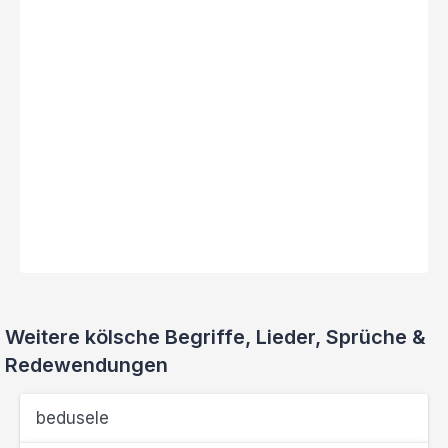
Weitere kölsche Begriffe, Lieder, Sprüche &
Redewendungen
bedusele