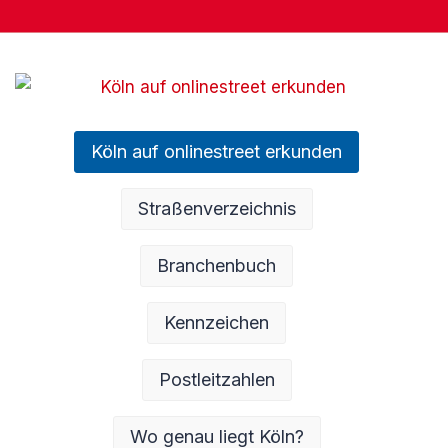
Köln auf onlinestreet erkunden
Straßenverzeichnis
Branchenbuch
Kennzeichen
Postleitzahlen
Wo genau liegt Köln?