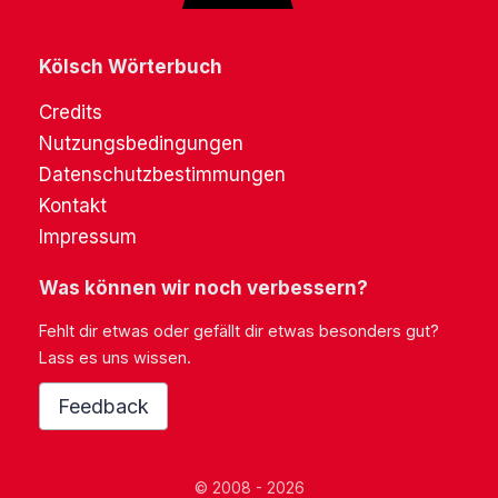
Kölsch Wörterbuch
Credits
Nutzungsbedingungen
Datenschutzbestimmungen
Kontakt
Impressum
Was können wir noch verbessern?
Fehlt dir etwas oder gefällt dir etwas besonders gut?
Lass es uns wissen.
Feedback
© 2008 - 2026