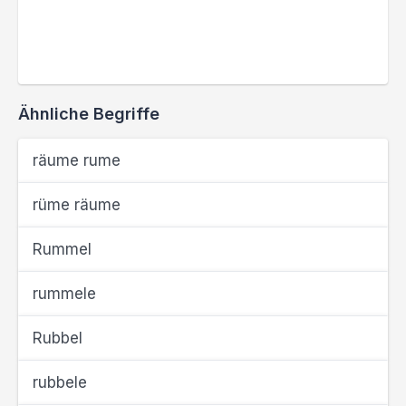
Ähnliche Begriffe
räume rume
rüme räume
Rummel
rummele
Rubbel
rubbele