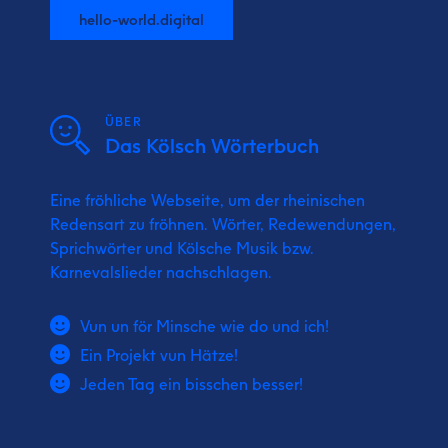
hello-world.digital
ÜBER
Das Kölsch Wörterbuch
Eine fröhliche Webseite, um der rheinischen
Redensart zu fröhnen. Wörter, Redewendungen,
Sprichwörter und Kölsche Musik bzw.
Karnevalslieder nachschlagen.
Vun un för Minsche wie do und ich!
Ein Projekt vun Hätze!
Jeden Tag ein bisschen besser!