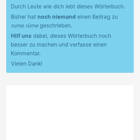
Durch Leute wie dich lebt dieses Wörterbuch.
Bisher hat
noch niemand
einen Beitrag zu
rume rüme
geschrieben.
Hilf uns
dabei, dieses Wörterbuch noch
besser zu machen und verfasse einen
Kommentar.
Vielen Dank!