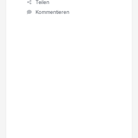
Teilen
Kommentieren