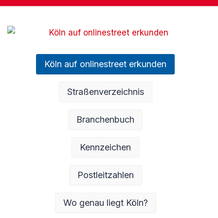
Köln auf onlinestreet erkunden
Straßenverzeichnis
Branchenbuch
Kennzeichen
Postleitzahlen
Wo genau liegt Köln?