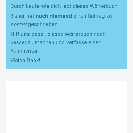
Durch Leute wie dich lebt dieses Wörterbuch.
Bisher hat
noch niemand
einen Beitrag zu
nohbei
geschrieben.
Hilf uns
dabei, dieses Wörterbuch noch
besser zu machen und verfasse einen
Kommentar.
Vielen Dank!