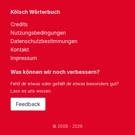
Kölsch Wörterbuch
Credits
Nutzungsbedingungen
Datenschutzbestimmungen
Kontakt
Impressum
Was können wir noch verbessern?
Fehlt dir etwas oder gefällt dir etwas besonders gut?
Lass es uns wissen.
Feedback
© 2008 - 2026