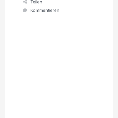
Teilen
Kommentieren