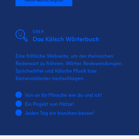
ÜBER
Das Kölsch Wörterbuch
Eine fröhliche Webseite, um der rheinischen
Redensart zu fröhnen. Wörter, Redewendungen,
Sprichwörter und Kölsche Musik bzw.
Karnevalslieder nachschlagen.
Vun un för Minsche wie do und ich!
Ein Projekt vun Hätze!
Jeden Tag ein bisschen besser!