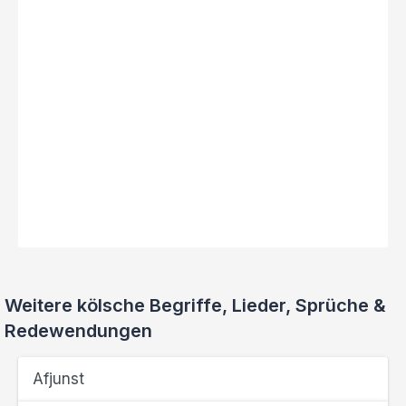
Weitere kölsche Begriffe, Lieder, Sprüche &
Redewendungen
Afjunst