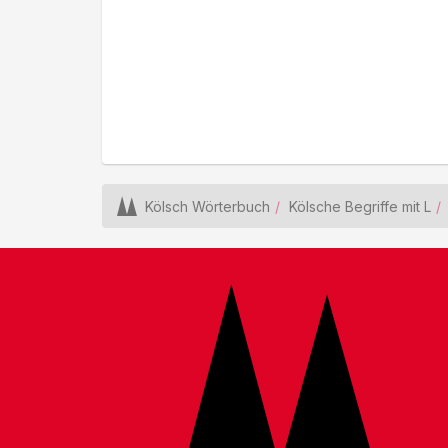
Kölsch Wörterbuch
Kölsche Begriffe mit L