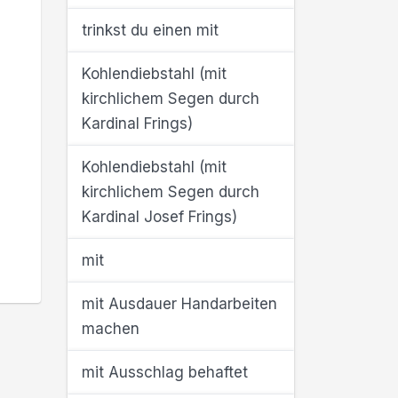
trinkst du einen mit
Kohlendiebstahl (mit
kirchlichem Segen durch
Kardinal Frings)
Kohlendiebstahl (mit
kirchlichem Segen durch
Kardinal Josef Frings)
mit
mit Ausdauer Handarbeiten
machen
mit Ausschlag behaftet