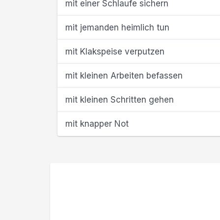
mit einer Schlaufe sichern
mit jemanden heimlich tun
mit Klakspeise verputzen
mit kleinen Arbeiten befassen
mit kleinen Schritten gehen
mit knapper Not