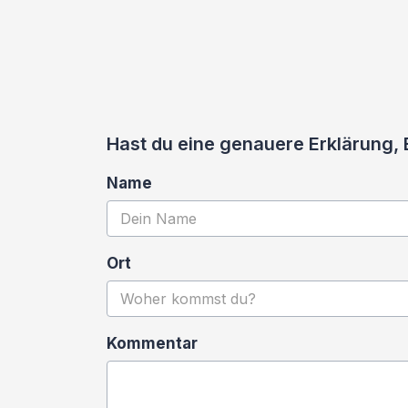
Hast du eine genauere Erklärung, 
Name
Ort
Kommentar