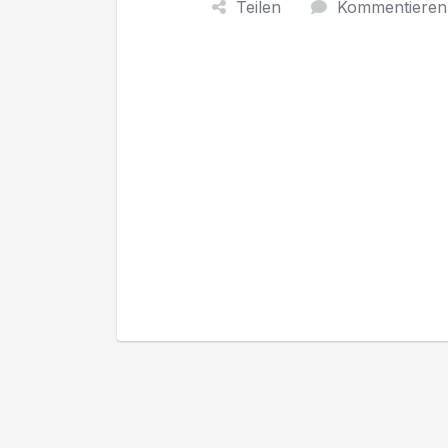
Teilen
Kommentieren