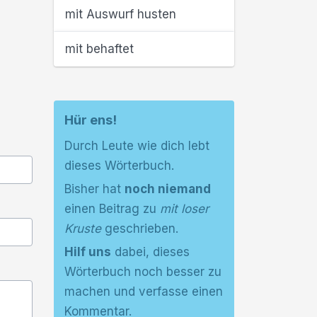
mit Auswurf husten
mit behaftet
Hür ens!
Durch Leute wie dich lebt
dieses Wörterbuch.
Bisher hat
noch niemand
einen Beitrag zu
mit loser
Kruste
geschrieben.
Hilf uns
dabei, dieses
Wörterbuch noch besser zu
machen und verfasse einen
Kommentar.