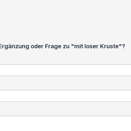
Ergänzung oder Frage zu "mit loser Kruste"?