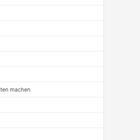
iten machen