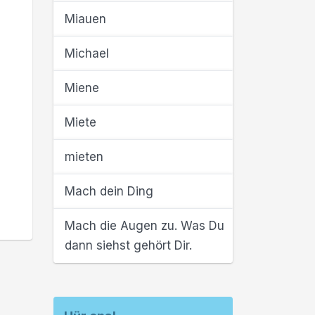
Miauen
Michael
Miene
Miete
mieten
Mach dein Ding
Mach die Augen zu. Was Du
dann siehst gehört Dir.