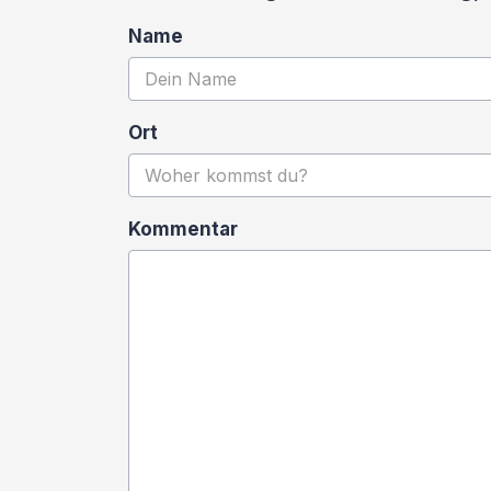
Name
Ort
Kommentar