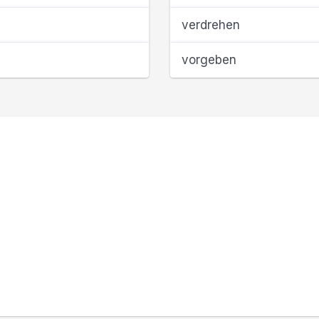
verdrehen
vorgeben