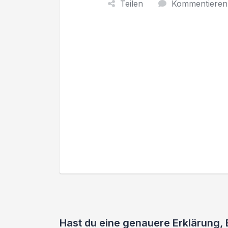
Teilen
Kommentieren
Hast du eine genauere Erklärung,