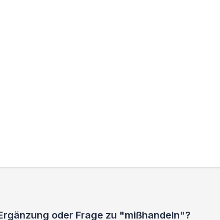
 Ergänzung oder Frage zu "mißhandeln"?