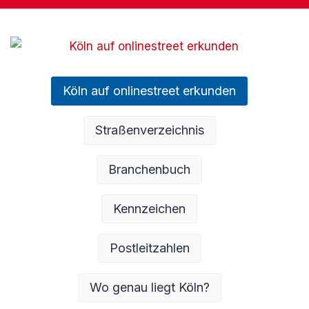
Köln auf onlinestreet erkunden
Straßenverzeichnis
Branchenbuch
Kennzeichen
Postleitzahlen
Wo genau liegt Köln?