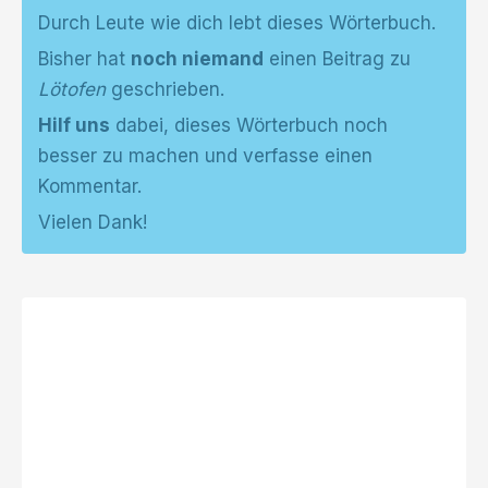
Durch Leute wie dich lebt dieses Wörterbuch.
Bisher hat
noch niemand
einen Beitrag zu
Lötofen
geschrieben.
Hilf uns
dabei, dieses Wörterbuch noch
besser zu machen und verfasse einen
Kommentar.
Vielen Dank!