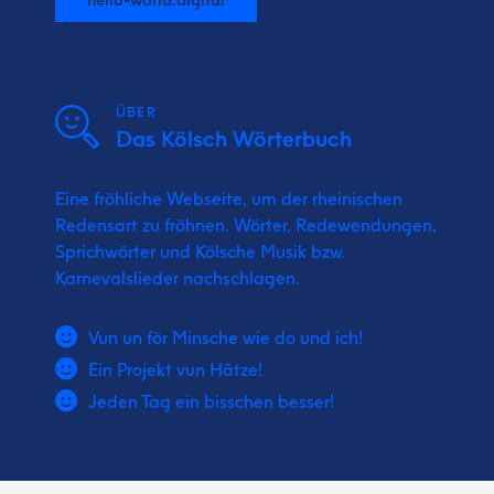
ÜBER
Das Kölsch Wörterbuch
Eine fröhliche Webseite, um der rheinischen
Redensart zu fröhnen. Wörter, Redewendungen,
Sprichwörter und Kölsche Musik bzw.
Karnevalslieder nachschlagen.
Vun un för Minsche wie do und ich!
Ein Projekt vun Hätze!
Jeden Tag ein bisschen besser!