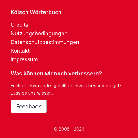
Kölsch Wörterbuch
Credits
Nutzungsbedingungen
Datenschutzbestimmungen
Kontakt
Impressum
Was können wir noch verbessern?
Fehlt dir etwas oder gefällt dir etwas besonders gut?
Lass es uns wissen.
Feedback
© 2008 - 2026