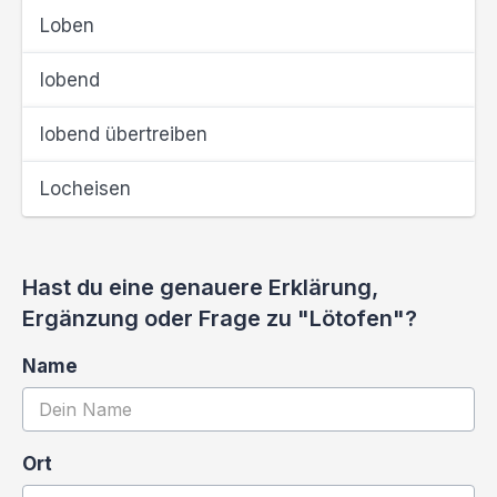
Loben
lobend
lobend übertreiben
Locheisen
Hast du eine genauere Erklärung,
Ergänzung oder Frage zu "Lötofen"?
Name
Ort