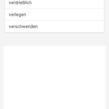
verdrießlich
verlegen
verschwenden