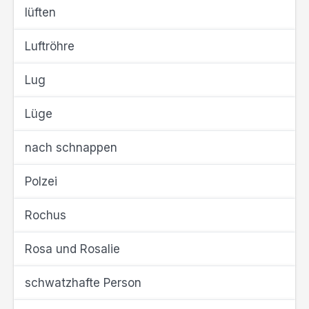
lüften
Luftröhre
Lug
Lüge
nach schnappen
Polzei
Rochus
Rosa und Rosalie
schwatzhafte Person