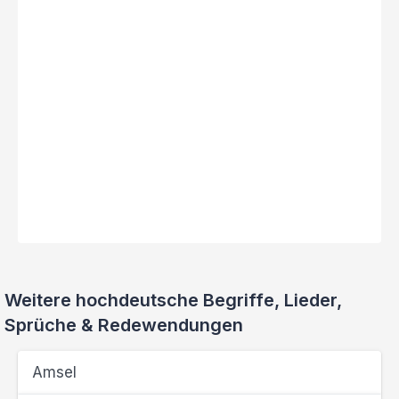
Weitere hochdeutsche Begriffe, Lieder,
Sprüche & Redewendungen
Amsel