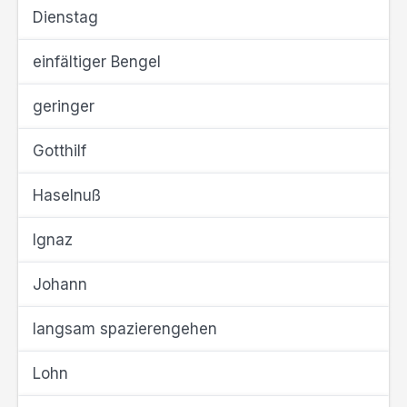
Dienstag
einfältiger Bengel
geringer
Gotthilf
Haselnuß
Ignaz
Johann
langsam spazierengehen
Lohn