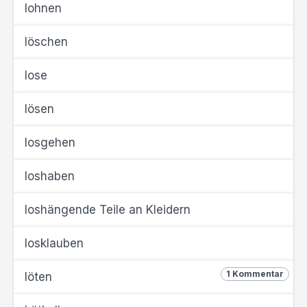
lohnen
löschen
lose
lösen
losgehen
loshaben
loshängende Teile an Kleidern
losklauben
1 Kommentar
löten