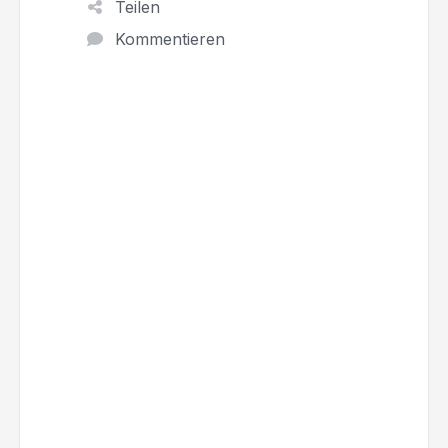
Teilen
Kommentieren