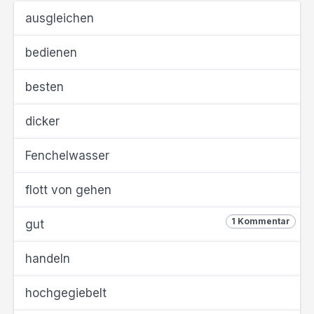
ausgleichen
bedienen
besten
dicker
Fenchelwasser
flott von gehen
1 Kommentar
gut
handeln
hochgegiebelt