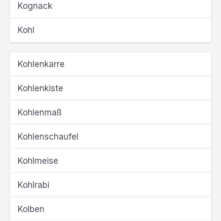
Kognack
Kohl
Kohlenkarre
Kohlenkiste
Kohlenmaß
Kohlenschaufel
Kohlmeise
Kohlrabi
Kolben