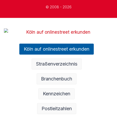
© 2008 - 2026
Köln auf onlinestreet erkunden
Straßenverzeichnis
Branchenbuch
Kennzeichen
Postleitzahlen