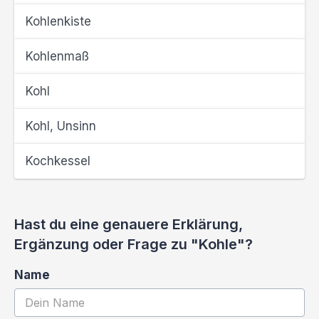
Kohlenkiste
Kohlenmaß
Kohl
Kohl, Unsinn
Kochkessel
Hast du eine genauere Erklärung,
Ergänzung oder Frage zu "Kohle"?
Name