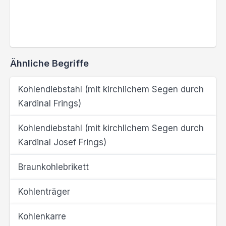
Ähnliche Begriffe
Kohlendiebstahl (mit kirchlichem Segen durch
Kardinal Frings)
Kohlendiebstahl (mit kirchlichem Segen durch
Kardinal Josef Frings)
Braunkohlebrikett
Kohlenträger
Kohlenkarre