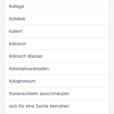
Kollege
Kollekte
kollern
kölnisch
Kölnisch Wasser
Kolonialwarenladen
Kolophonium
Nasenschleim ausschnäuzen
sich für eine Sache bemühen