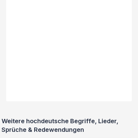
Weitere hochdeutsche Begriffe, Lieder,
Sprüche & Redewendungen