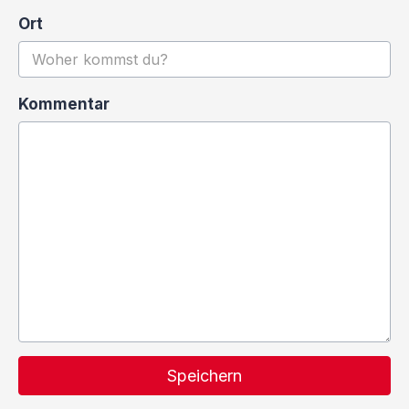
Ort
Kommentar
Speichern