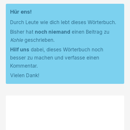
Hür ens!
Durch Leute wie dich lebt dieses Wörterbuch.
Bisher hat
noch niemand
einen Beitrag zu
Kohle
geschrieben.
Hilf uns
dabei, dieses Wörterbuch noch
besser zu machen und verfasse einen
Kommentar.
Vielen Dank!