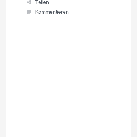
Teilen
Kommentieren