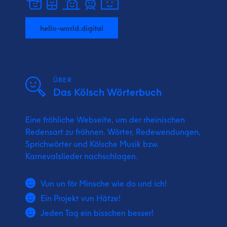
hello-world.digital
ÜBER
Das Kölsch Wörterbuch
Eine fröhliche Webseite, um der rheinischen
Redensart zu fröhnen. Wörter, Redewendungen,
Sprichwörter und Kölsche Musik bzw.
Karnevalslieder nachschlagen.
Vun un för Minsche wie do und ich!
Ein Projekt vun Hätze!
Jeden Tag ein bisschen besser!