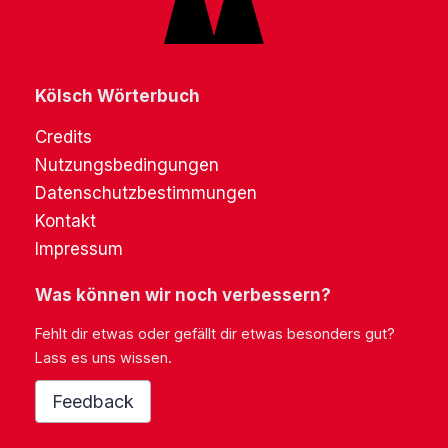
Kölsch Wörterbuch
Credits
Nutzungsbedingungen
Datenschutzbestimmungen
Kontakt
Impressum
Was können wir noch verbessern?
Fehlt dir etwas oder gefällt dir etwas besonders gut?
Lass es uns wissen.
Feedback