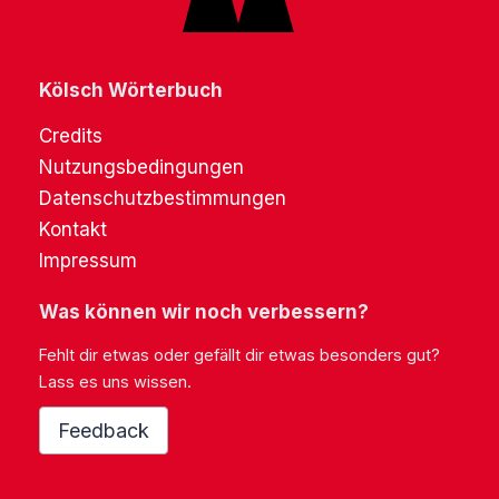
Kölsch Wörterbuch
Credits
Nutzungsbedingungen
Datenschutzbestimmungen
Kontakt
Impressum
Was können wir noch verbessern?
Fehlt dir etwas oder gefällt dir etwas besonders gut?
Lass es uns wissen.
Feedback