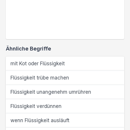
Ähnliche Begriffe
mit Kot oder Flüssigkeit
Flüssigkeit trübe machen
Flüssigkeit unangenehm umrühren
Flüssigkeit verdünnen
wenn Flüssigkeit ausläuft