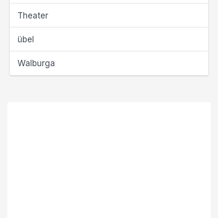
Theater
übel
Walburga