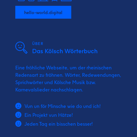
hello-world.digital
ÜBER
Das Kölsch Wörterbuch
Eine fröhliche Webseite, um der rheinischen
Redensart zu fröhnen. Wörter, Redewendungen,
Sprichwörter und Kölsche Musik bzw.
Karnevalslieder nachschlagen.
Vun un för Minsche wie do und ich!
Ein Projekt vun Hätze!
Jeden Tag ein bisschen besser!