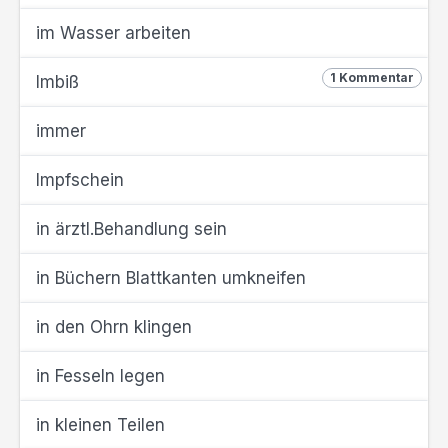
im Wasser arbeiten
1 Kommentar
Imbiß
immer
Impfschein
in ärztl.Behandlung sein
in Büchern Blattkanten umkneifen
in den Ohrn klingen
in Fesseln legen
in kleinen Teilen