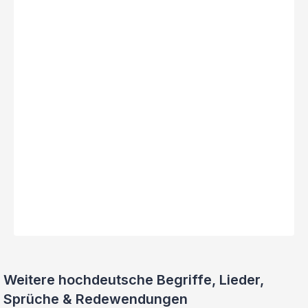
Weitere hochdeutsche Begriffe, Lieder,
Sprüche & Redewendungen