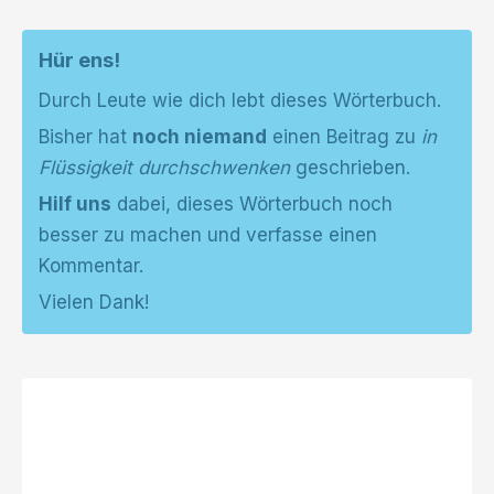
Hür ens!
Durch Leute wie dich lebt dieses Wörterbuch.
Bisher hat
noch niemand
einen Beitrag zu
in
Flüssigkeit durchschwenken
geschrieben.
Hilf uns
dabei, dieses Wörterbuch noch
besser zu machen und verfasse einen
Kommentar.
Vielen Dank!