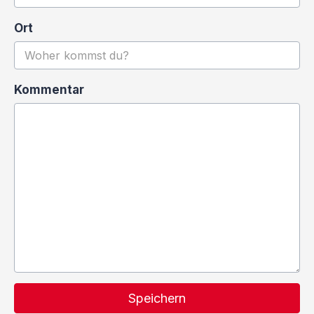
Ort
Kommentar
Speichern