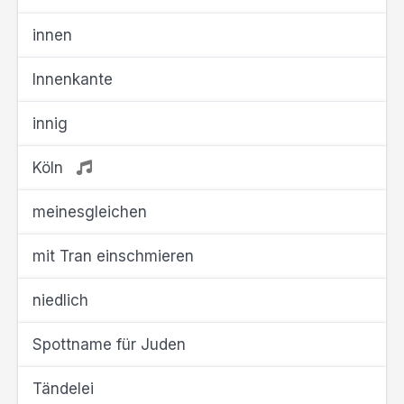
innen
Innenkante
innig
Köln
meinesgleichen
mit Tran einschmieren
niedlich
Spottname für Juden
Tändelei