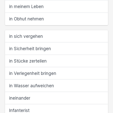
in meinem Leben
in Obhut nehmen
in sich vergehen
in Sicherheit bringen
in Stücke zerteilen
in Verlegenheit bringen
in Wasser aufweichen
ineinander
Infanterist