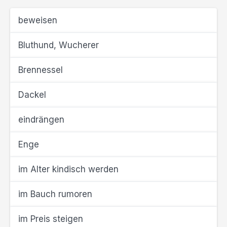
beweisen
Bluthund, Wucherer
Brennessel
Dackel
eindrängen
Enge
im Alter kindisch werden
im Bauch rumoren
im Preis steigen