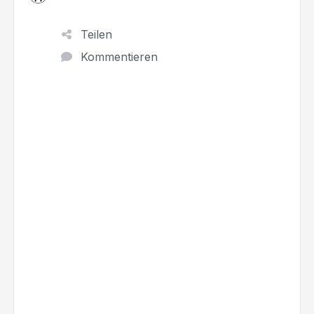
Teilen
Kommentieren