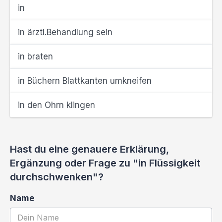
in
in ärztl.Behandlung sein
in braten
in Büchern Blattkanten umkneifen
in den Ohrn klingen
Hast du eine genauere Erklärung,
Ergänzung oder Frage zu "in Flüssigkeit
durchschwenken"?
Name