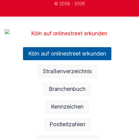
© 2008 - 2026
Köln auf onlinestreet erkunden
Straßenverzeichnis
Branchenbuch
Kennzeichen
Postleitzahlen