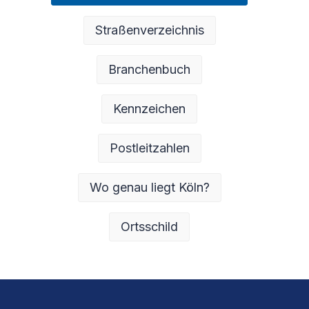
Straßenverzeichnis
Branchenbuch
Kennzeichen
Postleitzahlen
Wo genau liegt Köln?
Ortsschild