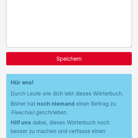
Speichern
Hür ens!
Durch Leute wie dich lebt dieses Wörterbuch.
Bisher hat
noch niemand
einen Beitrag zu
Fleech(e)
geschrieben.
Hilf uns
dabei, dieses Wörterbuch noch
besser zu machen und verfasse einen