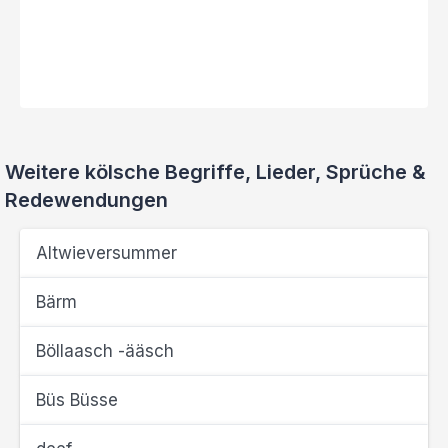
Weitere kölsche Begriffe, Lieder, Sprüche &
Redewendungen
Altwieversummer
Bärm
Böllaasch -ääsch
Büs Büsse