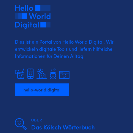
Dies ist ein Portal von Hello World Digital.
Wir
entwickeln digitale Tools und liefern
hilfreiche
Informationen für Deinen Alltag.
hello-world.digital
ÜBER
Das Kölsch Wörterbuch