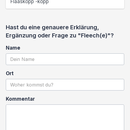
Flaaskopp -köpp
Hast du eine genauere Erklärung,
Ergänzung oder Frage zu "Fleech(e)"?
Name
Ort
Kommentar