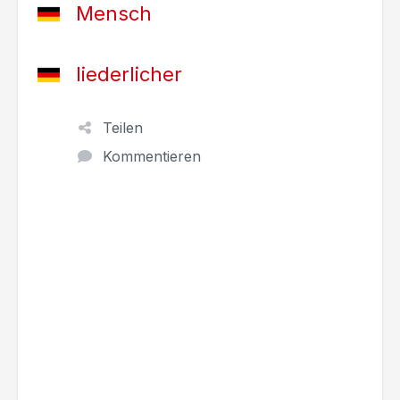
Mensch
liederlicher
Teilen
Kommentieren