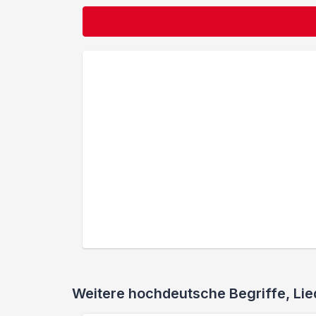
Weitere hochdeutsche Begriffe, L