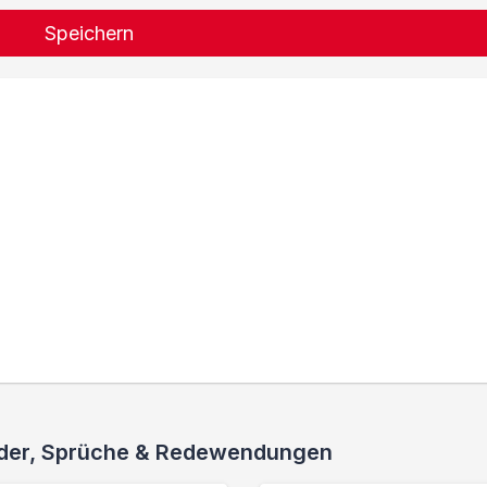
Speichern
ieder, Sprüche & Redewendungen