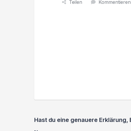
Teilen
Kommentieren
Hast du eine genauere Erklärung, 