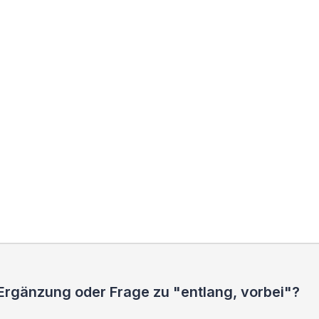
Ergänzung oder Frage zu "entlang, vorbei"?