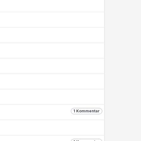
1 Kommentar