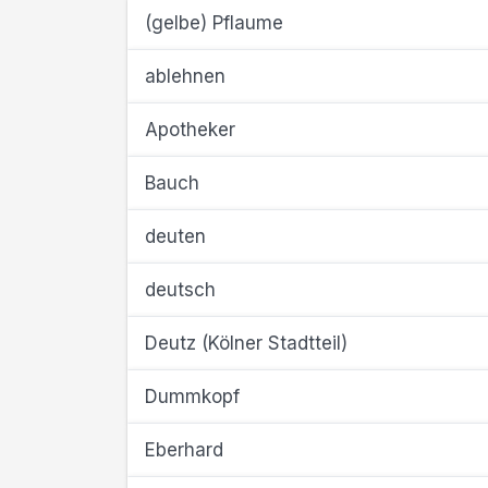
(gelbe) Pflaume
ablehnen
Apotheker
Bauch
deuten
deutsch
Deutz (Kölner Stadtteil)
Dummkopf
Eberhard