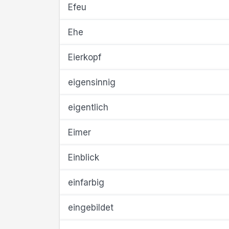
Efeu
Ehe
Eierkopf
eigensinnig
eigentlich
Eimer
Einblick
einfarbig
eingebildet