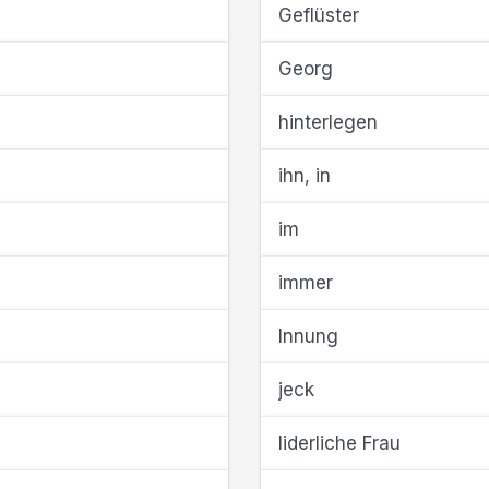
Geflüster
Georg
hinterlegen
ihn, in
im
immer
Innung
jeck
liderliche Frau