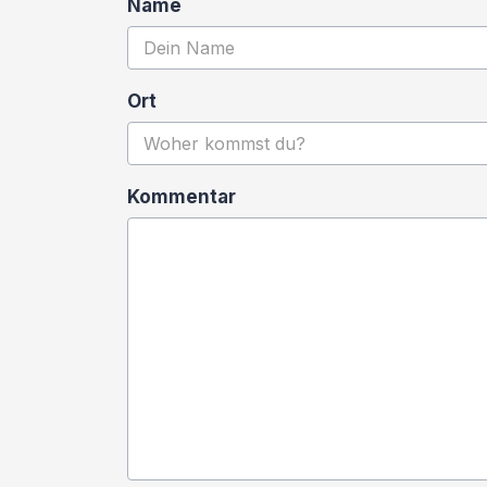
Name
Ort
Kommentar