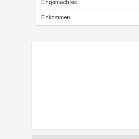
Eingemachtes
Einkommen