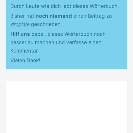
Durch Leute wie dich lebt dieses Wörterbuch.
Bisher hat
noch niemand
einen Beitrag zu
dropläje
geschrieben.
Hilf uns
dabei, dieses Wörterbuch noch
besser zu machen und verfasse einen
Kommentar.
Vielen Dank!