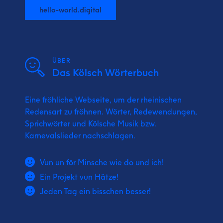
hello-world.digital
ÜBER
Das Kölsch Wörterbuch
Eine fröhliche Webseite, um der rheinischen
Redensart zu fröhnen. Wörter, Redewendungen,
Sprichwörter und Kölsche Musik bzw.
Karnevalslieder nachschlagen.
Vun un för Minsche wie do und ich!
Ein Projekt vun Hätze!
Jeden Tag ein bisschen besser!