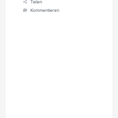
Teilen
Kommentieren