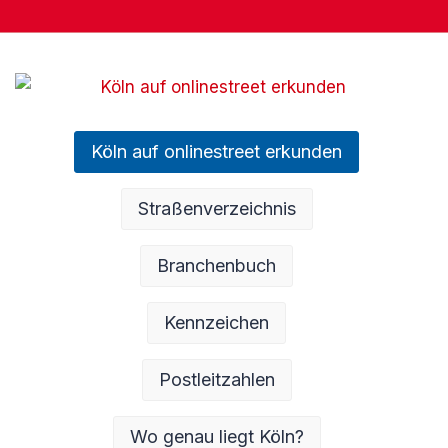
Köln auf onlinestreet erkunden
Straßenverzeichnis
Branchenbuch
Kennzeichen
Postleitzahlen
Wo genau liegt Köln?