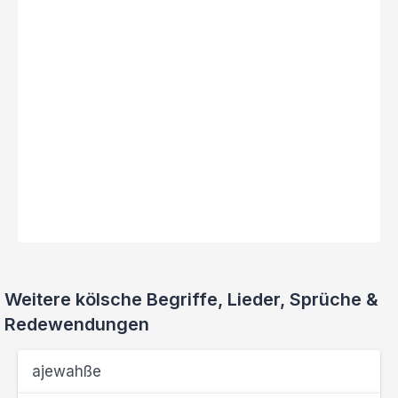
Weitere kölsche Begriffe, Lieder, Sprüche &
Redewendungen
ajewahße