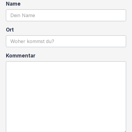
Name
Ort
Kommentar