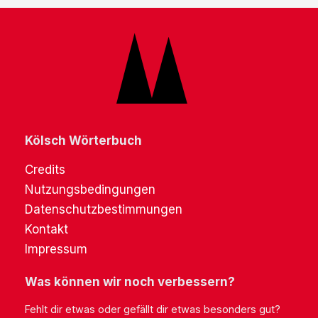
Kölsch Wörterbuch
Credits
Nutzungsbedingungen
Datenschutzbestimmungen
Kontakt
Impressum
Was können wir noch verbessern?
Fehlt dir etwas oder gefällt dir etwas besonders gut?