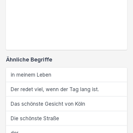
Ähnliche Begriffe
in meinem Leben
Der redet viel, wenn der Tag lang ist.
Das schönste Gesicht von Köln
Die schönste Straße