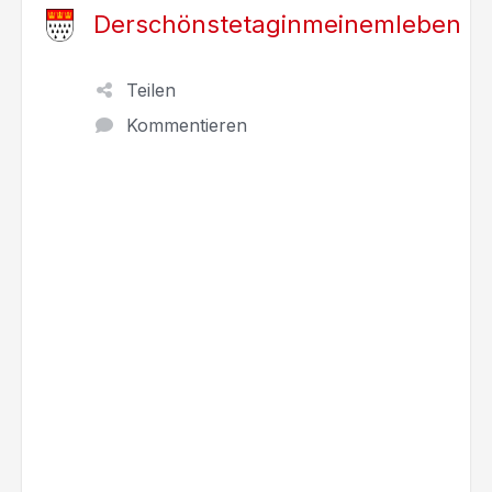
Derschönstetaginmeinemleben
Teilen
Kommentieren