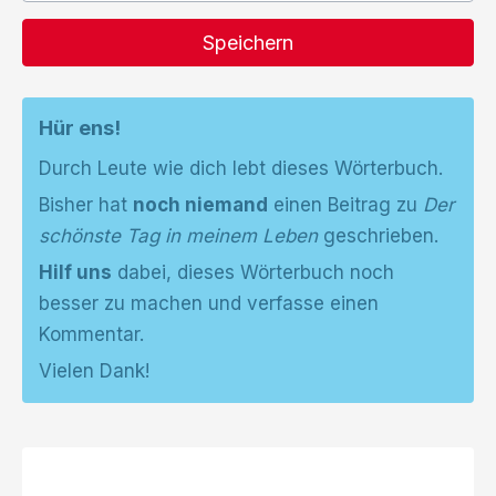
Speichern
Hür ens!
Durch Leute wie dich lebt dieses Wörterbuch.
Bisher hat
noch niemand
einen Beitrag zu
Der
schönste Tag in meinem Leben
geschrieben.
Hilf uns
dabei, dieses Wörterbuch noch
besser zu machen und verfasse einen
Kommentar.
Vielen Dank!