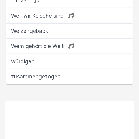
Tanzen
Weil wir Kölsche sind
Weizengebäck
Wem gehört die Welt
würdigen
zusammengezogen