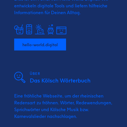
entwickeln digitale Tools und liefern
hilfreiche
Informationen für Deinen Alltag.
hello-world.digital
ÜBER
Das Kölsch Wörterbuch
Eine fröhliche Webseite, um der rheinischen
Redensart zu fröhnen. Wörter, Redewendungen,
Sprichwörter und Kölsche Musik bzw.
Karnevalslieder nachschlagen.