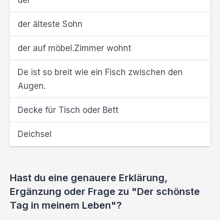
der
der älteste Sohn
der auf möbel.Zimmer wohnt
De ist so breit wie ein Fisch zwischen den
Augen.
Decke für Tisch oder Bett
Deichsel
Hast du eine genauere Erklärung,
Ergänzung oder Frage zu "Der schönste
Tag in meinem Leben"?