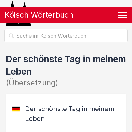
Kölsch Wörterbuch
Tog
Der schönste Tag in meinem
Leben
(Übersetzung)
Der schönste Tag in meinem
Leben