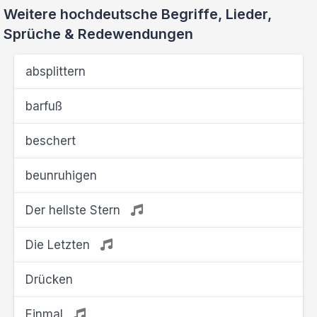
Weitere hochdeutsche Begriffe, Lieder,
Sprüche & Redewendungen
absplittern
barfuß
beschert
beunruhigen
Der hellste Stern
Die Letzten
Drücken
Einmal