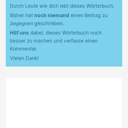
Durch Leute wie dich lebt dieses Wörterbuch.
Bisher hat
noch niemand
einen Beitrag zu
begegnen
geschrieben.
Hilf uns
dabei, dieses Wörterbuch noch
besser zu machen und verfasse einen
Kommentar.
Vielen Dank!