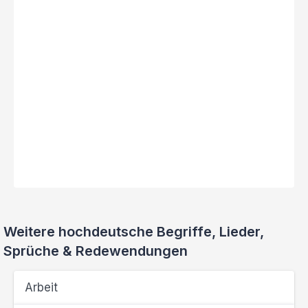
Weitere hochdeutsche Begriffe, Lieder,
Sprüche & Redewendungen
Arbeit