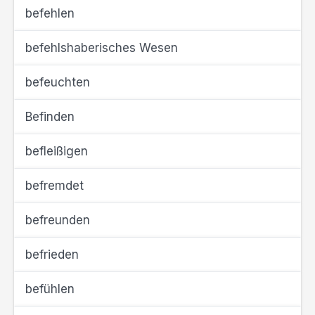
befehlen
befehlshaberisches Wesen
befeuchten
Befinden
befleißigen
befremdet
befreunden
befrieden
befühlen