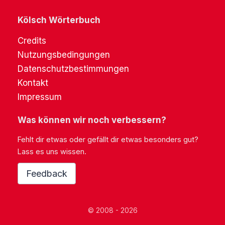
Kölsch Wörterbuch
Credits
Nutzungsbedingungen
Datenschutzbestimmungen
Kontakt
Impressum
Was können wir noch verbessern?
Fehlt dir etwas oder gefällt dir etwas besonders gut?
Lass es uns wissen.
Feedback
© 2008 - 2026