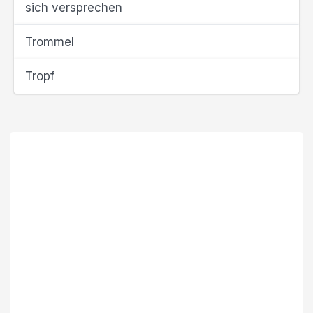
sich versprechen
Trommel
Tropf