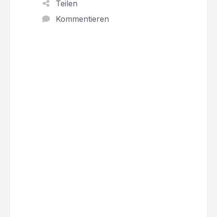
Teilen
Kommentieren