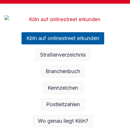
Köln auf onlinestreet erkunden
Straßenverzeichnis
Branchenbuch
Kennzeichen
Postleitzahlen
Wo genau liegt Köln?