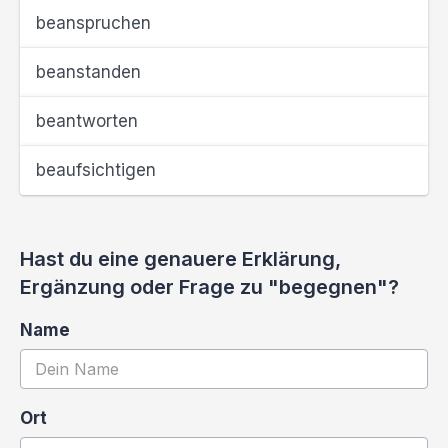
beanspruchen
beanstanden
beantworten
beaufsichtigen
Hast du eine genauere Erklärung,
Ergänzung oder Frage zu "begegnen"?
Name
Ort