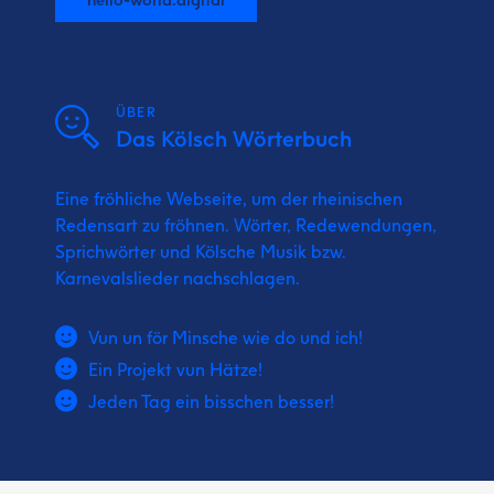
ÜBER
Das Kölsch Wörterbuch
Eine fröhliche Webseite, um der rheinischen
Redensart zu fröhnen. Wörter, Redewendungen,
Sprichwörter und Kölsche Musik bzw.
Karnevalslieder nachschlagen.
Vun un för Minsche wie do und ich!
Ein Projekt vun Hätze!
Jeden Tag ein bisschen besser!