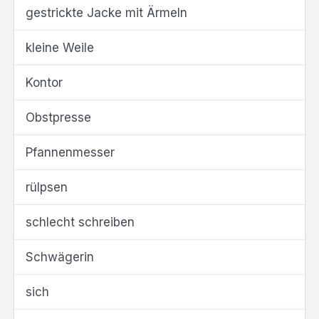
gestrickte Jacke mit Ärmeln
kleine Weile
Kontor
Obstpresse
Pfannenmesser
rülpsen
schlecht schreiben
Schwägerin
sich