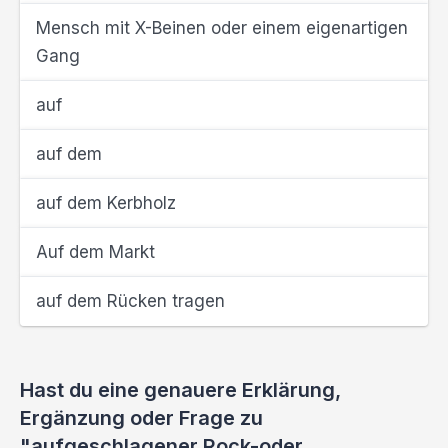
Mensch mit X-Beinen oder einem eigenartigen
Gang
auf
auf dem
auf dem Kerbholz
Auf dem Markt
auf dem Rücken tragen
Hast du eine genauere Erklärung,
Ergänzung oder Frage zu
"aufgeschlagener Rock-oder