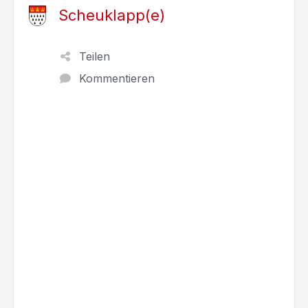
Scheuklapp(e)
Teilen
Kommentieren