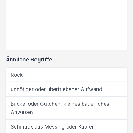
Ähnliche Begriffe
Rock
unnötiger oder übertriebener Aufwand
Buckel oder Gütchen, kleines baüerliches
Anwesen
Schmuck aus Messing oder Kupfer