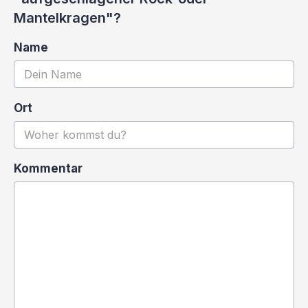
Mantelkragen"?
Name
Ort
Kommentar