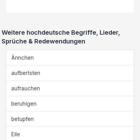
Weitere hochdeutsche Begriffe, Lieder,
Sprüche & Redewendungen
Ännchen
aufbertsten
aufrauchen
beruhigen
betupfen
Eile