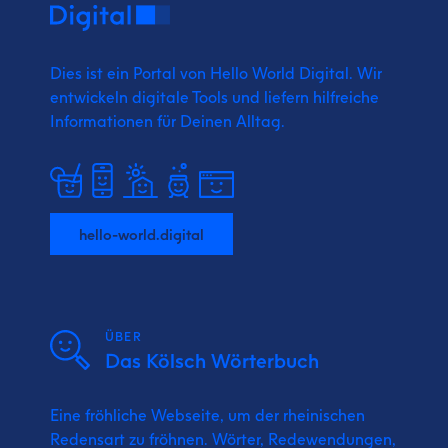
Dies ist ein Portal von Hello World Digital.
Wir
entwickeln digitale Tools und liefern
hilfreiche
Informationen für Deinen Alltag.
hello-world.digital
ÜBER
Das Kölsch Wörterbuch
Eine fröhliche Webseite, um der rheinischen
Redensart zu fröhnen. Wörter, Redewendungen,