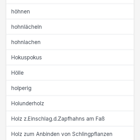
höhnen
hohnlächeln
hohnlachen
Hokuspokus
Hölle
holperig
Holunderholz
Holz z.Einschlag.d.Zapfhahns am Faß
Holz zum Anbinden von Schlingpflanzen