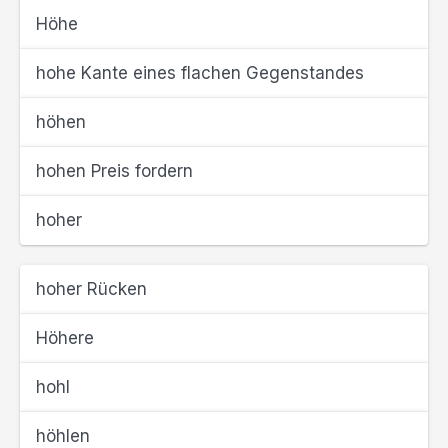
Höhe
hohe Kante eines flachen Gegenstandes
höhen
hohen Preis fordern
hoher
hoher Rücken
Höhere
hohl
höhlen