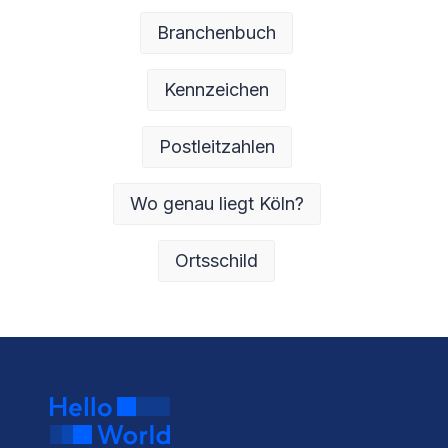
Branchenbuch
Kennzeichen
Postleitzahlen
Wo genau liegt Köln?
Ortsschild