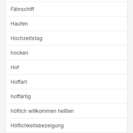
Fährschiff
Haufen
Hochzeitstag
hocken
Hof
Hoffart
hoffärtig
höflich willkommen heißen
Höflichkeitsbezeigung