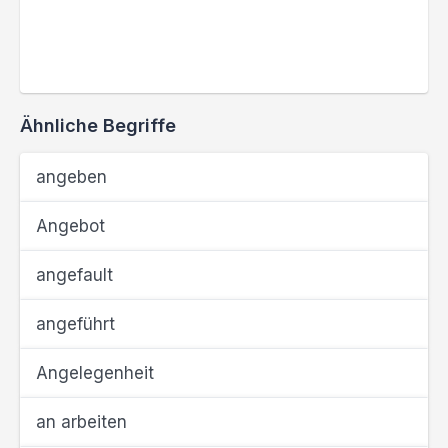
Ähnliche Begriffe
angeben
Angebot
angefault
angeführt
Angelegenheit
an arbeiten