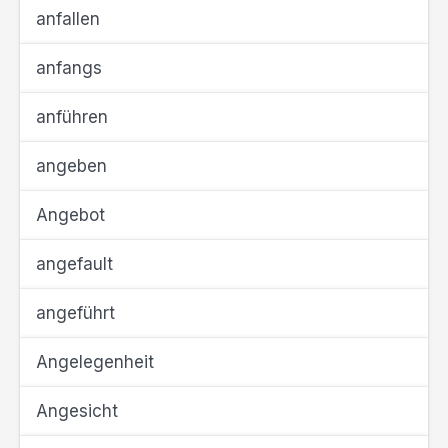
anfallen
anfangs
anführen
angeben
Angebot
angefault
angeführt
Angelegenheit
Angesicht