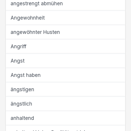
angestrengt abmühen
Angewohnheit
angewöhnter Husten
Angriff
Angst
Angst haben
ängstigen
ängstlich
anhaltend