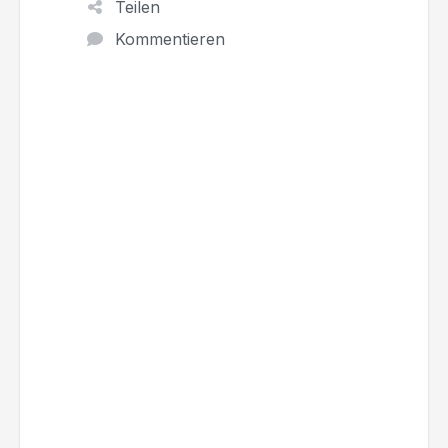
Teilen
Kommentieren