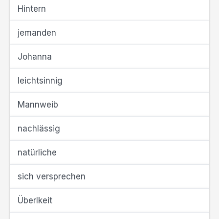
Hintern
jemanden
Johanna
leichtsinnig
Mannweib
nachlässig
natürliche
sich versprechen
Überlkeit