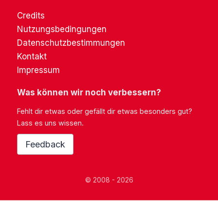
Credits
Nutzungsbedingungen
Datenschutzbestimmungen
Kontakt
Impressum
Was können wir noch verbessern?
Fehlt dir etwas oder gefällt dir etwas besonders gut?
Lass es uns wissen.
Feedback
© 2008 - 2026