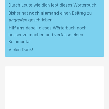
Durch Leute wie dich lebt dieses Wörterbuch.
Bisher hat
noch niemand
einen Beitrag zu
angreifen
geschrieben.
Hilf uns
dabei, dieses Wörterbuch noch
besser zu machen und verfasse einen
Kommentar.
Vielen Dank!