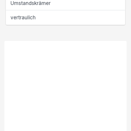
Umstandskrämer
vertraulich