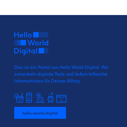
Dies ist ein Portal von Hello World Digital.
Wir
entwickeln digitale Tools und liefern
hilfreiche
Informationen für Deinen Alltag.
hello-world.digital