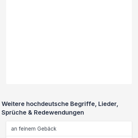
Weitere hochdeutsche Begriffe, Lieder,
Sprüche & Redewendungen
an feinem Gebäck