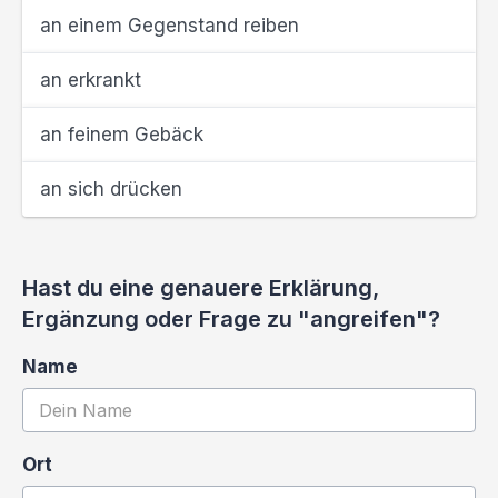
an einem Gegenstand reiben
an erkrankt
an feinem Gebäck
an sich drücken
Hast du eine genauere Erklärung,
Ergänzung oder Frage zu "angreifen"?
Name
Ort