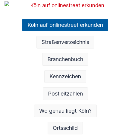
Köln auf onlinestreet erkunden
Straßenverzeichnis
Branchenbuch
Kennzeichen
Postleitzahlen
Wo genau liegt Köln?
Ortsschild